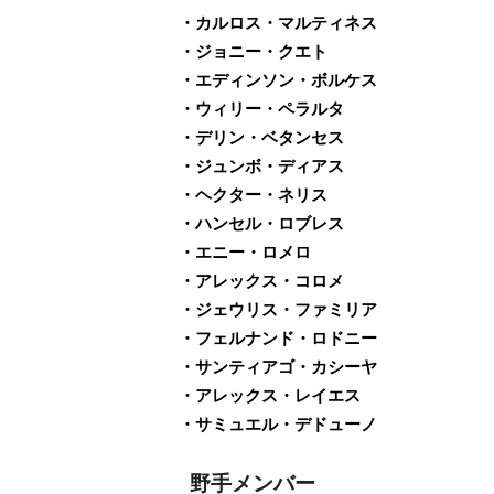
・カルロス・マルティネス
・ジョニー・クエト
・エディンソン・ボルケス
・ウィリー・ペラルタ
・デリン・ベタンセス
・ジュンボ・ディアス
・ヘクター・ネリス
・ハンセル・ロブレス
・エニー・ロメロ
・アレックス・コロメ
・ジェウリス・ファミリア
・フェルナンド・ロドニー
・サンティアゴ・カシーヤ
・アレックス・レイエス
・サミュエル・デドューノ
野手メンバー