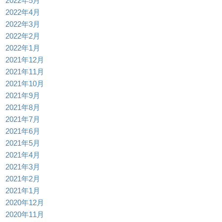
2022年5月
2022年4月
2022年3月
2022年2月
2022年1月
2021年12月
2021年11月
2021年10月
2021年9月
2021年8月
2021年7月
2021年6月
2021年5月
2021年4月
2021年3月
2021年2月
2021年1月
2020年12月
2020年11月