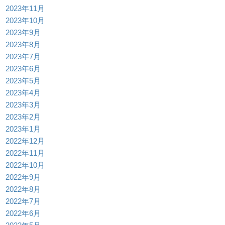
2023年11月
2023年10月
2023年9月
2023年8月
2023年7月
2023年6月
2023年5月
2023年4月
2023年3月
2023年2月
2023年1月
2022年12月
2022年11月
2022年10月
2022年9月
2022年8月
2022年7月
2022年6月