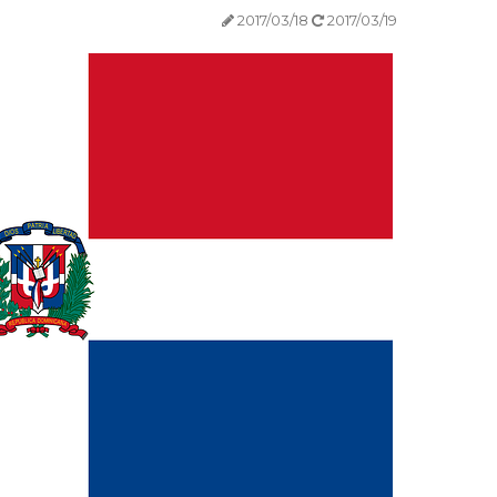
2017/03/18
2017/03/19