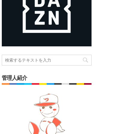
管理人紹介