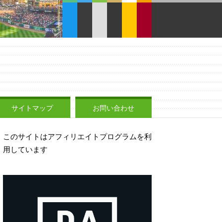
サイトマップ
お問い合わせ
このサイトはアフィリエイトプログラムを利
用しています