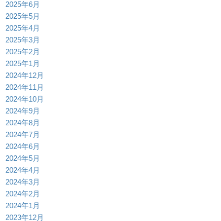
2025年6月
2025年5月
2025年4月
2025年3月
2025年2月
2025年1月
2024年12月
2024年11月
2024年10月
2024年9月
2024年8月
2024年7月
2024年6月
2024年5月
2024年4月
2024年3月
2024年2月
2024年1月
2023年12月