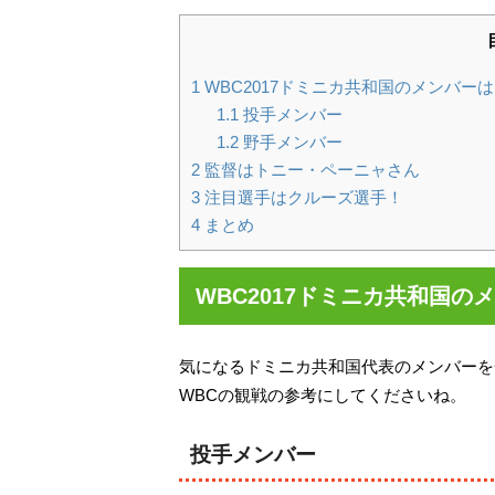
1
WBC2017ドミニカ共和国のメンバー
1.1
投手メンバー
1.2
野手メンバー
2
監督はトニー・ペーニャさん
3
注目選手はクルーズ選手！
4
まとめ
WBC2017ドミニカ共和国の
気になるドミニカ共和国代表のメンバーを
WBCの観戦の参考にしてくださいね。
投手メンバー