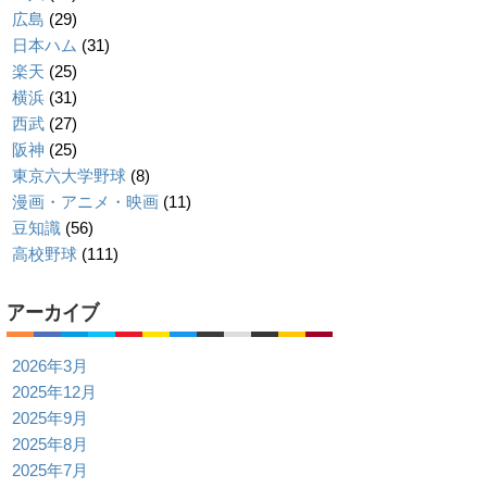
広島
(29)
日本ハム
(31)
楽天
(25)
横浜
(31)
西武
(27)
阪神
(25)
東京六大学野球
(8)
漫画・アニメ・映画
(11)
豆知識
(56)
高校野球
(111)
アーカイブ
2026年3月
2025年12月
2025年9月
2025年8月
2025年7月