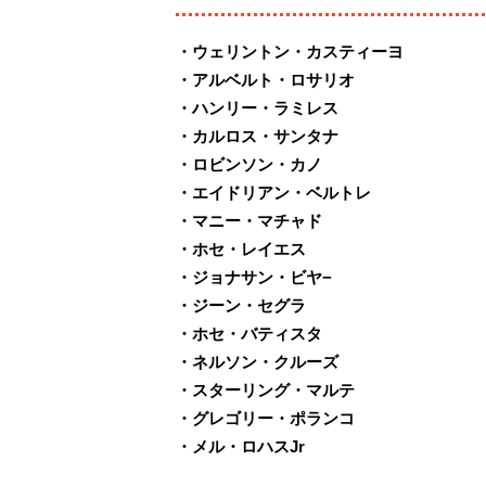
・ウェリントン・カスティーヨ
・アルベルト・ロサリオ
・ハンリー・ラミレス
・カルロス・サンタナ
・ロビンソン・カノ
・エイドリアン・ベルトレ
・マニー・マチャド
・ホセ・レイエス
・ジョナサン・ビヤ−
・ジーン・セグラ
・ホセ・バティスタ
・ネルソン・クルーズ
・スターリング・マルテ
・グレゴリー・ポランコ
・メル・ロハスJr