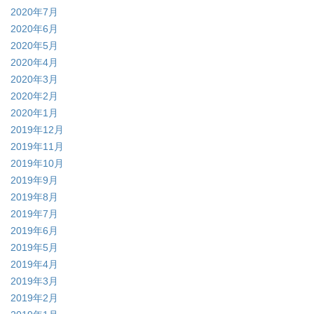
2020年7月
2020年6月
2020年5月
2020年4月
2020年3月
2020年2月
2020年1月
2019年12月
2019年11月
2019年10月
2019年9月
2019年8月
2019年7月
2019年6月
2019年5月
2019年4月
2019年3月
2019年2月