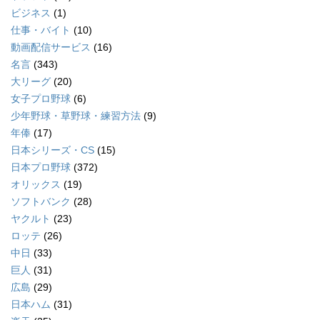
ビジネス
(1)
仕事・バイト
(10)
動画配信サービス
(16)
名言
(343)
大リーグ
(20)
女子プロ野球
(6)
少年野球・草野球・練習方法
(9)
年俸
(17)
日本シリーズ・CS
(15)
日本プロ野球
(372)
オリックス
(19)
ソフトバンク
(28)
ヤクルト
(23)
ロッテ
(26)
中日
(33)
巨人
(31)
広島
(29)
日本ハム
(31)