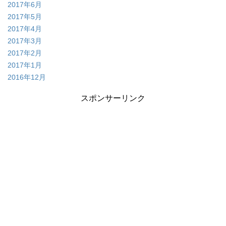
2017年6月
2017年5月
2017年4月
2017年3月
2017年2月
2017年1月
2016年12月
スポンサーリンク