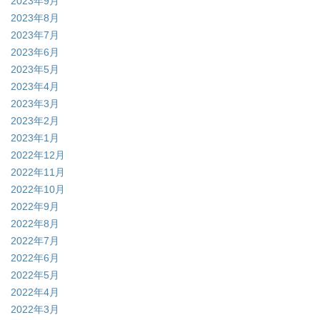
2023年9月
2023年8月
2023年7月
2023年6月
2023年5月
2023年4月
2023年3月
2023年2月
2023年1月
2022年12月
2022年11月
2022年10月
2022年9月
2022年8月
2022年7月
2022年6月
2022年5月
2022年4月
2022年3月