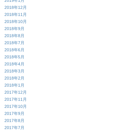
2019年1月
2018年12月
2018年11月
2018年10月
2018年9月
2018年8月
2018年7月
2018年6月
2018年5月
2018年4月
2018年3月
2018年2月
2018年1月
2017年12月
2017年11月
2017年10月
2017年9月
2017年8月
2017年7月