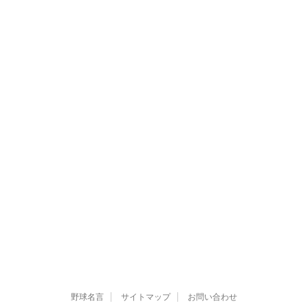
野球名言
サイトマップ
お問い合わせ