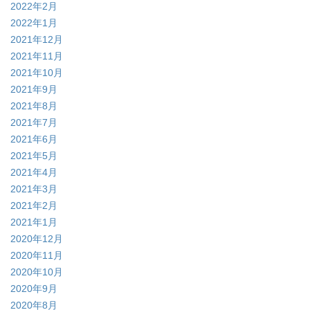
2022年2月
2022年1月
2021年12月
2021年11月
2021年10月
2021年9月
2021年8月
2021年7月
2021年6月
2021年5月
2021年4月
2021年3月
2021年2月
2021年1月
2020年12月
2020年11月
2020年10月
2020年9月
2020年8月