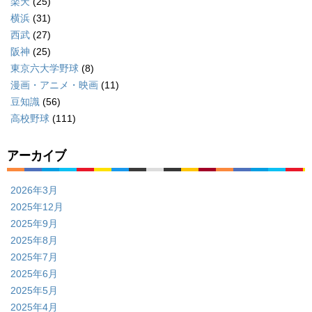
楽天
(25)
横浜
(31)
西武
(27)
阪神
(25)
東京六大学野球
(8)
漫画・アニメ・映画
(11)
豆知識
(56)
高校野球
(111)
アーカイブ
2026年3月
2025年12月
2025年9月
2025年8月
2025年7月
2025年6月
2025年5月
2025年4月