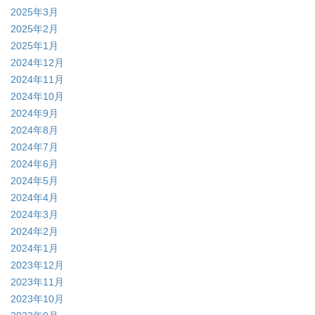
2025年3月
2025年2月
2025年1月
2024年12月
2024年11月
2024年10月
2024年9月
2024年8月
2024年7月
2024年6月
2024年5月
2024年4月
2024年3月
2024年2月
2024年1月
2023年12月
2023年11月
2023年10月