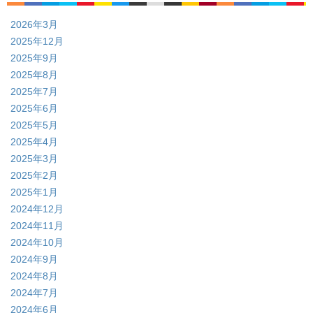
2026年3月
2025年12月
2025年9月
2025年8月
2025年7月
2025年6月
2025年5月
2025年4月
2025年3月
2025年2月
2025年1月
2024年12月
2024年11月
2024年10月
2024年9月
2024年8月
2024年7月
2024年6月