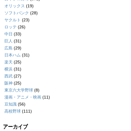
オリックス
(19)
ソフトバンク
(28)
ヤクルト
(23)
ロッテ
(26)
中日
(33)
巨人
(31)
広島
(29)
日本ハム
(31)
楽天
(25)
横浜
(31)
西武
(27)
阪神
(25)
東京六大学野球
(8)
漫画・アニメ・映画
(11)
豆知識
(56)
高校野球
(111)
アーカイブ