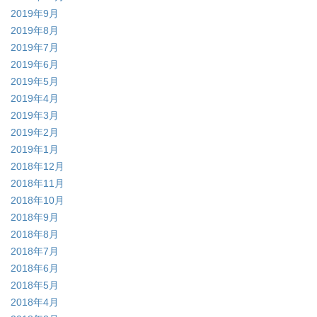
2019年9月
2019年8月
2019年7月
2019年6月
2019年5月
2019年4月
2019年3月
2019年2月
2019年1月
2018年12月
2018年11月
2018年10月
2018年9月
2018年8月
2018年7月
2018年6月
2018年5月
2018年4月