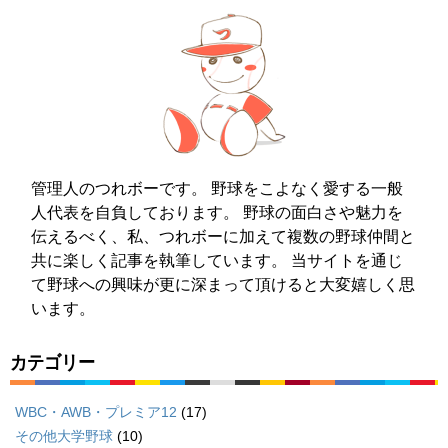
管理人のつれボーです。 野球をこよなく愛する一般
人代表を自負しております。 野球の面白さや魅力を
伝えるべく、私、つれボーに加えて複数の野球仲間と
共に楽しく記事を執筆しています。 当サイトを通じ
て野球への興味が更に深まって頂けると大変嬉しく思
います。
カテゴリー
WBC・AWB・プレミア12
(17)
その他大学野球
(10)