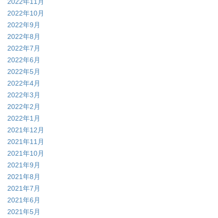
2022年11月
2022年10月
2022年9月
2022年8月
2022年7月
2022年6月
2022年5月
2022年4月
2022年3月
2022年2月
2022年1月
2021年12月
2021年11月
2021年10月
2021年9月
2021年8月
2021年7月
2021年6月
2021年5月