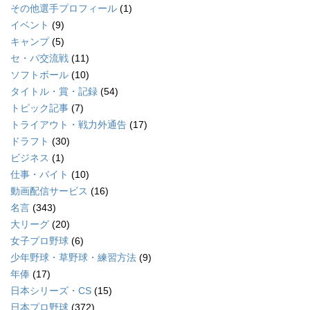
その他選手プロフィール
(1)
イベント
(9)
キャンプ
(5)
セ・パ交流戦
(11)
ソフトボール
(10)
タイトル・賞・記録
(54)
トピック記事
(7)
トライアウト・戦力外通告
(17)
ドラフト
(30)
ビジネス
(1)
仕事・バイト
(10)
動画配信サービス
(16)
名言
(343)
大リーグ
(20)
女子プロ野球
(6)
少年野球・草野球・練習方法
(9)
年俸
(17)
日本シリーズ・CS
(15)
日本プロ野球
(372)