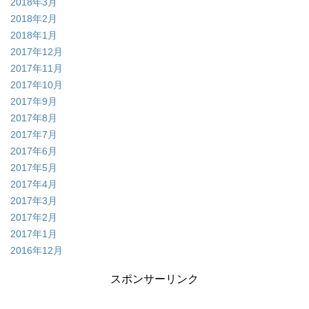
2018年3月
2018年2月
2018年1月
2017年12月
2017年11月
2017年10月
2017年9月
2017年8月
2017年7月
2017年6月
2017年5月
2017年4月
2017年3月
2017年2月
2017年1月
2016年12月
スポンサーリンク