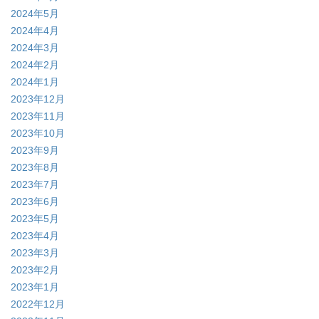
2024年5月
2024年4月
2024年3月
2024年2月
2024年1月
2023年12月
2023年11月
2023年10月
2023年9月
2023年8月
2023年7月
2023年6月
2023年5月
2023年4月
2023年3月
2023年2月
2023年1月
2022年12月