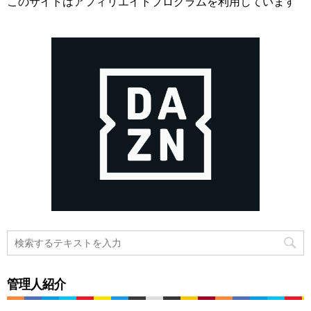
このサイトはアフィリエイトプログラムを利用しています
管理人紹介