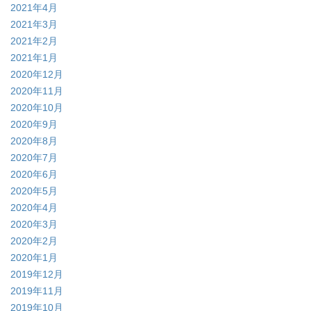
2021年4月
2021年3月
2021年2月
2021年1月
2020年12月
2020年11月
2020年10月
2020年9月
2020年8月
2020年7月
2020年6月
2020年5月
2020年4月
2020年3月
2020年2月
2020年1月
2019年12月
2019年11月
2019年10月