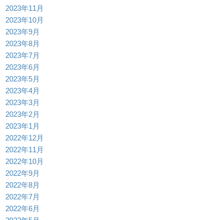
2023年11月
2023年10月
2023年9月
2023年8月
2023年7月
2023年6月
2023年5月
2023年4月
2023年3月
2023年2月
2023年1月
2022年12月
2022年11月
2022年10月
2022年9月
2022年8月
2022年7月
2022年6月