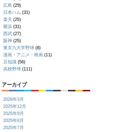
広島
(29)
日本ハム
(31)
楽天
(25)
横浜
(31)
西武
(27)
阪神
(25)
東京六大学野球
(8)
漫画・アニメ・映画
(11)
豆知識
(56)
高校野球
(111)
アーカイブ
2026年3月
2025年12月
2025年9月
2025年8月
2025年7月