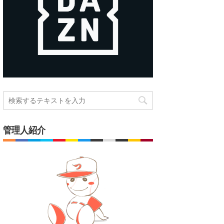
管理人紹介