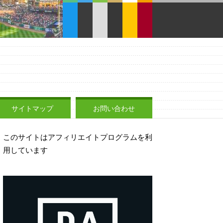
サイトマップ
お問い合わせ
このサイトはアフィリエイトプログラムを利
用しています