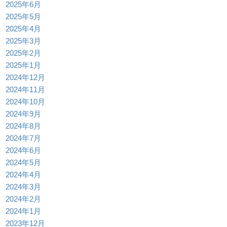
2025年6月
2025年5月
2025年4月
2025年3月
2025年2月
2025年1月
2024年12月
2024年11月
2024年10月
2024年9月
2024年8月
2024年7月
2024年6月
2024年5月
2024年4月
2024年3月
2024年2月
2024年1月
2023年12月