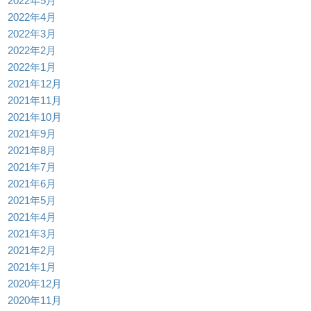
2022年5月
2022年4月
2022年3月
2022年2月
2022年1月
2021年12月
2021年11月
2021年10月
2021年9月
2021年8月
2021年7月
2021年6月
2021年5月
2021年4月
2021年3月
2021年2月
2021年1月
2020年12月
2020年11月