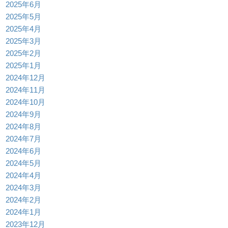
2025年6月
2025年5月
2025年4月
2025年3月
2025年2月
2025年1月
2024年12月
2024年11月
2024年10月
2024年9月
2024年8月
2024年7月
2024年6月
2024年5月
2024年4月
2024年3月
2024年2月
2024年1月
2023年12月