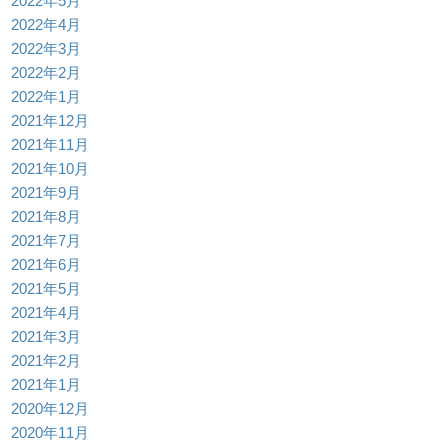
2022年5月
2022年4月
2022年3月
2022年2月
2022年1月
2021年12月
2021年11月
2021年10月
2021年9月
2021年8月
2021年7月
2021年6月
2021年5月
2021年4月
2021年3月
2021年2月
2021年1月
2020年12月
2020年11月