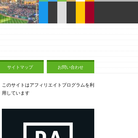
サイトマップ
お問い合わせ
このサイトはアフィリエイトプログラムを利
用しています