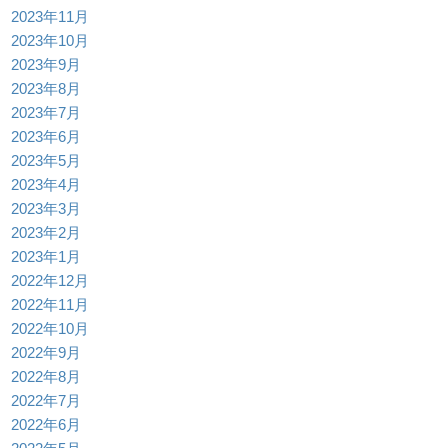
2023年11月
2023年10月
2023年9月
2023年8月
2023年7月
2023年6月
2023年5月
2023年4月
2023年3月
2023年2月
2023年1月
2022年12月
2022年11月
2022年10月
2022年9月
2022年8月
2022年7月
2022年6月