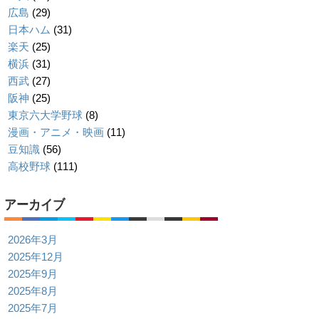
広島
(29)
日本ハム
(31)
楽天
(25)
横浜
(31)
西武
(27)
阪神
(25)
東京六大学野球
(8)
漫画・アニメ・映画
(11)
豆知識
(56)
高校野球
(111)
アーカイブ
2026年3月
2025年12月
2025年9月
2025年8月
2025年7月