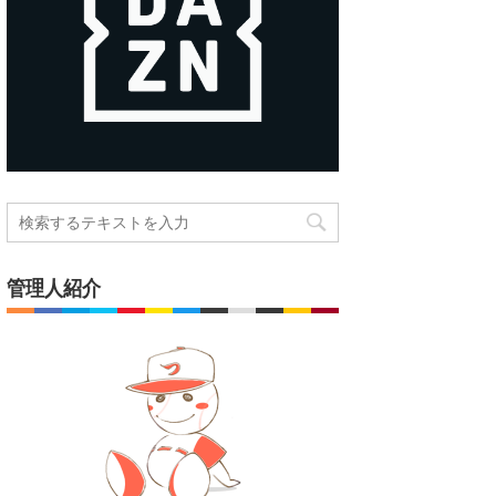
管理人紹介