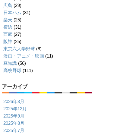
広島
(29)
日本ハム
(31)
楽天
(25)
横浜
(31)
西武
(27)
阪神
(25)
東京六大学野球
(8)
漫画・アニメ・映画
(11)
豆知識
(56)
高校野球
(111)
アーカイブ
2026年3月
2025年12月
2025年9月
2025年8月
2025年7月