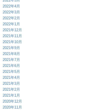
2022年5月
2022年4月
2022年3月
2022年2月
2022年1月
2021年12月
2021年11月
2021年10月
2021年9月
2021年8月
2021年7月
2021年6月
2021年5月
2021年4月
2021年3月
2021年2月
2021年1月
2020年12月
2020年11月