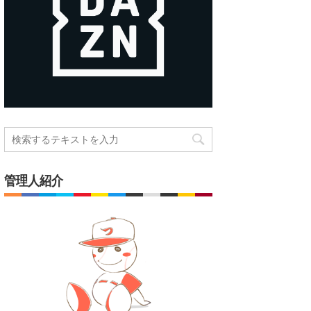
管理人紹介