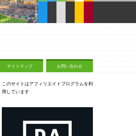
サイトマップ
お問い合わせ
このサイトはアフィリエイトプログラムを利
用しています