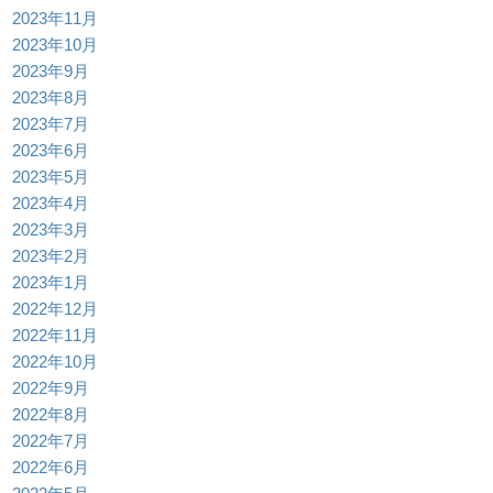
2023年11月
2023年10月
2023年9月
2023年8月
2023年7月
2023年6月
2023年5月
2023年4月
2023年3月
2023年2月
2023年1月
2022年12月
2022年11月
2022年10月
2022年9月
2022年8月
2022年7月
2022年6月