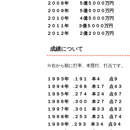
２００８年 ５億５０００万円
２００９年 ５億５０００万円
２０１０年 ４億５０００万円
２０１１年 ３億５０００万円
２０１２年 ２億２０００万円
成績について
※右から順に打率、本塁打、打点です。
１９９３年 .１９１ 本４ 点９
１９９４年 .２６８ 本１７ 点４３
１９９５年 .２７４ 本２４ 点６７
１９９６年 .３００ 本２７ 点７２
１９９７年 .３０１ 本３３ 点８２
１９９８年 .２５３ 本２１ 点７４
１９９９年 .２９３ 本３４ 点９４