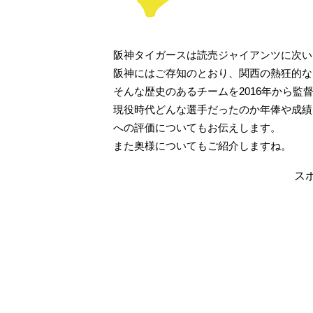
阪神タイガースは読売ジャイアンツに次い
阪神にはご存知のとおり、関西の熱狂的な
そんな歴史のあるチームを2016年から監
現役時代どんな選手だったのか年俸や成績
への評価についてもお伝えします。
また奥様についてもご紹介しますね。
ス