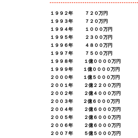
１９９２年 ７２０万円
１９９３年 ７２０万円
１９９４年 １０００万円
１９９５年 ２３００万円
１９９６年 ４８００万円
１９９７年 ７５００万円
１９９８年 １億００００万円
１９９９年 １億００００万円
２０００年 １億５０００万円
２００１年 ２億２２００万円
２００２年 ２億４０００万円
２００３年 ２億６０００万円
２００４年 ２億６０００万円
２００５年 ２億６０００万円
２００６年 ２億６０００万円
２００７年 ５億５０００万円