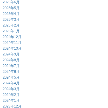
2025年6月
2025年5月
2025年4月
2025年3月
2025年2月
2025年1月
2024年12月
2024年11月
2024年10月
2024年9月
2024年8月
2024年7月
2024年6月
2024年5月
2024年4月
2024年3月
2024年2月
2024年1月
2023年12月