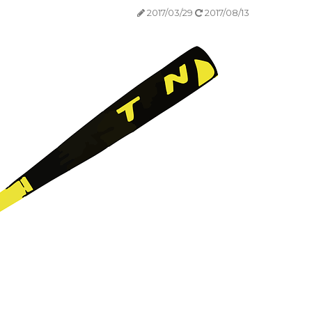
2017/03/29
2017/08/13