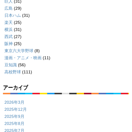
巨人
(31)
広島
(29)
日本ハム
(31)
楽天
(25)
横浜
(31)
西武
(27)
阪神
(25)
東京六大学野球
(8)
漫画・アニメ・映画
(11)
豆知識
(56)
高校野球
(111)
アーカイブ
2026年3月
2025年12月
2025年9月
2025年8月
2025年7月