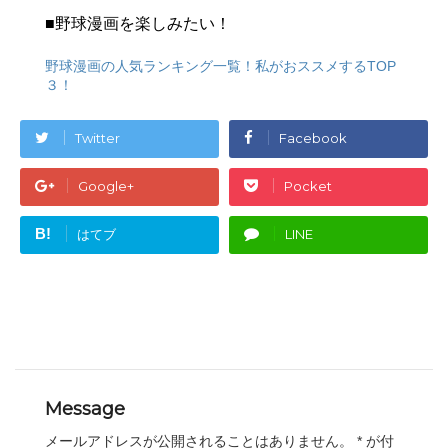
■野球漫画を楽しみたい！
野球漫画の人気ランキング一覧！私がおススメするTOP
３！
Twitter
Facebook
Google+
Pocket
B!
はてブ
LINE
Message
メールアドレスが公開されることはありません。
*
が付