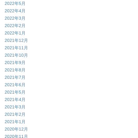
2022年5月
2022年4月
2022年3月
2022年2月
2022年1月
2021年12月
2021年11月
2021年10月
2021年9月
2021年8月
2021年7月
2021年6月
2021年5月
2021年4月
2021年3月
2021年2月
2021年1月
2020年12月
2020年11月