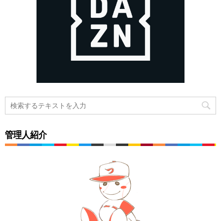
管理人紹介