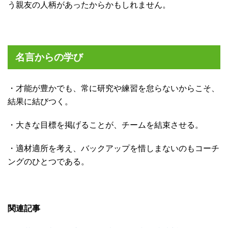
う親友の人柄があったからかもしれません。
名言からの学び
・才能が豊かでも、常に研究や練習を怠らないからこそ、
結果に結びつく。
・大きな目標を掲げることが、チームを結束させる。
・適材適所を考え、バックアップを惜しまないのもコーチ
ングのひとつである。
関連記事