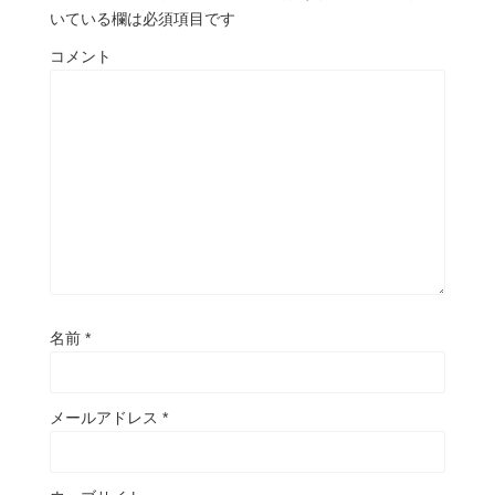
いている欄は必須項目です
コメント
名前
*
メールアドレス
*