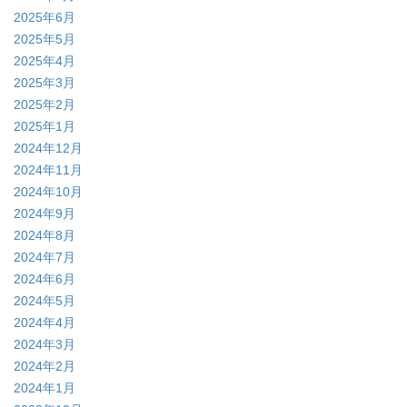
2025年6月
2025年5月
2025年4月
2025年3月
2025年2月
2025年1月
2024年12月
2024年11月
2024年10月
2024年9月
2024年8月
2024年7月
2024年6月
2024年5月
2024年4月
2024年3月
2024年2月
2024年1月