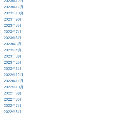
2023年12月
2023年11月
2023年10月
2023年9月
2023年8月
2023年7月
2023年6月
2023年5月
2023年4月
2023年3月
2023年2月
2023年1月
2022年12月
2022年11月
2022年10月
2022年9月
2022年8月
2022年7月
2022年6月