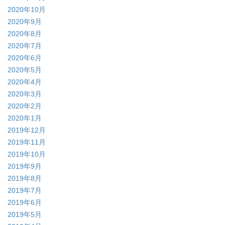
2020年10月
2020年9月
2020年8月
2020年7月
2020年6月
2020年5月
2020年4月
2020年3月
2020年2月
2020年1月
2019年12月
2019年11月
2019年10月
2019年9月
2019年8月
2019年7月
2019年6月
2019年5月