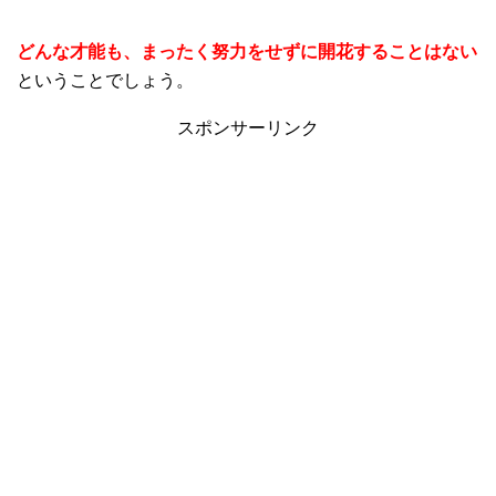
どんな才能も、まったく努力をせずに開花することはない
ということでしょう。
スポンサーリンク