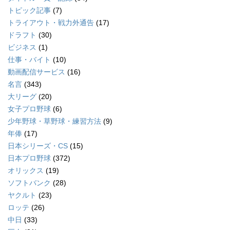
トピック記事
(7)
トライアウト・戦力外通告
(17)
ドラフト
(30)
ビジネス
(1)
仕事・バイト
(10)
動画配信サービス
(16)
名言
(343)
大リーグ
(20)
女子プロ野球
(6)
少年野球・草野球・練習方法
(9)
年俸
(17)
日本シリーズ・CS
(15)
日本プロ野球
(372)
オリックス
(19)
ソフトバンク
(28)
ヤクルト
(23)
ロッテ
(26)
中日
(33)