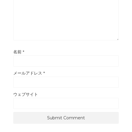
名前
*
メールアドレス
*
ウェブサイト