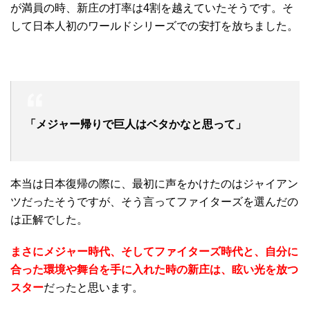
が満員の時、新庄の打率は4割を越えていたそうです。そ
して日本人初のワールドシリーズでの安打を放ちました。
「メジャー帰りで巨人はベタかなと思って」
本当は日本復帰の際に、最初に声をかけたのはジャイアン
ツだったそうですが、そう言ってファイターズを選んだの
は正解でした。
まさにメジャー時代、そしてファイターズ時代と、自分に
合った環境や舞台を手に入れた時の新庄は、眩い光を放つ
スター
だったと思います。