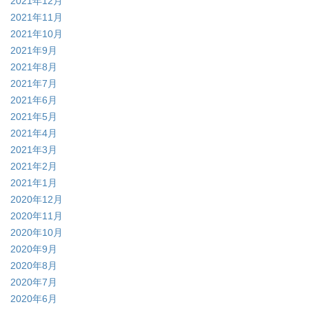
2021年12月
2021年11月
2021年10月
2021年9月
2021年8月
2021年7月
2021年6月
2021年5月
2021年4月
2021年3月
2021年2月
2021年1月
2020年12月
2020年11月
2020年10月
2020年9月
2020年8月
2020年7月
2020年6月