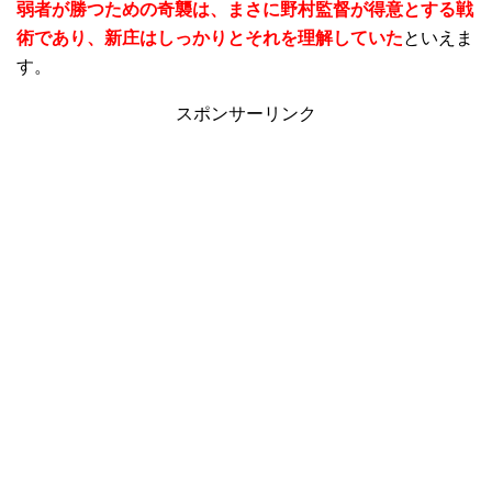
弱者が勝つための奇襲は、まさに野村監督が得意とする戦
術であり、新庄はしっかりとそれを理解していた
といえま
す。
スポンサーリンク