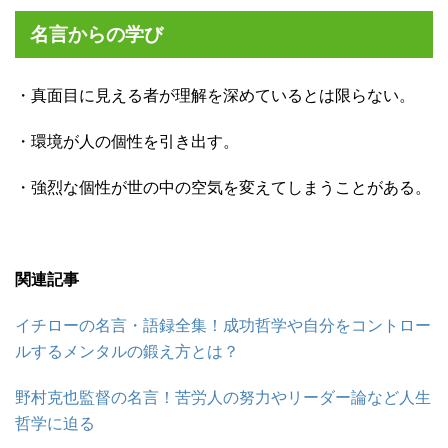
名言からの学び
・真面目に見える者が理解を深めているとは限らない。
・環境が人の個性を引き出す。
・強烈な個性が世の中の空気を変えてしまうことがある。
関連記事
イチローの名言・語録全集！成功哲学や自分をコントロー
ルするメンタルの鍛え方とは？
野村克也監督の名言！苦労人の努力やリーダー論など人生
哲学に迫る