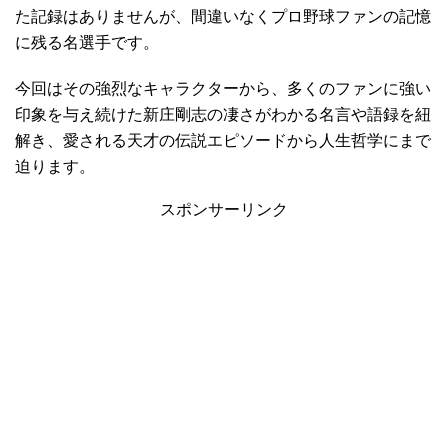
た記録はありませんが、間違いなくプロ野球ファンの記憶
に残る名選手です。
今回はその強烈なキャラクターから、多くのファンに強い
印象を与え続けた新庄剛志の凄さがわかる名言や語録を紐
解き、愛される天才の伝説エピソードから人生哲学にまで
迫ります。
スポンサーリンク