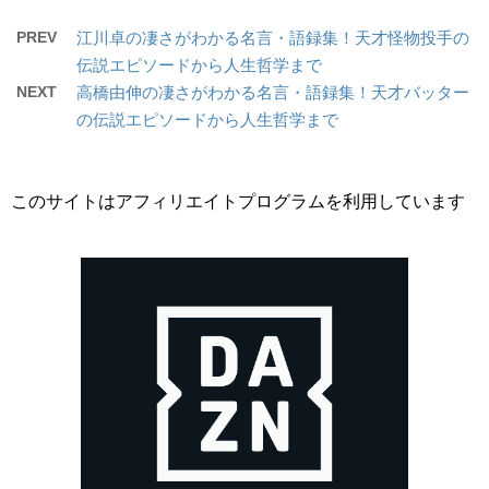
PREV
江川卓の凄さがわかる名言・語録集！天才怪物投手の
伝説エピソードから人生哲学まで
NEXT
高橋由伸の凄さがわかる名言・語録集！天才バッター
の伝説エピソードから人生哲学まで
このサイトはアフィリエイトプログラムを利用しています