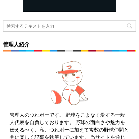
管理人紹介
管理人のつれボーです。 野球をこよなく愛する一般
人代表を自負しております。 野球の面白さや魅力を
伝えるべく、私、つれボーに加えて複数の野球仲間と
共に楽しく記事を執筆しています。 当サイトを通じ