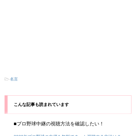
-
名言
こんな記事も読まれています
■プロ野球中継の視聴方法を確認したい！