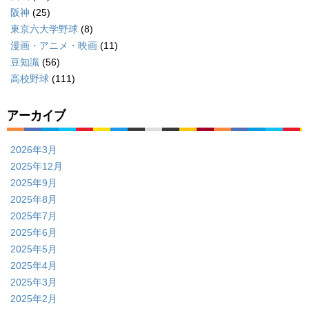
阪神
(25)
東京六大学野球
(8)
漫画・アニメ・映画
(11)
豆知識
(56)
高校野球
(111)
アーカイブ
2026年3月
2025年12月
2025年9月
2025年8月
2025年7月
2025年6月
2025年5月
2025年4月
2025年3月
2025年2月