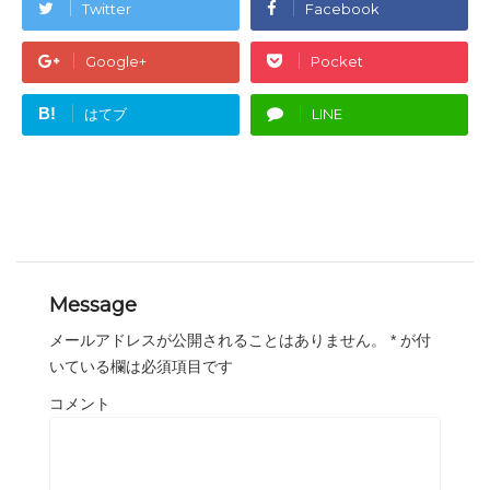
Twitter
Facebook
Google+
Pocket
B!
はてブ
LINE
Message
メールアドレスが公開されることはありません。
*
が付
いている欄は必須項目です
コメント