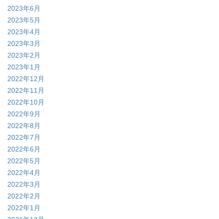
2023年6月
2023年5月
2023年4月
2023年3月
2023年2月
2023年1月
2022年12月
2022年11月
2022年10月
2022年9月
2022年8月
2022年7月
2022年6月
2022年5月
2022年4月
2022年3月
2022年2月
2022年1月