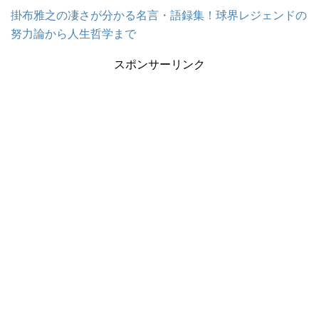
掛布雅之の凄さが分かる名言・語録集！球界レジェンドの
努力論から人生哲学まで
スポンサーリンク