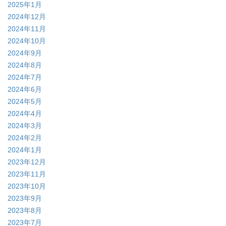
2025年1月
2024年12月
2024年11月
2024年10月
2024年9月
2024年8月
2024年7月
2024年6月
2024年5月
2024年4月
2024年3月
2024年2月
2024年1月
2023年12月
2023年11月
2023年10月
2023年9月
2023年8月
2023年7月