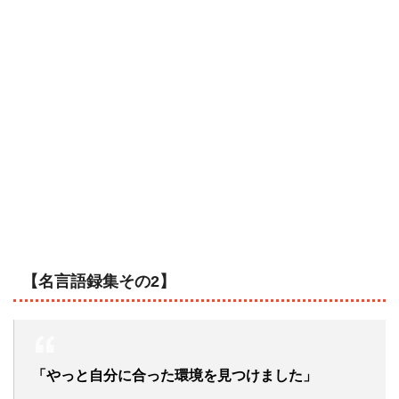
【名言語録集その2】
「やっと自分に合った環境を見つけました」