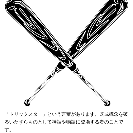
「トリックスター」という言葉があります。既成概念を破
るいたずらものとして神話や物語に登場する者のことで
す。