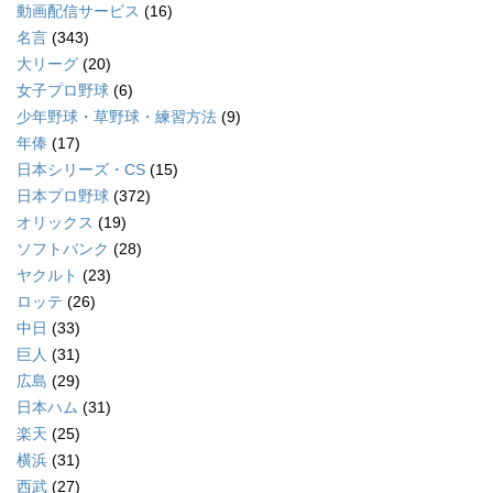
動画配信サービス
(16)
名言
(343)
大リーグ
(20)
女子プロ野球
(6)
少年野球・草野球・練習方法
(9)
年俸
(17)
日本シリーズ・CS
(15)
日本プロ野球
(372)
オリックス
(19)
ソフトバンク
(28)
ヤクルト
(23)
ロッテ
(26)
中日
(33)
巨人
(31)
広島
(29)
日本ハム
(31)
楽天
(25)
横浜
(31)
西武
(27)