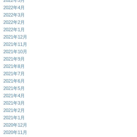
2022年5月
2022年4月
2022年3月
2022年2月
2022年1月
2021年12月
2021年11月
2021年10月
2021年9月
2021年8月
2021年7月
2021年6月
2021年5月
2021年4月
2021年3月
2021年2月
2021年1月
2020年12月
2020年11月