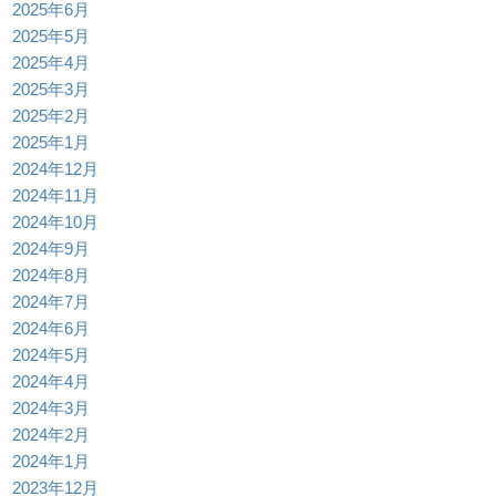
2025年6月
2025年5月
2025年4月
2025年3月
2025年2月
2025年1月
2024年12月
2024年11月
2024年10月
2024年9月
2024年8月
2024年7月
2024年6月
2024年5月
2024年4月
2024年3月
2024年2月
2024年1月
2023年12月