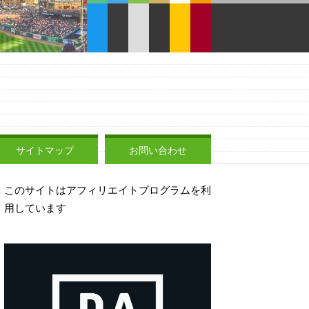
サイトマップ
お問い合わせ
このサイトはアフィリエイトプログラムを利
用しています