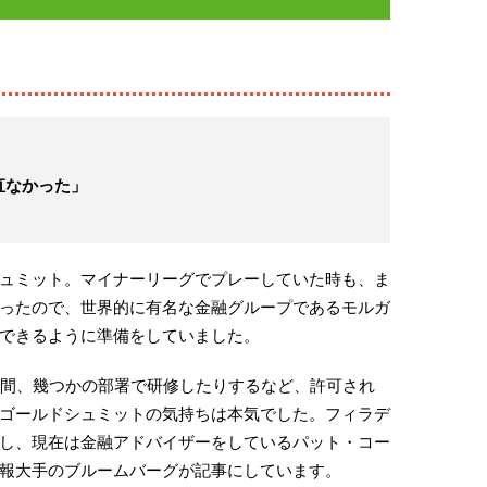
直なかった」
ュミット。マイナーリーグでプレーしていた時も、ま
ったので、世界的に有名な金融グループであるモルガ
できるように準備をしていました。
週間、幾つかの部署で研修したりするなど、許可され
ゴールドシュミットの気持ちは本気でした。フィラデ
し、現在は金融アドバイザーをしているパット・コー
報大手のブルームバーグが記事にしています。