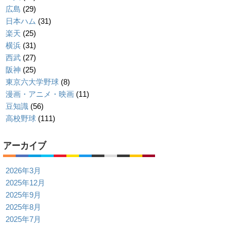
広島
(29)
日本ハム
(31)
楽天
(25)
横浜
(31)
西武
(27)
阪神
(25)
東京六大学野球
(8)
漫画・アニメ・映画
(11)
豆知識
(56)
高校野球
(111)
アーカイブ
2026年3月
2025年12月
2025年9月
2025年8月
2025年7月