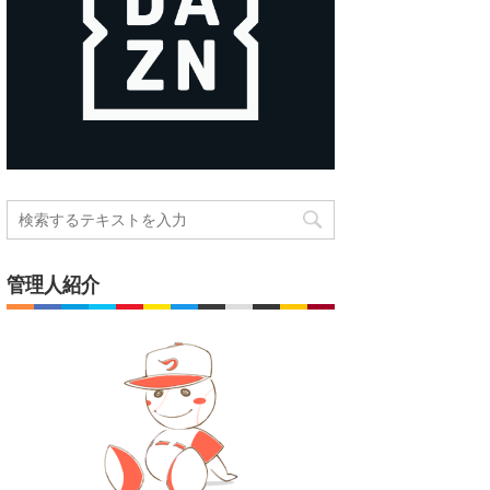
管理人紹介