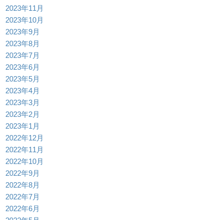
2023年11月
2023年10月
2023年9月
2023年8月
2023年7月
2023年6月
2023年5月
2023年4月
2023年3月
2023年2月
2023年1月
2022年12月
2022年11月
2022年10月
2022年9月
2022年8月
2022年7月
2022年6月