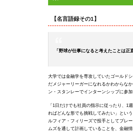
【名言語録その1】
「野球が仕事になると考えたことは正
大学では金融学を専攻していたゴールドシ
だメジャーリーガーになれるかわからなか
ン・スタンレーでインターンシップに参加
「1日だけでも社員の指示に従ったり、1
ればどんな形でも挑戦してみたい」という
ルフィア・フィリーズで投手としてプレー
ムズを通して計画していることを、金融情