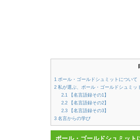
1
ポール・ゴールドシュミットについて
2
私が選ぶ、ポール・ゴールドシュミッ
2.1
【名言語録その1】
2.2
【名言語録その2】
2.3
【名言語録その3】
3
名言からの学び
ポール・ゴールドシュミット