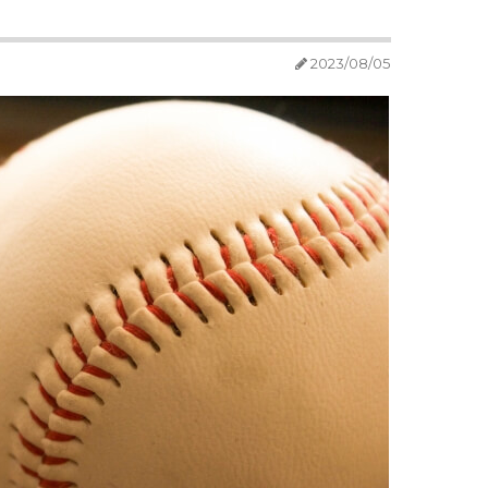
2023/08/05