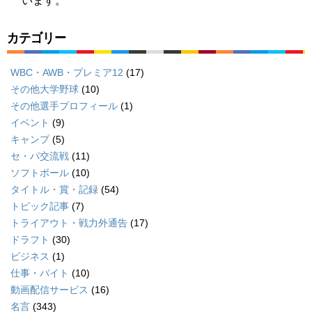
います。
カテゴリー
WBC・AWB・プレミア12
(17)
その他大学野球
(10)
その他選手プロフィール
(1)
イベント
(9)
キャンプ
(5)
セ・パ交流戦
(11)
ソフトボール
(10)
タイトル・賞・記録
(54)
トピック記事
(7)
トライアウト・戦力外通告
(17)
ドラフト
(30)
ビジネス
(1)
仕事・バイト
(10)
動画配信サービス
(16)
名言
(343)