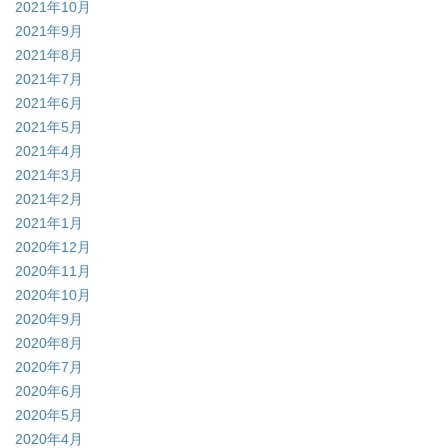
2021年10月
2021年9月
2021年8月
2021年7月
2021年6月
2021年5月
2021年4月
2021年3月
2021年2月
2021年1月
2020年12月
2020年11月
2020年10月
2020年9月
2020年8月
2020年7月
2020年6月
2020年5月
2020年4月