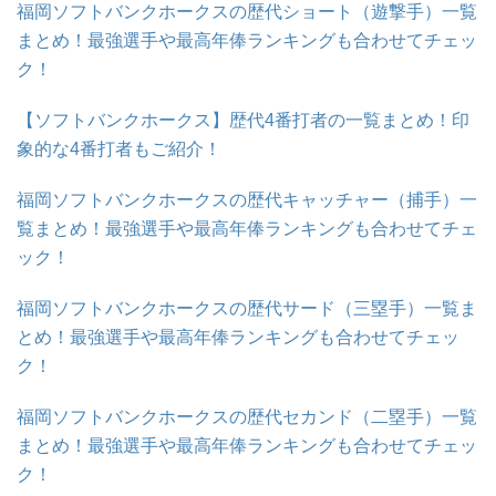
福岡ソフトバンクホークスの歴代ショート（遊撃手）一覧
まとめ！最強選手や最高年俸ランキングも合わせてチェッ
ク！
【ソフトバンクホークス】歴代4番打者の一覧まとめ！印
象的な4番打者もご紹介！
福岡ソフトバンクホークスの歴代キャッチャー（捕手）一
覧まとめ！最強選手や最高年俸ランキングも合わせてチェ
ック！
福岡ソフトバンクホークスの歴代サード（三塁手）一覧ま
とめ！最強選手や最高年俸ランキングも合わせてチェッ
ク！
福岡ソフトバンクホークスの歴代セカンド（二塁手）一覧
まとめ！最強選手や最高年俸ランキングも合わせてチェッ
ク！