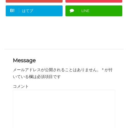
B!
はてブ
LINE
Message
メールアドレスが公開されることはありません。
*
が付
いている欄は必須項目です
コメント