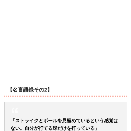
【名言語録その2】
「ストライクとボールを見極めているという感覚は
ない。自分が打てる球だけを打っている」