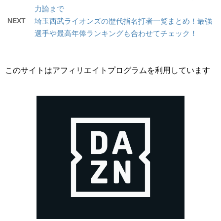
力論まで
NEXT
埼玉西武ライオンズの歴代指名打者一覧まとめ！最強
選手や最高年俸ランキングも合わせてチェック！
このサイトはアフィリエイトプログラムを利用しています