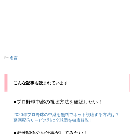
-
名言
こんな記事も読まれています
■プロ野球中継の視聴方法を確認したい！
2020年プロ野球の中継を無料でネット視聴する方法は？
動画配信サービス別に全球団を徹底解説！
■野球関係のお仕事がしてみたい！