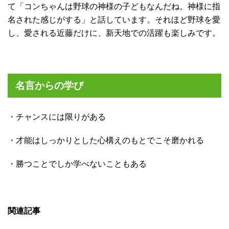
て「コンちゃんは野球の神様の子どもなんだね。神様に指
名された感じがする」と話しています。それほど野球を愛
し、愛される近藤だけに、新天地での活躍も楽しみです。
名言からの学び
・チャンスには限りがある
・才能はしっかりとした心構えのもとでこそ磨かれる
・勝つことでしか学べないこともある
関連記事