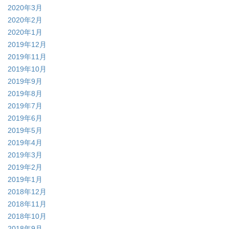
2020年3月
2020年2月
2020年1月
2019年12月
2019年11月
2019年10月
2019年9月
2019年8月
2019年7月
2019年6月
2019年5月
2019年4月
2019年3月
2019年2月
2019年1月
2018年12月
2018年11月
2018年10月
2018年9月