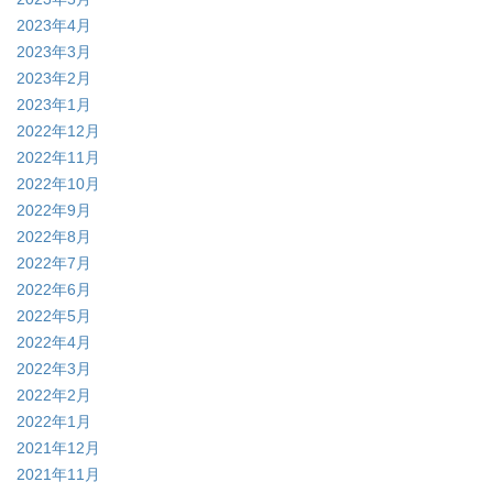
2023年4月
2023年3月
2023年2月
2023年1月
2022年12月
2022年11月
2022年10月
2022年9月
2022年8月
2022年7月
2022年6月
2022年5月
2022年4月
2022年3月
2022年2月
2022年1月
2021年12月
2021年11月