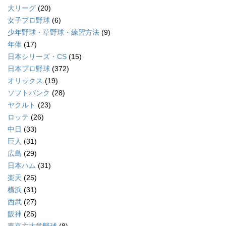
大リーグ
(20)
女子プロ野球
(6)
少年野球・草野球・練習方法
(9)
年俸
(17)
日本シリーズ・CS
(15)
日本プロ野球
(372)
オリックス
(19)
ソフトバンク
(28)
ヤクルト
(23)
ロッテ
(26)
中日
(33)
巨人
(31)
広島
(29)
日本ハム
(31)
楽天
(25)
横浜
(31)
西武
(27)
阪神
(25)
東京六大学野球
(8)