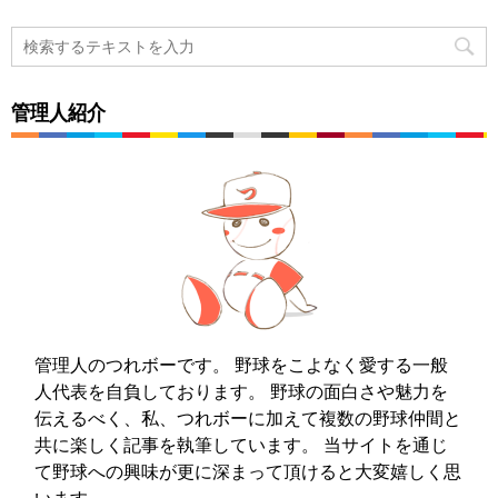
管理人紹介
管理人のつれボーです。 野球をこよなく愛する一般
人代表を自負しております。 野球の面白さや魅力を
伝えるべく、私、つれボーに加えて複数の野球仲間と
共に楽しく記事を執筆しています。 当サイトを通じ
て野球への興味が更に深まって頂けると大変嬉しく思