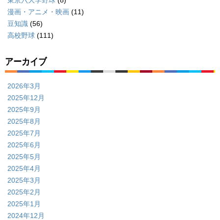
漫画・アニメ・映画
(11)
豆知識
(56)
高校野球
(111)
アーカイブ
2026年3月
2025年12月
2025年9月
2025年8月
2025年7月
2025年6月
2025年5月
2025年4月
2025年3月
2025年2月
2025年1月
2024年12月