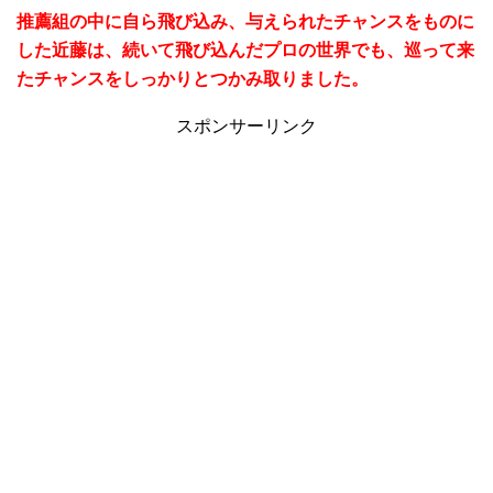
推薦組の中に自ら飛び込み、与えられたチャンスをものに
した近藤は、続いて飛び込んだプロの世界でも、巡って来
たチャンスをしっかりとつかみ取りました。
スポンサーリンク