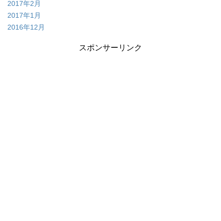
2017年2月
2017年1月
2016年12月
スポンサーリンク