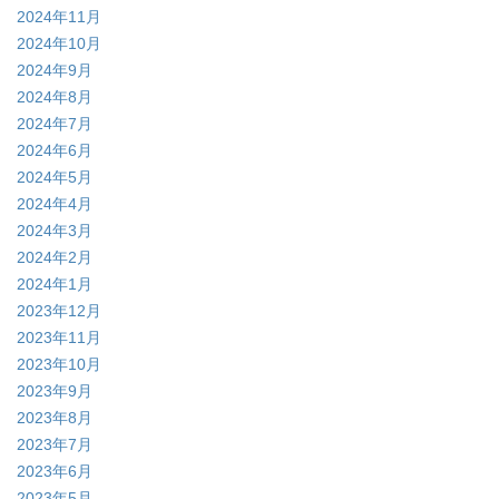
2024年11月
2024年10月
2024年9月
2024年8月
2024年7月
2024年6月
2024年5月
2024年4月
2024年3月
2024年2月
2024年1月
2023年12月
2023年11月
2023年10月
2023年9月
2023年8月
2023年7月
2023年6月
2023年5月