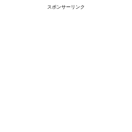
スポンサーリンク