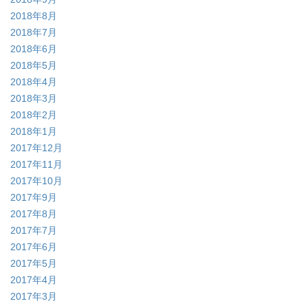
2018年8月
2018年7月
2018年6月
2018年5月
2018年4月
2018年3月
2018年2月
2018年1月
2017年12月
2017年11月
2017年10月
2017年9月
2017年8月
2017年7月
2017年6月
2017年5月
2017年4月
2017年3月