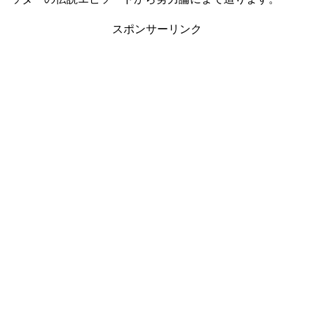
スポンサーリンク