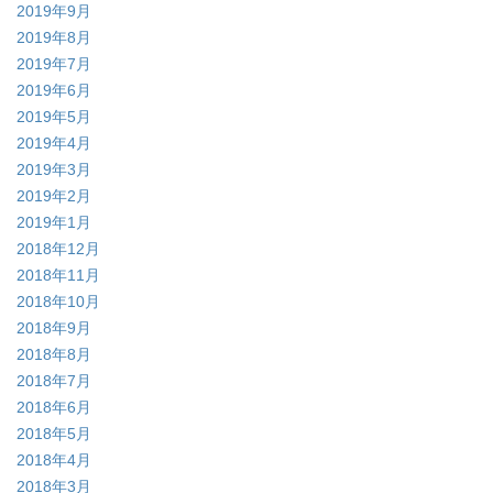
2019年9月
2019年8月
2019年7月
2019年6月
2019年5月
2019年4月
2019年3月
2019年2月
2019年1月
2018年12月
2018年11月
2018年10月
2018年9月
2018年8月
2018年7月
2018年6月
2018年5月
2018年4月
2018年3月