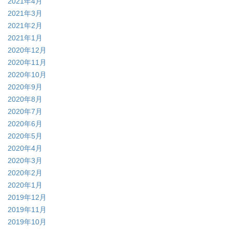
2021年4月
2021年3月
2021年2月
2021年1月
2020年12月
2020年11月
2020年10月
2020年9月
2020年8月
2020年7月
2020年6月
2020年5月
2020年4月
2020年3月
2020年2月
2020年1月
2019年12月
2019年11月
2019年10月