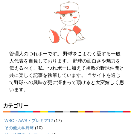
管理人のつれボーです。 野球をこよなく愛する一般
人代表を自負しております。 野球の面白さや魅力を
伝えるべく、私、つれボーに加えて複数の野球仲間と
共に楽しく記事を執筆しています。 当サイトを通じ
て野球への興味が更に深まって頂けると大変嬉しく思
います。
カテゴリー
WBC・AWB・プレミア12
(17)
その他大学野球
(10)