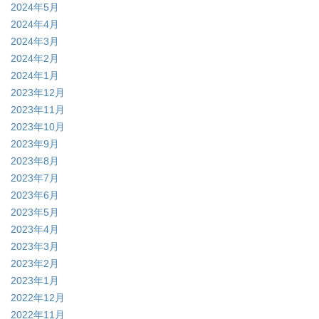
2024年5月
2024年4月
2024年3月
2024年2月
2024年1月
2023年12月
2023年11月
2023年10月
2023年9月
2023年8月
2023年7月
2023年6月
2023年5月
2023年4月
2023年3月
2023年2月
2023年1月
2022年12月
2022年11月