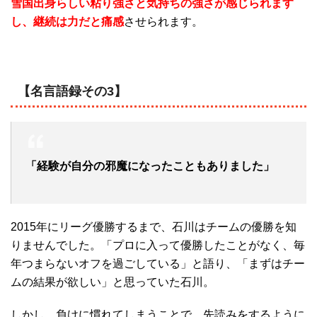
雪国出身らしい粘り強さと気持ちの強さが感じられます
し、継続は力だと痛感
させられます。
【名言語録その3】
「経験が自分の邪魔になったこともありました」
2015年にリーグ優勝するまで、石川はチームの優勝を知
りませんでした。「プロに入って優勝したことがなく、毎
年つまらないオフを過ごしている」と語り、「まずはチー
ムの結果が欲しい」と思っていた石川。
しかし、負けに慣れてしまうことで、先読みをするように