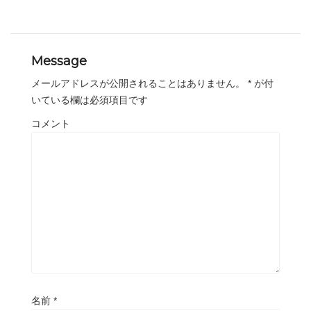
Message
メールアドレスが公開されることはありません。
*
が付
いている欄は必須項目です
コメント
名前
*