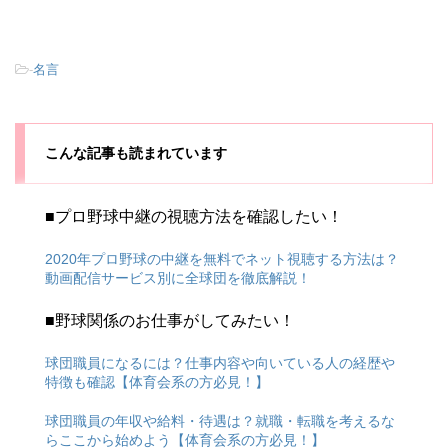
-
名言
こんな記事も読まれています
■プロ野球中継の視聴方法を確認したい！
2020年プロ野球の中継を無料でネット視聴する方法は？
動画配信サービス別に全球団を徹底解説！
■野球関係のお仕事がしてみたい！
球団職員になるには？仕事内容や向いている人の経歴や
特徴も確認【体育会系の方必見！】
球団職員の年収や給料・待遇は？就職・転職を考えるな
らここから始めよう【体育会系の方必見！】