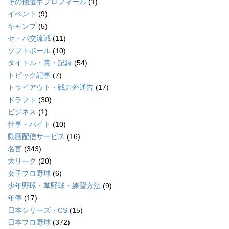
その他選手プロフィール
(1)
イベント
(9)
キャンプ
(5)
セ・パ交流戦
(11)
ソフトボール
(10)
タイトル・賞・記録
(54)
トピック記事
(7)
トライアウト・戦力外通告
(17)
ドラフト
(30)
ビジネス
(1)
仕事・バイト
(10)
動画配信サービス
(16)
名言
(343)
大リーグ
(20)
女子プロ野球
(6)
少年野球・草野球・練習方法
(9)
年俸
(17)
日本シリーズ・CS
(15)
日本プロ野球
(372)