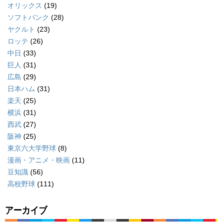
オリックス
(19)
ソフトバンク
(28)
ヤクルト
(23)
ロッテ
(26)
中日
(33)
巨人
(31)
広島
(29)
日本ハム
(31)
楽天
(25)
横浜
(31)
西武
(27)
阪神
(25)
東京六大学野球
(8)
漫画・アニメ・映画
(11)
豆知識
(56)
高校野球
(111)
アーカイブ