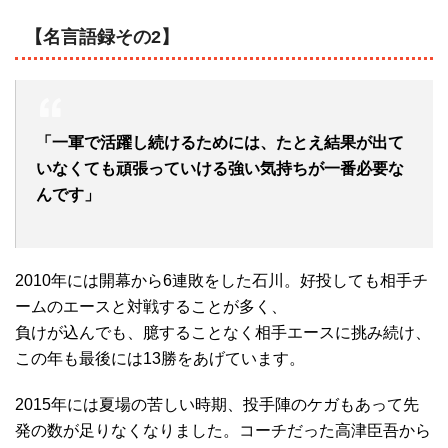
【名言語録その2】
「一軍で活躍し続けるためには、たとえ結果が出て
いなくても頑張っていける強い気持ちが一番必要な
んです」
2010年には開幕から6連敗をした石川。好投しても相手チ
ームのエースと対戦することが多く、
負けが込んでも、臆することなく相手エースに挑み続け、
この年も最後には13勝をあげています。
2015年には夏場の苦しい時期、投手陣のケガもあって先
発の数が足りなくなりました。コーチだった高津臣吾から