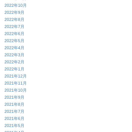
2022年10月
2022年9月
2022年8月
2022年7月
2022年6月
2022年5月
2022年4月
2022年3月
2022年2月
2022年1月
2021年12月
2021年11月
2021年10月
2021年9月
2021年8月
2021年7月
2021年6月
2021年5月