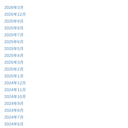
2026年3月
2025年12月
2025年9月
2025年8月
2025年7月
2025年6月
2025年5月
2025年4月
2025年3月
2025年2月
2025年1月
2024年12月
2024年11月
2024年10月
2024年9月
2024年8月
2024年7月
2024年6月