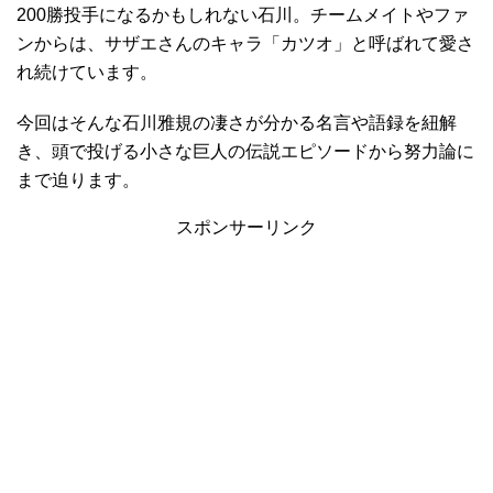
200勝投手になるかもしれない石川。チームメイトやファ
ンからは、サザエさんのキャラ「カツオ」と呼ばれて愛さ
れ続けています。
今回はそんな石川雅規の凄さが分かる名言や語録を紐解
き、頭で投げる小さな巨人の伝説エピソードから努力論に
まで迫ります。
スポンサーリンク