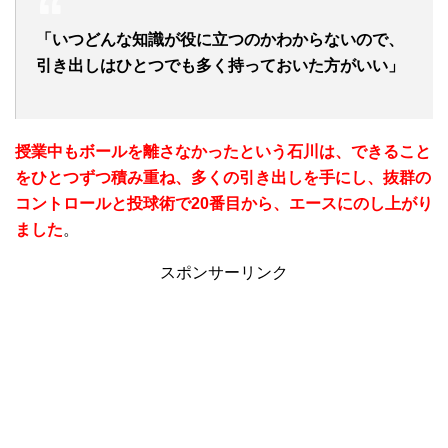
「いつどんな知識が役に立つのかわからないので、
引き出しはひとつでも多く持っておいた方がいい」
授業中もボールを離さなかったという石川は、できること
をひとつずつ積み重ね、多くの引き出しを手にし、抜群の
コントロールと投球術で20番目から、エースにのし上がり
ました
。
スポンサーリンク