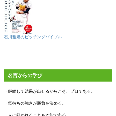
石川雅規のピッチングバイブル
名言からの学び
・継続して結果が出せるからこそ、プロである。
・気持ちの強さが勝負を決める。
・人に好かれることも才能である。