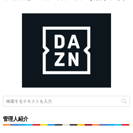
管理人紹介