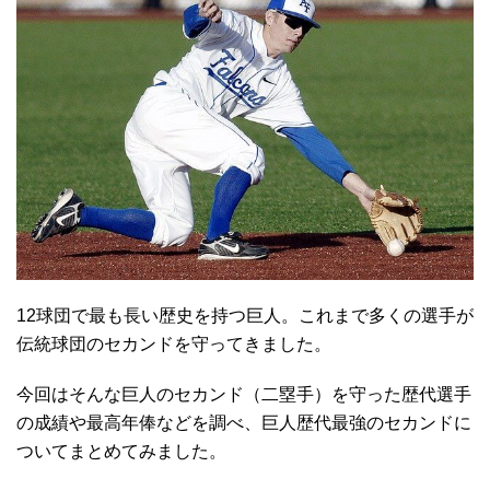
12球団で最も長い歴史を持つ巨人。これまで多くの選手が
伝統球団のセカンドを守ってきました。
今回はそんな巨人のセカンド（二塁手）を守った歴代選手
の成績や最高年俸などを調べ、巨人歴代最強のセカンドに
ついてまとめてみました。