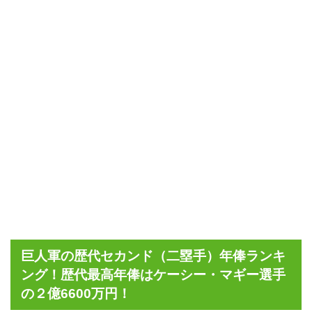
巨人軍の歴代セカンド（二塁手）年俸ランキ
ング！歴代最高年俸はケーシー・マギー選手
の２億6600万円！