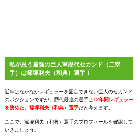
私が思う最強の巨人軍歴代セカンド（二塁
手）は篠塚利夫（和典）選手！
近年はなかなかレギュラーを固定できない巨人のセカンド
のポジションですが、歴代最強の選手は
12年間レギュラー
を務めた、篠塚利夫（和典）選手
だと考えます。
ここで、篠塚利夫（和典）選手のプロフィールを確認して
いきましょう。