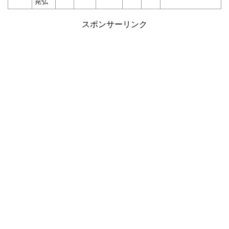
晃弘
スポンサーリンク