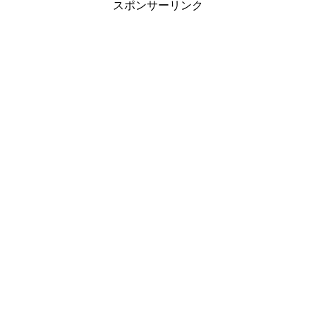
スポンサーリンク