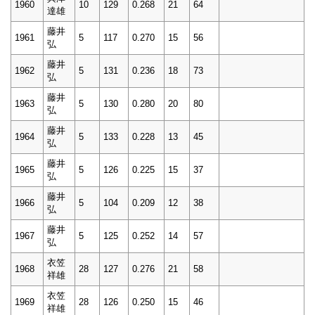
1960
10
129
0.268
21
64
達雄
藤井
1961
5
117
0.270
15
56
弘
藤井
1962
5
131
0.236
18
73
弘
藤井
1963
5
130
0.280
20
80
弘
藤井
1964
5
133
0.228
13
45
弘
藤井
1965
5
126
0.225
15
37
弘
藤井
1966
5
104
0.209
12
38
弘
藤井
1967
5
125
0.252
14
57
弘
衣笠
1968
28
127
0.276
21
58
祥雄
衣笠
1969
28
126
0.250
15
46
祥雄