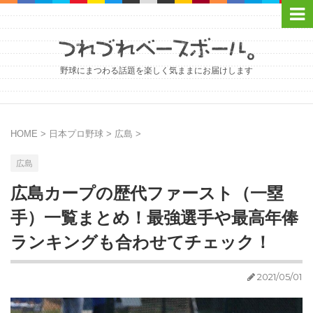
野球にまつわる話題を楽しく気ままにお届けします
HOME
>
日本プロ野球
>
広島
>
広島
広島カープの歴代ファースト（一塁
手）一覧まとめ！最強選手や最高年俸
ランキングも合わせてチェック！
2021/05/01