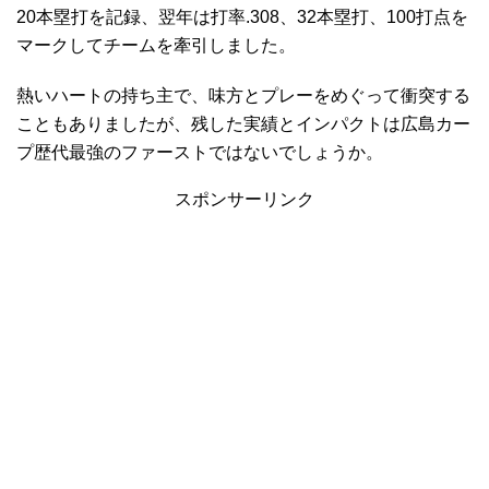
20本塁打を記録、翌年は打率.308、32本塁打、100打点を
マークしてチームを牽引しました。
熱いハートの持ち主で、味方とプレーをめぐって衝突する
こともありましたが、残した実績とインパクトは広島カー
プ歴代最強のファーストではないでしょうか。
スポンサーリンク