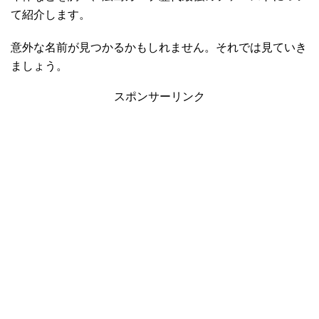
て紹介します。
意外な名前が見つかるかもしれません。それでは見ていき
ましょう。
スポンサーリンク