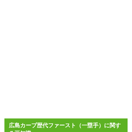
広島カープ歴代ファースト（一塁手）に関す