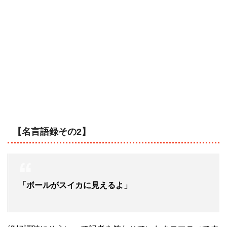
【名言語録その2】
「ボールがスイカに見えるよ」