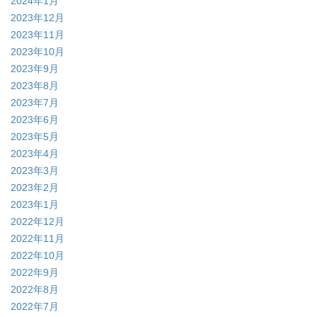
2024年1月
2023年12月
2023年11月
2023年10月
2023年9月
2023年8月
2023年7月
2023年6月
2023年5月
2023年4月
2023年3月
2023年2月
2023年1月
2022年12月
2022年11月
2022年10月
2022年9月
2022年8月
2022年7月