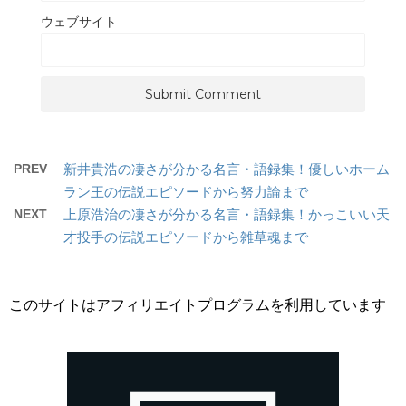
ウェブサイト
PREV
新井貴浩の凄さが分かる名言・語録集！優しいホーム
ラン王の伝説エピソードから努力論まで
NEXT
上原浩治の凄さが分かる名言・語録集！かっこいい天
才投手の伝説エピソードから雑草魂まで
このサイトはアフィリエイトプログラムを利用しています