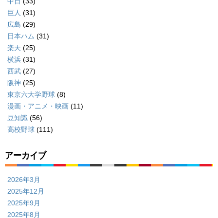
中日
(33)
巨人
(31)
広島
(29)
日本ハム
(31)
楽天
(25)
横浜
(31)
西武
(27)
阪神
(25)
東京六大学野球
(8)
漫画・アニメ・映画
(11)
豆知識
(56)
高校野球
(111)
アーカイブ
2026年3月
2025年12月
2025年9月
2025年8月