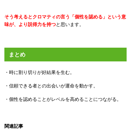
そう考えるとクロマティの言う「個性を認める」という意
味が、より説得力を持つ
と思います。
まとめ
・時に割り切りが好結果を生む。
・信頼できる者との出会いが運命を動かす。
・個性を認めることがレベルを高めることにつながる。
関連記事