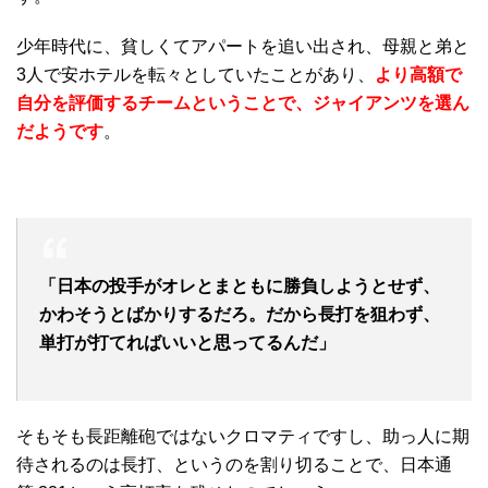
少年時代に、貧しくてアパートを追い出され、母親と弟と
3人で安ホテルを転々としていたことがあり、
より高額で
自分を評価するチームということで、ジャイアンツを選ん
だようです
。
「日本の投手がオレとまともに勝負しようとせず、
かわそうとばかりするだろ。だから長打を狙わず、
単打が打てればいいと思ってるんだ」
そもそも長距離砲ではないクロマティですし、助っ人に期
待されるのは長打、というのを割り切ることで、日本通