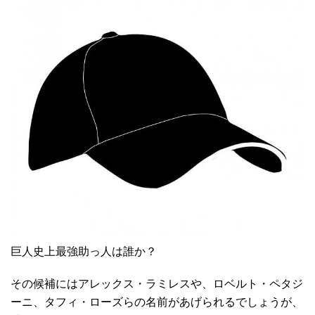
巨人史上最強助っ人は誰か？
その候補にはアレックス・ラミレスや、ロベルト・ペタジ
ーニ、タフィ・ローズらの名前があげられるでしょうが、