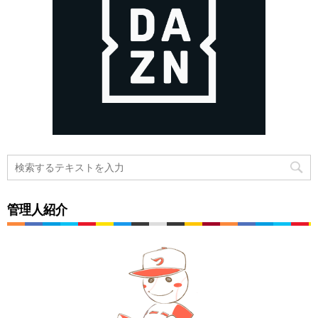
管理人紹介