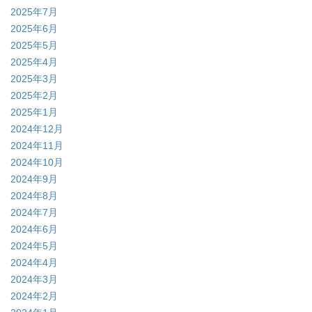
2025年7月
2025年6月
2025年5月
2025年4月
2025年3月
2025年2月
2025年1月
2024年12月
2024年11月
2024年10月
2024年9月
2024年8月
2024年7月
2024年6月
2024年5月
2024年4月
2024年3月
2024年2月