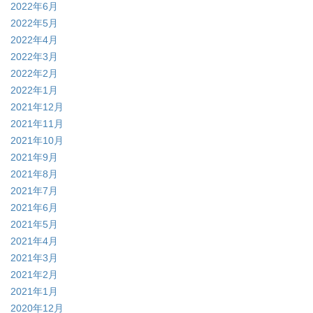
2022年6月
2022年5月
2022年4月
2022年3月
2022年2月
2022年1月
2021年12月
2021年11月
2021年10月
2021年9月
2021年8月
2021年7月
2021年6月
2021年5月
2021年4月
2021年3月
2021年2月
2021年1月
2020年12月