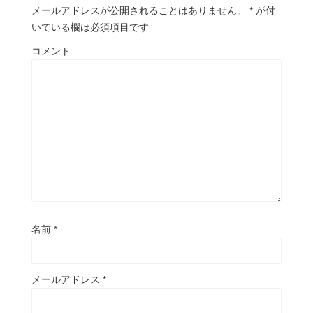
メールアドレスが公開されることはありません。
*
が付
いている欄は必須項目です
コメント
名前
*
メールアドレス
*