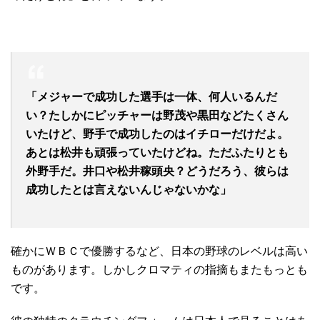
「メジャーで成功した選手は一体、何人いるんだ
い？たしかにピッチャーは野茂や黒田などたくさん
いたけど、野手で成功したのはイチローだけだよ。
あとは松井も頑張っていたけどね。ただふたりとも
外野手だ。井口や松井稼頭央？どうだろう、彼らは
成功したとは言えないんじゃないかな」
確かにＷＢＣで優勝するなど、日本の野球のレベルは高い
ものがあります。しかしクロマティの指摘もまたもっとも
です。