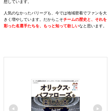
想しています。
人気のなかったパリーグも、今では地域密着でファンを大
きく増やしています。だからこそ
チームの歴史と、それを
彩った名選手たちを、もっと知って欲しい
なと思います。