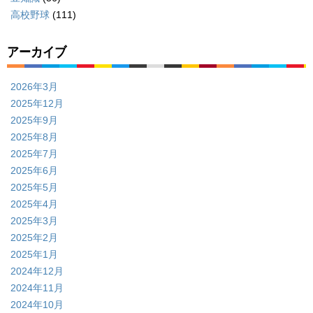
高校野球
(111)
アーカイブ
2026年3月
2025年12月
2025年9月
2025年8月
2025年7月
2025年6月
2025年5月
2025年4月
2025年3月
2025年2月
2025年1月
2024年12月
2024年11月
2024年10月