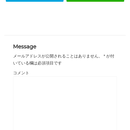
Message
メールアドレスが公開されることはありません。
*
が付
いている欄は必須項目です
コメント