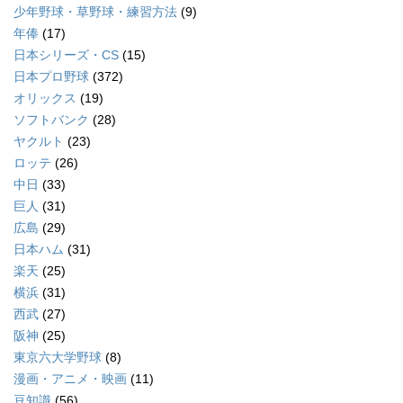
少年野球・草野球・練習方法
(9)
年俸
(17)
日本シリーズ・CS
(15)
日本プロ野球
(372)
オリックス
(19)
ソフトバンク
(28)
ヤクルト
(23)
ロッテ
(26)
中日
(33)
巨人
(31)
広島
(29)
日本ハム
(31)
楽天
(25)
横浜
(31)
西武
(27)
阪神
(25)
東京六大学野球
(8)
漫画・アニメ・映画
(11)
豆知識
(56)