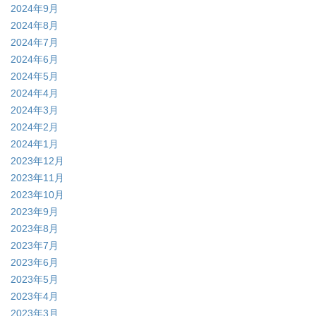
2024年9月
2024年8月
2024年7月
2024年6月
2024年5月
2024年4月
2024年3月
2024年2月
2024年1月
2023年12月
2023年11月
2023年10月
2023年9月
2023年8月
2023年7月
2023年6月
2023年5月
2023年4月
2023年3月