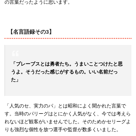
の言葉だったように思います。
【名言語録その3】
「ブレーブスとは勇者たち。うまいことつけたと思
うよ。そうだった感じがするもの。いい名前だっ
た」
「人気のセ、実力のパ」とは昭和によく聞かれた言葉で
す。当時のパリーグはとにかく人気がなく、今では考えら
れないほど観客がいませんでした。そのためかセリーグよ
りも強烈な個性を放つ選手や監督が数多くいました。