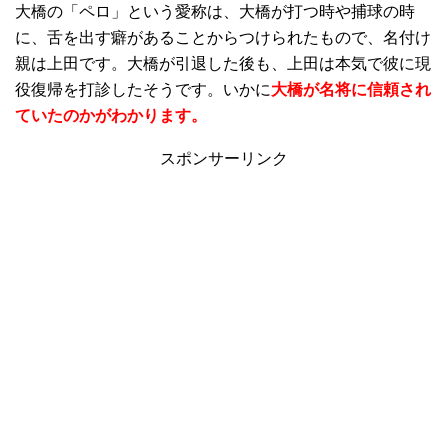
大橋の「ペロ」という愛称は、大橋が打つ時や捕球の時
に、舌を出す癖があることからつけられたもので、名付け
親は上田です。大橋が引退した後も、上田は本気で彼に現
役復帰を打診したそうです。いかに
大橋が名将に信頼され
ていたのかがわかります。
スポンサーリンク