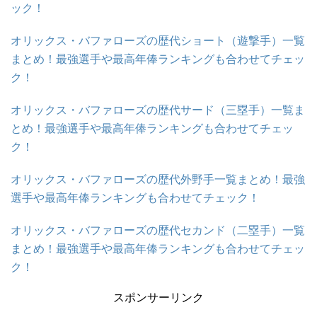
ック！
オリックス・バファローズの歴代ショート（遊撃手）一覧
まとめ！最強選手や最高年俸ランキングも合わせてチェッ
ク！
オリックス・バファローズの歴代サード（三塁手）一覧ま
とめ！最強選手や最高年俸ランキングも合わせてチェッ
ク！
オリックス・バファローズの歴代外野手一覧まとめ！最強
選手や最高年俸ランキングも合わせてチェック！
オリックス・バファローズの歴代セカンド（二塁手）一覧
まとめ！最強選手や最高年俸ランキングも合わせてチェッ
ク！
スポンサーリンク