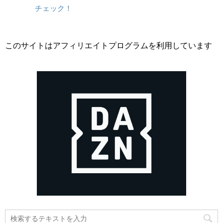
チェック！
このサイトはアフィリエイトプログラムを利用しています