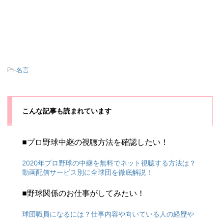
-
名言
こんな記事も読まれています
■プロ野球中継の視聴方法を確認したい！
2020年プロ野球の中継を無料でネット視聴する方法は？
動画配信サービス別に全球団を徹底解説！
■野球関係のお仕事がしてみたい！
球団職員になるには？仕事内容や向いている人の経歴や