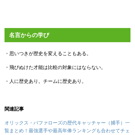
名言からの学び
・思いつきが歴史を変えることもある。
・飛びぬけた才能は比較の対象にはならない。
・人に歴史あり。チームに歴史あり。
関連記事
オリックス・バファローズの歴代キャッチャー（捕手）一
覧まとめ！最強選手や最高年俸ランキングも合わせてチェ