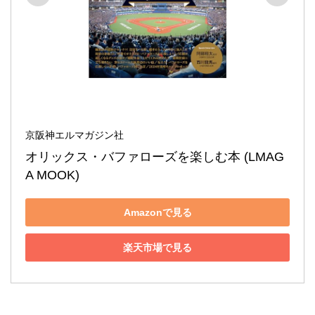
京阪神エルマガジン社
オリックス・バファローズを楽しむ本 (LMAG
A MOOK)
Amazonで見る
楽天市場で見る