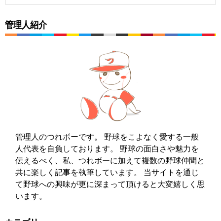
管理人紹介
管理人のつれボーです。 野球をこよなく愛する一般
人代表を自負しております。 野球の面白さや魅力を
伝えるべく、私、つれボーに加えて複数の野球仲間と
共に楽しく記事を執筆しています。 当サイトを通じ
て野球への興味が更に深まって頂けると大変嬉しく思
います。