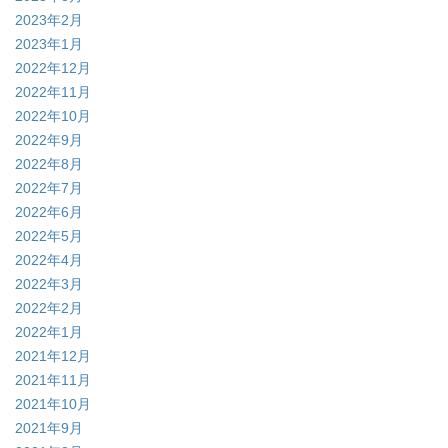
2023年2月
2023年1月
2022年12月
2022年11月
2022年10月
2022年9月
2022年8月
2022年7月
2022年6月
2022年5月
2022年4月
2022年3月
2022年2月
2022年1月
2021年12月
2021年11月
2021年10月
2021年9月