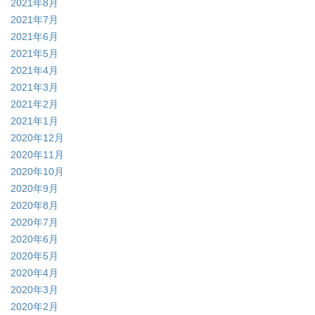
2021年8月
2021年7月
2021年6月
2021年5月
2021年4月
2021年3月
2021年2月
2021年1月
2020年12月
2020年11月
2020年10月
2020年9月
2020年8月
2020年7月
2020年6月
2020年5月
2020年4月
2020年3月
2020年2月