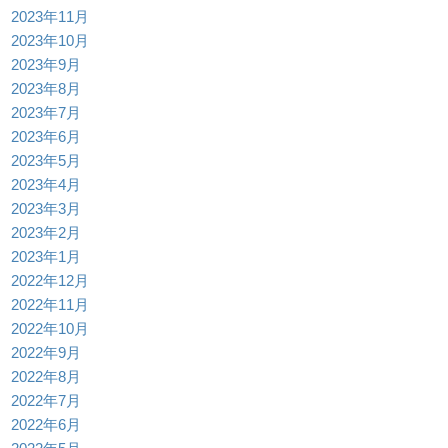
2023年11月
2023年10月
2023年9月
2023年8月
2023年7月
2023年6月
2023年5月
2023年4月
2023年3月
2023年2月
2023年1月
2022年12月
2022年11月
2022年10月
2022年9月
2022年8月
2022年7月
2022年6月