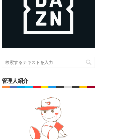
管理人紹介