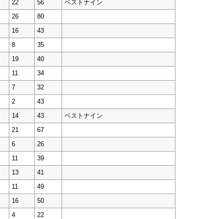
22
56
ベストナイン
26
80
16
43
8
35
19
40
11
34
7
32
2
43
14
43
ベストナイン
21
67
6
26
11
39
13
41
11
49
16
50
4
22