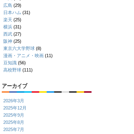
広島
(29)
日本ハム
(31)
楽天
(25)
横浜
(31)
西武
(27)
阪神
(25)
東京六大学野球
(8)
漫画・アニメ・映画
(11)
豆知識
(56)
高校野球
(111)
アーカイブ
2026年3月
2025年12月
2025年9月
2025年8月
2025年7月