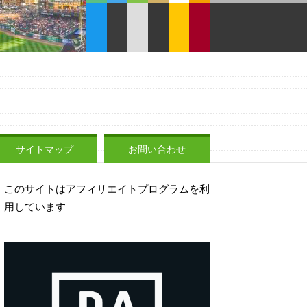
サイトマップ
お問い合わせ
このサイトはアフィリエイトプログラムを利
用しています