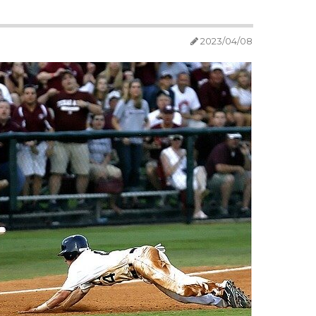
2023/04/08