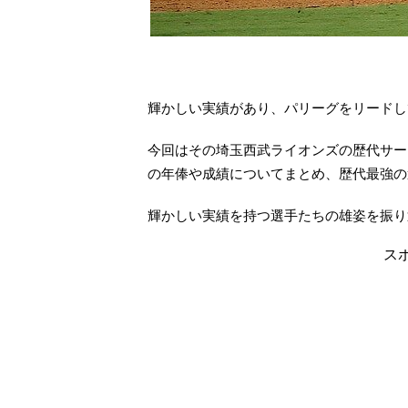
輝かしい実績があり、パリーグをリードし
今回はその埼玉西武ライオンズの歴代サー
の年俸や成績についてまとめ、歴代最強の
輝かしい実績を持つ選手たちの雄姿を振り返
ス