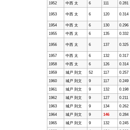
1952
中西 太
6
111
0.281
1953
中西 太
6
120
0.314
1954
中西 太
6
130
0.296
1955
中西 太
6
135
0.332
1956
中西 太
6
137
0.325
1957
中西 太
6
132
0.317
1958
中西 太
6
126
0.314
1959
城戸 則文
52
117
0.257
1960
城戸 則文
9
117
0.249
1961
城戸 則文
9
132
0.198
1962
城戸 則文
9
127
0.211
1963
城戸 則文
9
134
0.262
1964
城戸 則文
9
146
0.284
1965
城戸 則文
9
132
0.245