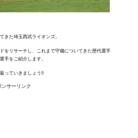
てきた埼玉西武ライオンズ。
ドをリサーチし、これまで守備についてきた歴代選手
選手をご紹介します。
っていきましょう!!
ポンサーリンク