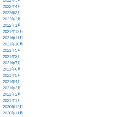
2022年5月
2022年4月
2022年3月
2022年2月
2022年1月
2021年12月
2021年11月
2021年10月
2021年9月
2021年8月
2021年7月
2021年6月
2021年5月
2021年4月
2021年3月
2021年2月
2021年1月
2020年12月
2020年11月