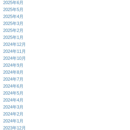
2025年6月
2025年5月
2025年4月
2025年3月
2025年2月
2025年1月
2024年12月
2024年11月
2024年10月
2024年9月
2024年8月
2024年7月
2024年6月
2024年5月
2024年4月
2024年3月
2024年2月
2024年1月
2023年12月