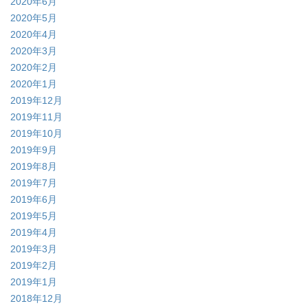
2020年6月
2020年5月
2020年4月
2020年3月
2020年2月
2020年1月
2019年12月
2019年11月
2019年10月
2019年9月
2019年8月
2019年7月
2019年6月
2019年5月
2019年4月
2019年3月
2019年2月
2019年1月
2018年12月