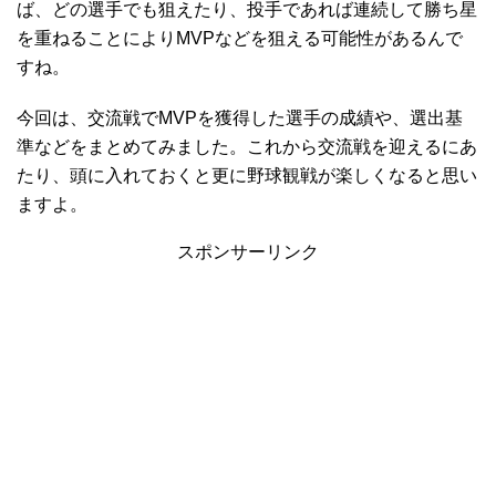
ば、どの選手でも狙えたり、投手であれば連続して勝ち星
を重ねることによりMVPなどを狙える可能性があるんで
すね。
今回は、交流戦でMVPを獲得した選手の成績や、選出基
準などをまとめてみました。これから交流戦を迎えるにあ
たり、頭に入れておくと更に野球観戦が楽しくなると思い
ますよ。
スポンサーリンク