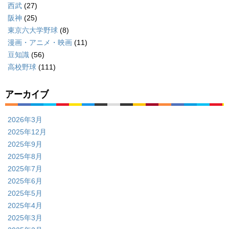
西武
(27)
阪神
(25)
東京六大学野球
(8)
漫画・アニメ・映画
(11)
豆知識
(56)
高校野球
(111)
アーカイブ
2026年3月
2025年12月
2025年9月
2025年8月
2025年7月
2025年6月
2025年5月
2025年4月
2025年3月