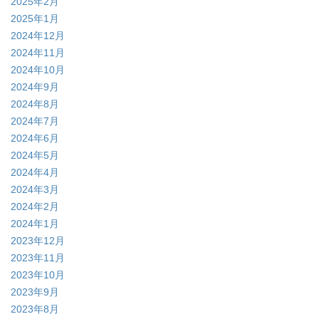
2025年2月
2025年1月
2024年12月
2024年11月
2024年10月
2024年9月
2024年8月
2024年7月
2024年6月
2024年5月
2024年4月
2024年3月
2024年2月
2024年1月
2023年12月
2023年11月
2023年10月
2023年9月
2023年8月