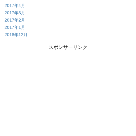
2017年4月
2017年3月
2017年2月
2017年1月
2016年12月
スポンサーリンク