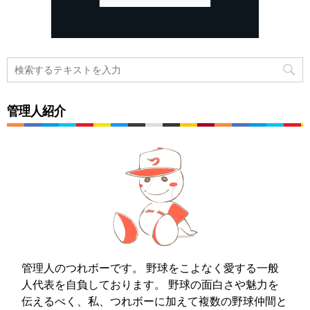
管理人紹介
管理人のつれボーです。 野球をこよなく愛する一般
人代表を自負しております。 野球の面白さや魅力を
伝えるべく、私、つれボーに加えて複数の野球仲間と