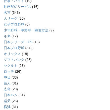
仕事・バイト
(10)
動画配信サービス
(16)
名言
(343)
大リーグ
(20)
女子プロ野球
(6)
少年野球・草野球・練習方法
(9)
年俸
(17)
日本シリーズ・CS
(15)
日本プロ野球
(372)
オリックス
(19)
ソフトバンク
(28)
ヤクルト
(23)
ロッテ
(26)
中日
(33)
巨人
(31)
広島
(29)
日本ハム
(31)
楽天
(25)
横浜
(31)