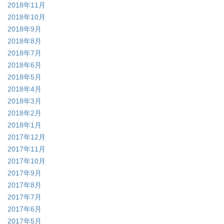
2018年11月
2018年10月
2018年9月
2018年8月
2018年7月
2018年6月
2018年5月
2018年4月
2018年3月
2018年2月
2018年1月
2017年12月
2017年11月
2017年10月
2017年9月
2017年8月
2017年7月
2017年6月
2017年5月