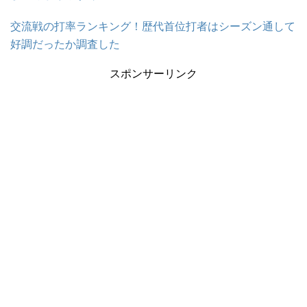
交流戦の打率ランキング！歴代首位打者はシーズン通して
好調だったか調査した
スポンサーリンク