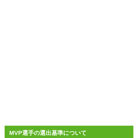
MVP選手の選出基準について