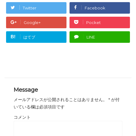
Twitter
Facebook
Google+
Pocket
B!
はてブ
LINE
Message
メールアドレスが公開されることはありません。
*
が付
いている欄は必須項目です
コメント