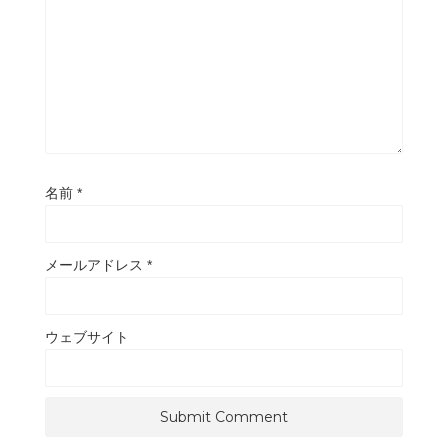
名前
*
メールアドレス
*
ウェブサイト