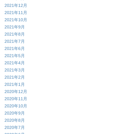
2021年12月
2021年11月
2021年10月
2021年9月
2021年8月
2021年7月
2021年6月
2021年5月
2021年4月
2021年3月
2021年2月
2021年1月
2020年12月
2020年11月
2020年10月
2020年9月
2020年8月
2020年7月