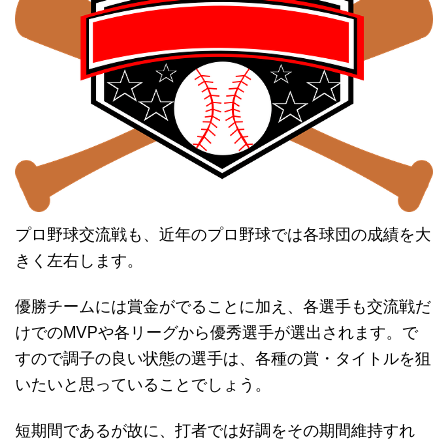
プロ野球交流戦も、近年のプロ野球では各球団の成績を大
きく左右します。
優勝チームには賞金がでることに加え、各選手も交流戦だ
けでのMVPや各リーグから優秀選手が選出されます。で
すので調子の良い状態の選手は、各種の賞・タイトルを狙
いたいと思っていることでしょう。
短期間であるが故に、打者では好調をその期間維持すれ