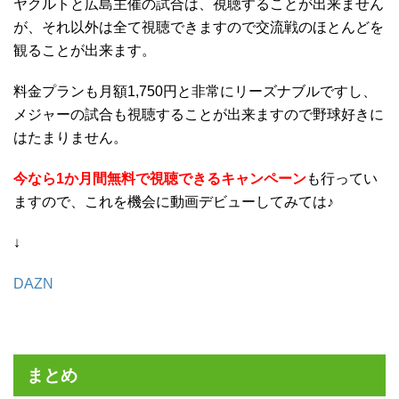
ヤクルトと広島主催の試合は、視聴することが出来ません
が、それ以外は全て視聴できますので交流戦のほとんどを
観ることが出来ます。
料金プランも月額1,750円と非常にリーズナブルですし、
メジャーの試合も視聴することが出来ますので野球好きに
はたまりません。
今なら1か月間無料で視聴できるキャンペーン
も行ってい
ますので、これを機会に動画デビューしてみては♪
↓
DAZN
まとめ