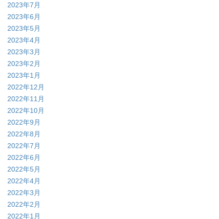
2023年7月
2023年6月
2023年5月
2023年4月
2023年3月
2023年2月
2023年1月
2022年12月
2022年11月
2022年10月
2022年9月
2022年8月
2022年7月
2022年6月
2022年5月
2022年4月
2022年3月
2022年2月
2022年1月