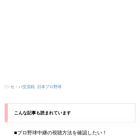
-
セ・パ交流戦
,
日本プロ野球
こんな記事も読まれています
■プロ野球中継の視聴方法を確認したい！