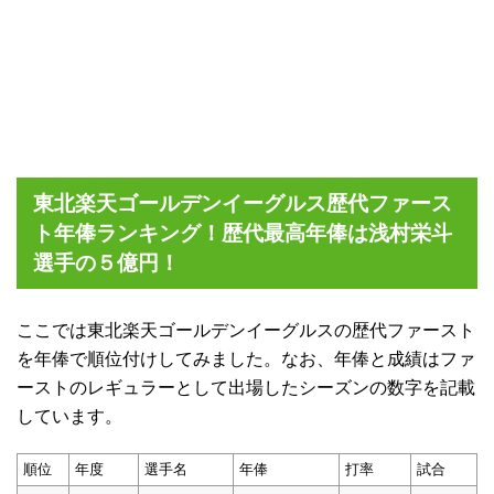
東北楽天ゴールデンイーグルス歴代ファース
ト年俸ランキング！歴代最高年俸は浅村栄斗
選手の５億円！
ここでは東北楽天ゴールデンイーグルスの歴代ファースト
を年俸で順位付けしてみました。なお、年俸と成績はファ
ーストのレギュラーとして出場したシーズンの数字を記載
しています。
順位
年度
選手名
年俸
打率
試合