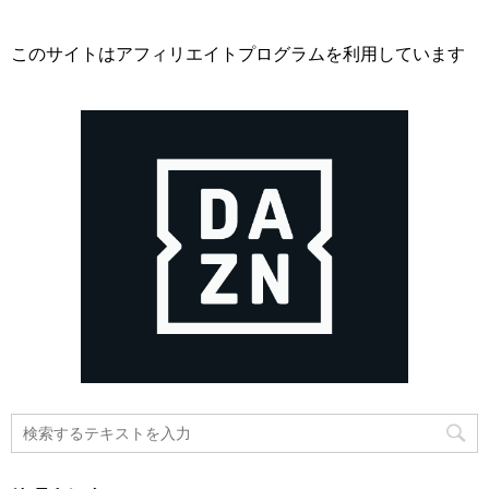
このサイトはアフィリエイトプログラムを利用しています