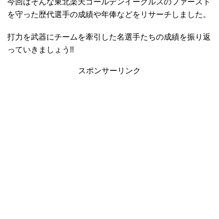
今回はそんな東北楽天ゴールデンイーグルスのファースト
を守った歴代選手の成績や年俸などをリサーチしました。
打力を武器にチームを牽引した名選手たちの成績を振り返
っていきましょう!!
スポンサーリンク