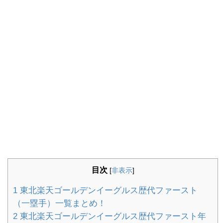
目次
[
非表示
]
1
東北楽天ゴールデンイーグルス歴代ファースト
（一塁手）一覧まとめ！
2
東北楽天ゴールデンイーグルス歴代ファースト年