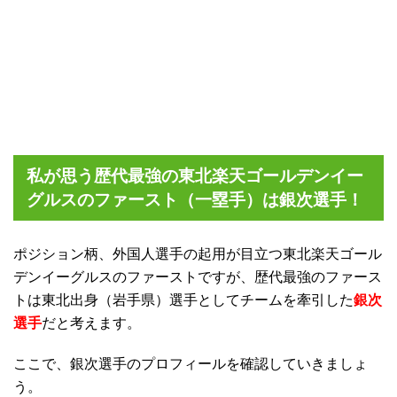
私が思う歴代最強の東北楽天ゴールデンイー
グルスのファースト（一塁手）は銀次選手！
ポジション柄、外国人選手の起用が目立つ東北楽天ゴール
デンイーグルスのファーストですが、歴代最強のファース
トは東北出身（岩手県）選手としてチームを牽引した
銀次
選手
だと考えます。
ここで、銀次選手のプロフィールを確認していきましょ
う。