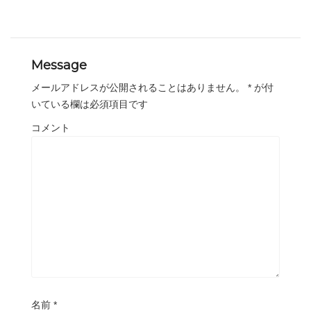
Message
メールアドレスが公開されることはありません。
*
が付
いている欄は必須項目です
コメント
名前
*