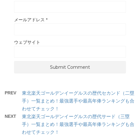
メールアドレス
*
ウェブサイト
PREV
東北楽天ゴールデンイーグルスの歴代セカンド（二塁
手）一覧まとめ！最強選手や最高年俸ランキングも合
わせてチェック！
NEXT
東北楽天ゴールデンイーグルスの歴代サード（三塁
手）一覧まとめ！最強選手や最高年俸ランキングも合
わせてチェック！