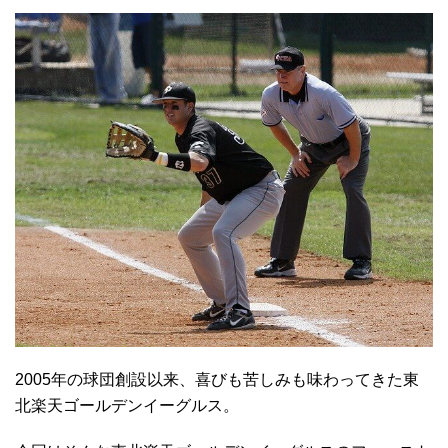
2005年の球団創設以来、喜びも苦しみも味わってきた東
北楽天ゴールデンイーグルス。