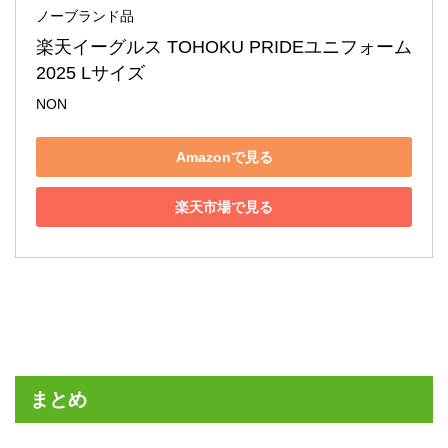
ノーブランド品
楽天イーグルス TOHOKU PRIDEユニフォーム 
2025 Lサイズ
NON
Amazonで見る
楽天市場で見る
まとめ