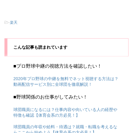
-
楽天
こんな記事も読まれています
■プロ野球中継の視聴方法を確認したい！
2020年プロ野球の中継を無料でネット視聴する方法は？
動画配信サービス別に全球団を徹底解説！
■野球関係のお仕事がしてみたい！
球団職員になるには？仕事内容や向いている人の経歴や
特徴も確認【体育会系の方必見！】
球団職員の年収や給料・待遇は？就職・転職を考えるな
らここから始めよう【体育会系の方必見！】