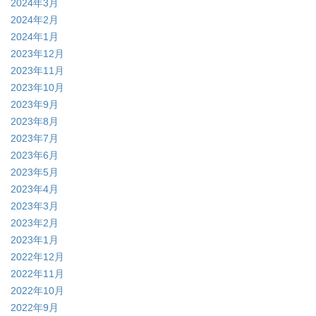
2024年3月
2024年2月
2024年1月
2023年12月
2023年11月
2023年10月
2023年9月
2023年8月
2023年7月
2023年6月
2023年5月
2023年4月
2023年3月
2023年2月
2023年1月
2022年12月
2022年11月
2022年10月
2022年9月