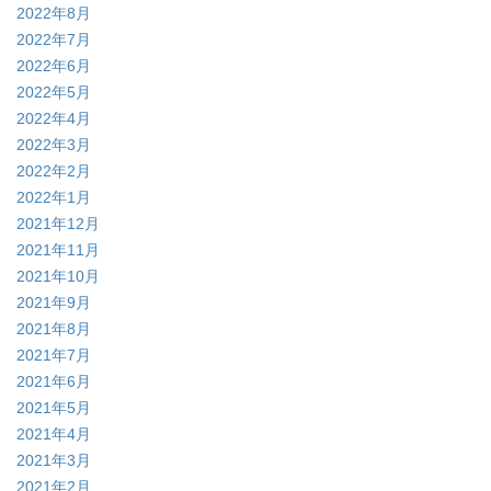
2022年8月
2022年7月
2022年6月
2022年5月
2022年4月
2022年3月
2022年2月
2022年1月
2021年12月
2021年11月
2021年10月
2021年9月
2021年8月
2021年7月
2021年6月
2021年5月
2021年4月
2021年3月
2021年2月