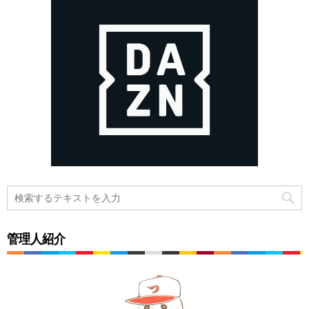
管理人紹介