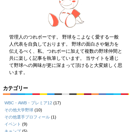
管理人のつれボーです。 野球をこよなく愛する一般
人代表を自負しております。 野球の面白さや魅力を
伝えるべく、私、つれボーに加えて複数の野球仲間と
共に楽しく記事を執筆しています。 当サイトを通じ
て野球への興味が更に深まって頂けると大変嬉しく思
います。
カテゴリー
WBC・AWB・プレミア12
(17)
その他大学野球
(10)
その他選手プロフィール
(1)
イベント
(9)
キャンプ
(5)