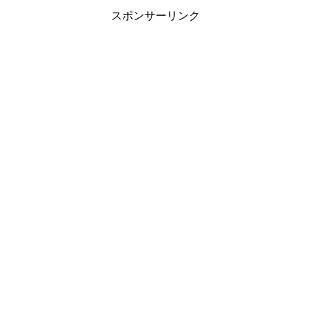
スポンサーリンク