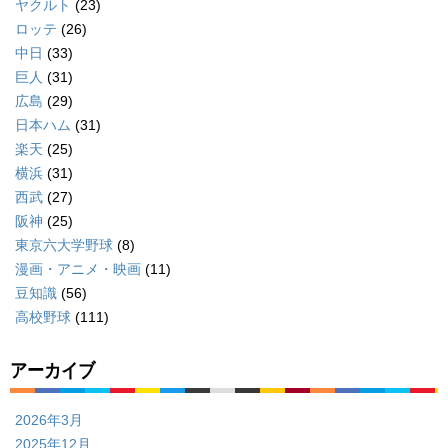
ヤクルト
(23)
ロッテ
(26)
中日
(33)
巨人
(31)
広島
(29)
日本ハム
(31)
楽天
(25)
横浜
(31)
西武
(27)
阪神
(25)
東京六大学野球
(8)
漫画・アニメ・映画
(11)
豆知識
(56)
高校野球
(111)
アーカイブ
2026年3月
2025年12月