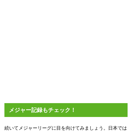
メジャー記録もチェック！
続いてメジャーリーグに目を向けてみましょう。日本では