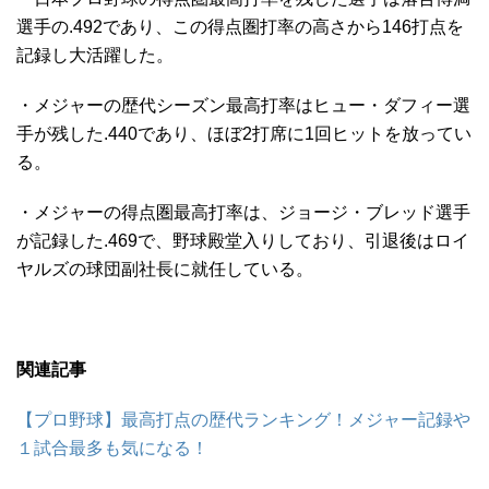
選手の.492であり、この得点圏打率の高さから146打点を
記録し大活躍した。
・メジャーの歴代シーズン最高打率はヒュー・ダフィー選
手が残した.440であり、ほぼ2打席に1回ヒットを放ってい
る。
・メジャーの得点圏最高打率は、ジョージ・ブレッド選手
が記録した.469で、野球殿堂入りしており、引退後はロイ
ヤルズの球団副社長に就任している。
関連記事
【プロ野球】最高打点の歴代ランキング！メジャー記録や
１試合最多も気になる！