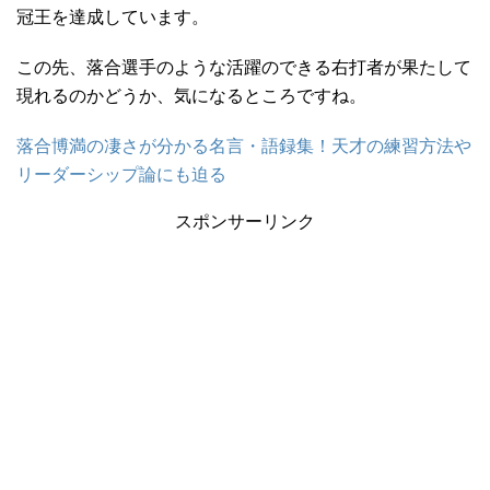
冠王を達成しています。
この先、落合選手のような活躍のできる右打者が果たして
現れるのかどうか、気になるところですね。
落合博満の凄さが分かる名言・語録集！天才の練習方法や
リーダーシップ論にも迫る
スポンサーリンク