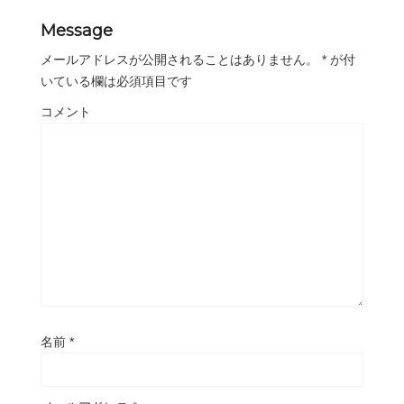
Message
メールアドレスが公開されることはありません。
*
が付
いている欄は必須項目です
コメント
名前
*