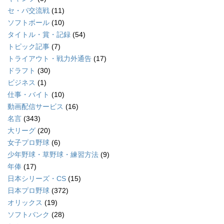
セ・パ交流戦
(11)
ソフトボール
(10)
タイトル・賞・記録
(54)
トピック記事
(7)
トライアウト・戦力外通告
(17)
ドラフト
(30)
ビジネス
(1)
仕事・バイト
(10)
動画配信サービス
(16)
名言
(343)
大リーグ
(20)
女子プロ野球
(6)
少年野球・草野球・練習方法
(9)
年俸
(17)
日本シリーズ・CS
(15)
日本プロ野球
(372)
オリックス
(19)
ソフトバンク
(28)