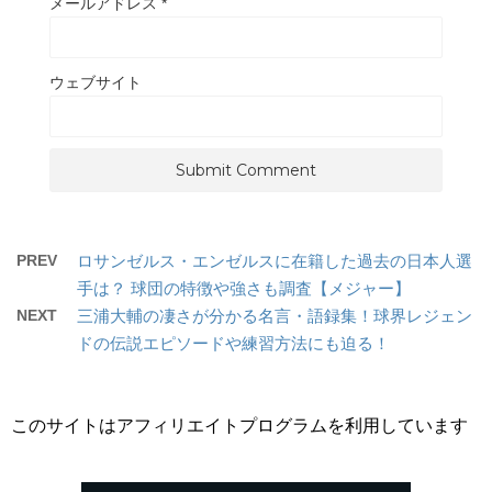
メールアドレス
*
ウェブサイト
PREV
ロサンゼルス・エンゼルスに在籍した過去の日本人選
手は？ 球団の特徴や強さも調査【メジャー】
NEXT
三浦大輔の凄さが分かる名言・語録集！球界レジェン
ドの伝説エピソードや練習方法にも迫る！
このサイトはアフィリエイトプログラムを利用しています