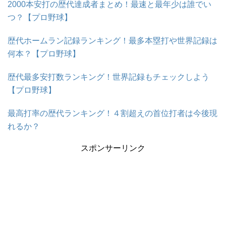
2000本安打の歴代達成者まとめ！最速と最年少は誰でい
つ？【プロ野球】
歴代ホームラン記録ランキング！最多本塁打や世界記録は
何本？【プロ野球】
歴代最多安打数ランキング！世界記録もチェックしよう
【プロ野球】
最高打率の歴代ランキング！４割超えの首位打者は今後現
れるか？
スポンサーリンク