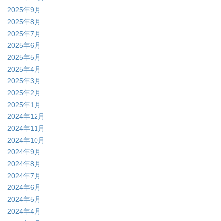
2025年9月
2025年8月
2025年7月
2025年6月
2025年5月
2025年4月
2025年3月
2025年2月
2025年1月
2024年12月
2024年11月
2024年10月
2024年9月
2024年8月
2024年7月
2024年6月
2024年5月
2024年4月