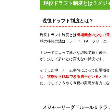
現役ドラフト制度とは？メジ
現役ドラフト制度とは？
現役ドラフト制度とは
出場機会の少ない選
球の移籍方法はトレード、FA（フリーエ
トレードによって新たな環境で輝く選手、
が、決して多いとは言えない状況です。
そうした中、チーム事情によって出場機会
し」状態から脱却できる選手がいる
と選手
た。そしてようやく今夏の実現が有力にな
メジャーリーグ「ルール５ドラ