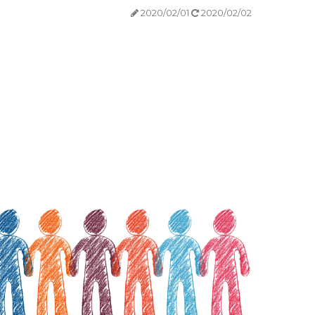
2020/02/01
2020/02/02