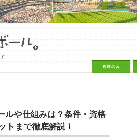
ます
野球名言
ールや仕組みは？条件・資格
ットまで徹底解説！