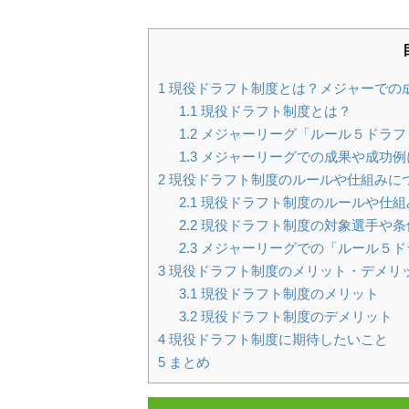
1
現役ドラフト制度とは？メジャーでの
1.1
現役ドラフト制度とは？
1.2
メジャーリーグ「ルール５ドラフ
1.3
メジャーリーグでの成果や成功例
2
現役ドラフト制度のルールや仕組みに
2.1
現役ドラフト制度のルールや仕組
2.2
現役ドラフト制度の対象選手や条
2.3
メジャーリーグでの「ルール５ド
3
現役ドラフト制度のメリット・デメリ
3.1
現役ドラフト制度のメリット
3.2
現役ドラフト制度のデメリット
4
現役ドラフト制度に期待したいこと
5
まとめ