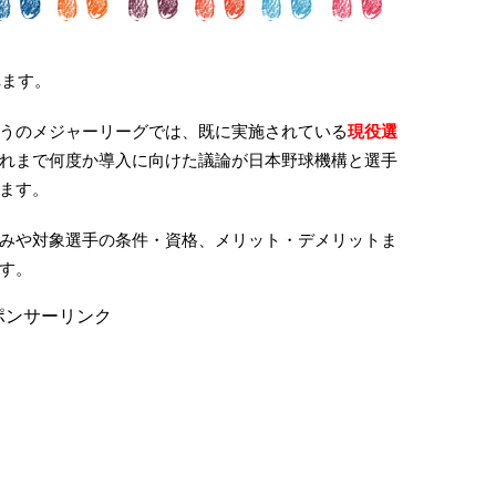
れます。
うのメジャーリーグでは、既に実施されている
現役選
れまで何度か導入に向けた議論が日本野球機構と選手
ます。
みや対象選手の条件・資格、メリット・デメリットま
す。
ポンサーリンク