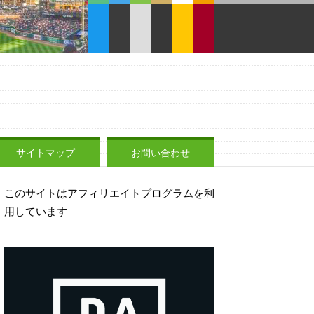
サイトマップ
お問い合わせ
このサイトはアフィリエイトプログラムを利
用しています