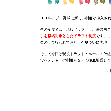
2020年、プロ野球に新しい制度が導入さ
その制度名は「現役ドラフト」。海の向こ
手を指名対象としたドラフト制度
です。こ
会の間で行われており、今夏ついに実現し
そこで今回は現役ドラフトのルール・仕組
でをメジャーの制度を交えて徹底解説しま
ス