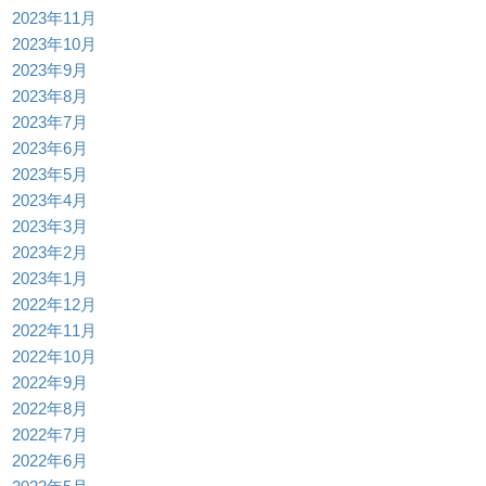
2023年11月
2023年10月
2023年9月
2023年8月
2023年7月
2023年6月
2023年5月
2023年4月
2023年3月
2023年2月
2023年1月
2022年12月
2022年11月
2022年10月
2022年9月
2022年8月
2022年7月
2022年6月