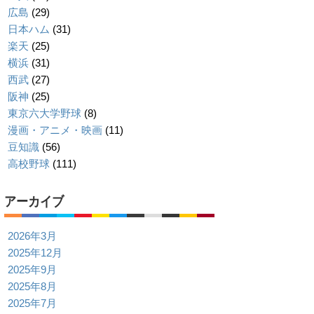
広島
(29)
日本ハム
(31)
楽天
(25)
横浜
(31)
西武
(27)
阪神
(25)
東京六大学野球
(8)
漫画・アニメ・映画
(11)
豆知識
(56)
高校野球
(111)
アーカイブ
2026年3月
2025年12月
2025年9月
2025年8月
2025年7月