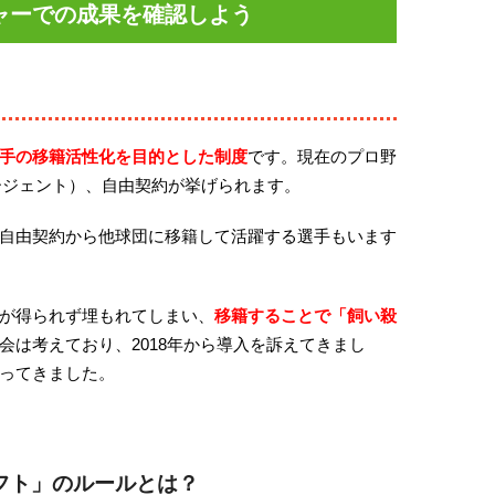
ャーでの成果を確認しよう
手の移籍活性化を目的とした制度
です。現在のプロ野
ージェント）、自由契約が挙げられます。
自由契約から他球団に移籍して活躍する選手もいます
が得られず埋もれてしまい、
移籍することで「飼い殺
会は考えており、2018年から導入を訴えてきまし
ってきました。
フト」のルールとは？