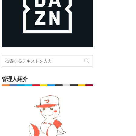
管理人紹介