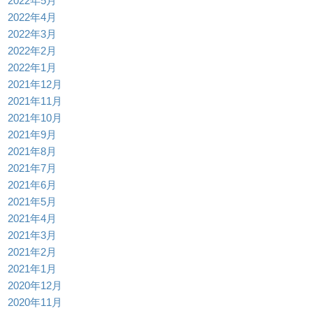
2022年5月
2022年4月
2022年3月
2022年2月
2022年1月
2021年12月
2021年11月
2021年10月
2021年9月
2021年8月
2021年7月
2021年6月
2021年5月
2021年4月
2021年3月
2021年2月
2021年1月
2020年12月
2020年11月