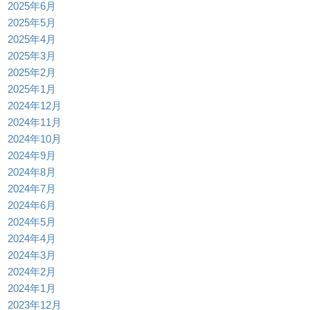
2025年6月
2025年5月
2025年4月
2025年3月
2025年2月
2025年1月
2024年12月
2024年11月
2024年10月
2024年9月
2024年8月
2024年7月
2024年6月
2024年5月
2024年4月
2024年3月
2024年2月
2024年1月
2023年12月