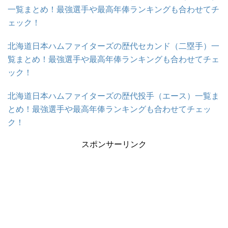
一覧まとめ！最強選手や最高年俸ランキングも合わせてチ
ェック！
北海道日本ハムファイターズの歴代セカンド（二塁手）一
覧まとめ！最強選手や最高年俸ランキングも合わせてチェ
ック！
北海道日本ハムファイターズの歴代投手（エース）一覧ま
とめ！最強選手や最高年俸ランキングも合わせてチェッ
ク！
スポンサーリンク