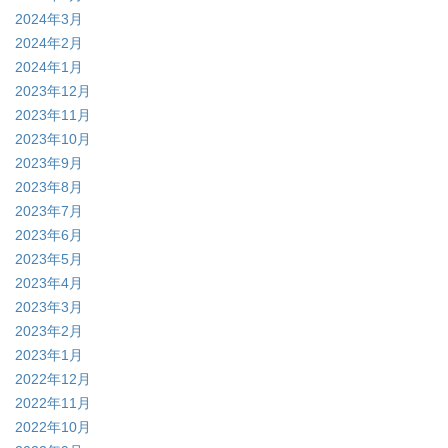
2024年3月
2024年2月
2024年1月
2023年12月
2023年11月
2023年10月
2023年9月
2023年8月
2023年7月
2023年6月
2023年5月
2023年4月
2023年3月
2023年2月
2023年1月
2022年12月
2022年11月
2022年10月