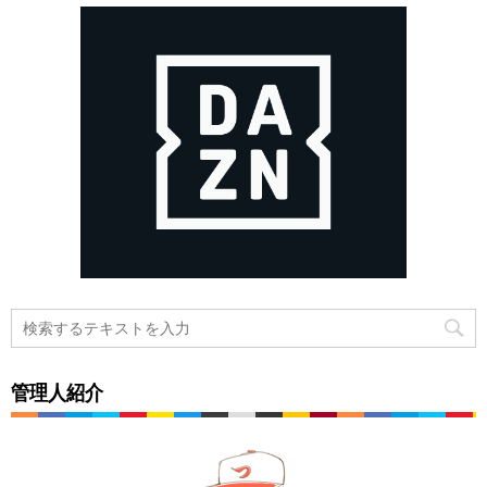
管理人紹介