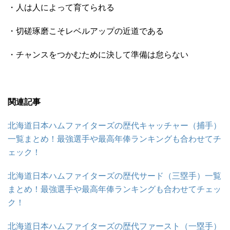
・人は人によって育てられる
・切磋琢磨こそレベルアップの近道である
・チャンスをつかむために決して準備は怠らない
関連記事
北海道日本ハムファイターズの歴代キャッチャー（捕手）
一覧まとめ！最強選手や最高年俸ランキングも合わせてチ
ェック！
北海道日本ハムファイターズの歴代サード（三塁手）一覧
まとめ！最強選手や最高年俸ランキングも合わせてチェッ
ク！
北海道日本ハムファイターズの歴代ファースト（一塁手）