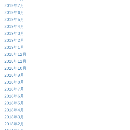
2019年7月
2019年6月
2019年5月
2019年4月
2019年3月
2019年2月
2019年1月
2018年12月
2018年11月
2018年10月
2018年9月
2018年8月
2018年7月
2018年6月
2018年5月
2018年4月
2018年3月
2018年2月