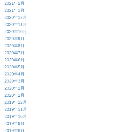
2021年2月
2021年1月
2020年12月
2020年11月
2020年10月
2020年9月
2020年8月
2020年7月
2020年6月
2020年5月
2020年4月
2020年3月
2020年2月
2020年1月
2019年12月
2019年11月
2019年10月
2019年9月
2019年8月