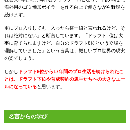
海外用のゴミ焼却ボイラーを作る向上で働きながら野球を
続けます。
更にプロ入りしても「入ったら横一線と言われるけど、そ
れは絶対にない」と断言しています。「ドラフト1位は大
事に育てられますけど、自分のドラフト8位という立場を
理解していました」という言葉は、厳しいプロ世界の現実
の姿でしょう。
しかし
ドラフト8位から17年間のプロ生活を続けられたこ
とは、ドラフト下位や育成契約の選手たちへの大きなエー
ルになっている
と思います。
名言からの学び