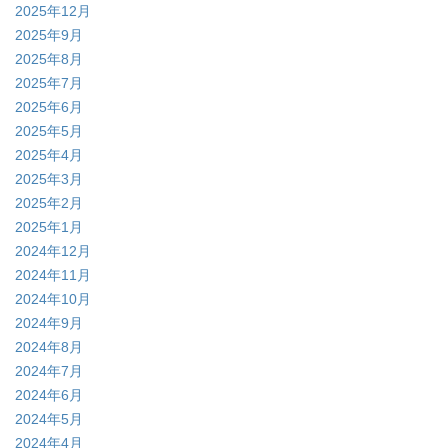
2025年12月
2025年9月
2025年8月
2025年7月
2025年6月
2025年5月
2025年4月
2025年3月
2025年2月
2025年1月
2024年12月
2024年11月
2024年10月
2024年9月
2024年8月
2024年7月
2024年6月
2024年5月
2024年4月