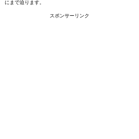
にまで迫ります。
スポンサーリンク