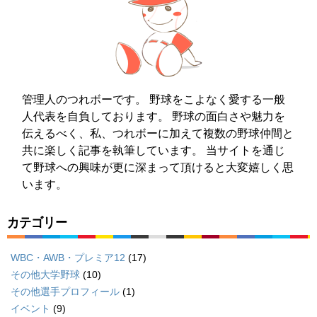
管理人のつれボーです。 野球をこよなく愛する一般
人代表を自負しております。 野球の面白さや魅力を
伝えるべく、私、つれボーに加えて複数の野球仲間と
共に楽しく記事を執筆しています。 当サイトを通じ
て野球への興味が更に深まって頂けると大変嬉しく思
います。
カテゴリー
WBC・AWB・プレミア12
(17)
その他大学野球
(10)
その他選手プロフィール
(1)
イベント
(9)