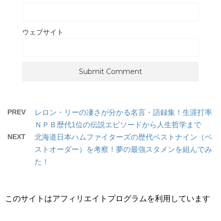
ウェブサイト
PREV
レロン・リーの凄さが分かる名言・語録集！生涯打率
ＮＰＢ歴代1位の伝説エピソードから人生哲学まで
NEXT
北海道日本ハムファイターズの歴代ベストナイン（ベ
ストオーダー）を考察！夢の最強スタメンを組んでみ
た！
このサイトはアフィリエイトプログラムを利用しています