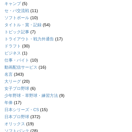
キャンプ
(5)
セ・パ交流戦
(11)
ソフトボール
(10)
タイトル・賞・記録
(54)
トピック記事
(7)
トライアウト・戦力外通告
(17)
ドラフト
(30)
ビジネス
(1)
仕事・バイト
(10)
動画配信サービス
(16)
名言
(343)
大リーグ
(20)
女子プロ野球
(6)
少年野球・草野球・練習方法
(9)
年俸
(17)
日本シリーズ・CS
(15)
日本プロ野球
(372)
オリックス
(19)
ソフトバンク
(28)