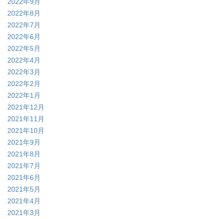
2022年9月
2022年8月
2022年7月
2022年6月
2022年5月
2022年4月
2022年3月
2022年2月
2022年1月
2021年12月
2021年11月
2021年10月
2021年9月
2021年8月
2021年7月
2021年6月
2021年5月
2021年4月
2021年3月