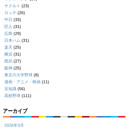
ヤクルト
(23)
ロッテ
(26)
中日
(33)
巨人
(31)
広島
(29)
日本ハム
(31)
楽天
(25)
横浜
(31)
西武
(27)
阪神
(25)
東京六大学野球
(8)
漫画・アニメ・映画
(11)
豆知識
(56)
高校野球
(111)
アーカイブ
2026年3月