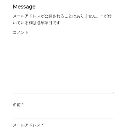
Message
メールアドレスが公開されることはありません。
*
が付
いている欄は必須項目です
コメント
名前
*
メールアドレス
*