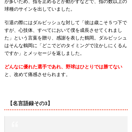
が多いため、指を止めるとか動かすなどで、指の数以上の
球種のサインを出していました。
引退の際にはダルビッシュな対して「彼は歳こそ５つ下で
すが、心技体、すべてにおいて僕を成長させてくれまし
た」という言葉を贈り、感謝を表した鶴岡。ダルビッシュ
はそんな鶴岡に「どこでどのタイミングで泣かしにくるん
ですか」とメッセージを返しました。
どんなに優れた選手であれ、野球はひとりでは勝てない
と、改めて痛感させられます。
【名言語録その3】