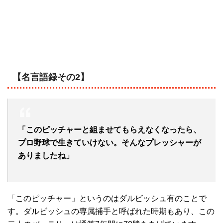
【名言語録その2】
「このピッチャーと組ませてもらえなくなったら、
プロ野球で生きていけない。そんなプレッシャーが
ありましたね」
「このピッチャー」というのはダルビッシュ有のことで
す。ダルビッシュの専属捕手と呼ばれた時期もあり、この