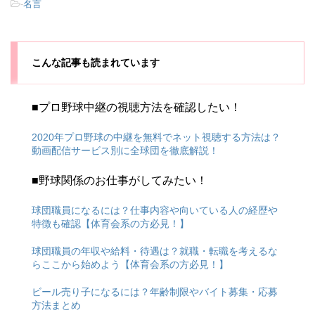
-
名言
こんな記事も読まれています
■プロ野球中継の視聴方法を確認したい！
2020年プロ野球の中継を無料でネット視聴する方法は？
動画配信サービス別に全球団を徹底解説！
■野球関係のお仕事がしてみたい！
球団職員になるには？仕事内容や向いている人の経歴や
特徴も確認【体育会系の方必見！】
球団職員の年収や給料・待遇は？就職・転職を考えるな
らここから始めよう【体育会系の方必見！】
ビール売り子になるには？年齢制限やバイト募集・応募
方法まとめ