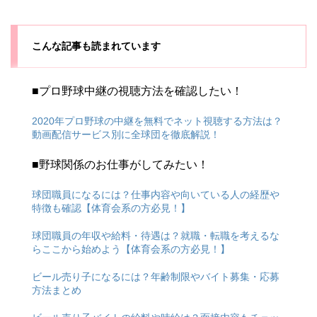
こんな記事も読まれています
■プロ野球中継の視聴方法を確認したい！
2020年プロ野球の中継を無料でネット視聴する方法は？
動画配信サービス別に全球団を徹底解説！
■野球関係のお仕事がしてみたい！
球団職員になるには？仕事内容や向いている人の経歴や
特徴も確認【体育会系の方必見！】
球団職員の年収や給料・待遇は？就職・転職を考えるな
らここから始めよう【体育会系の方必見！】
ビール売り子になるには？年齢制限やバイト募集・応募
方法まとめ