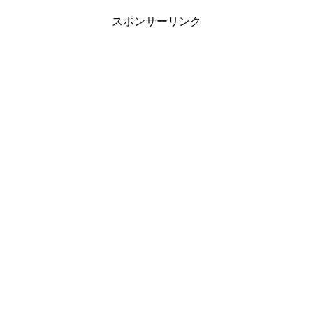
スポンサーリンク