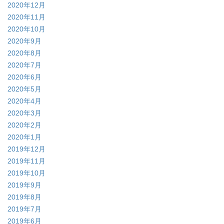
2020年12月
2020年11月
2020年10月
2020年9月
2020年8月
2020年7月
2020年6月
2020年5月
2020年4月
2020年3月
2020年2月
2020年1月
2019年12月
2019年11月
2019年10月
2019年9月
2019年8月
2019年7月
2019年6月