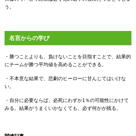
う。
名言からの学び
・勝つことよりも、負けないことを目指すことで、結果的
にチームが勝つ平均値を高めることができる。
・不本意な結果で、悲劇のヒーローに甘んじてはいけな
い。
・自分に必要ならば、必死にわずか1％の可能性にかけて
みる。結果がうまくいかなくても、必ず何かが残る。