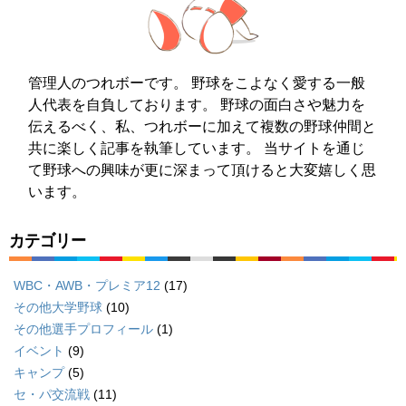
管理人のつれボーです。 野球をこよなく愛する一般
人代表を自負しております。 野球の面白さや魅力を
伝えるべく、私、つれボーに加えて複数の野球仲間と
共に楽しく記事を執筆しています。 当サイトを通じ
て野球への興味が更に深まって頂けると大変嬉しく思
います。
カテゴリー
WBC・AWB・プレミア12
(17)
その他大学野球
(10)
その他選手プロフィール
(1)
イベント
(9)
キャンプ
(5)
セ・パ交流戦
(11)