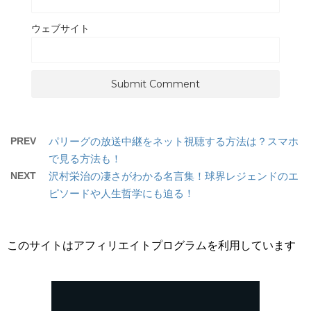
ウェブサイト
PREV
パリーグの放送中継をネット視聴する方法は？スマホ
で見る方法も！
NEXT
沢村栄治の凄さがわかる名言集！球界レジェンドのエ
ピソードや人生哲学にも迫る！
このサイトはアフィリエイトプログラムを利用しています