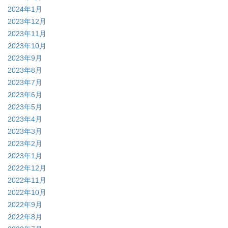
2024年1月
2023年12月
2023年11月
2023年10月
2023年9月
2023年8月
2023年7月
2023年6月
2023年5月
2023年4月
2023年3月
2023年2月
2023年1月
2022年12月
2022年11月
2022年10月
2022年9月
2022年8月