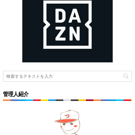
管理人紹介