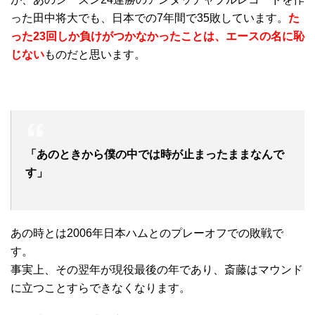
った田中将大でも、日本での7年間で35敗しています。
た
った23回しか負けがつかなかったことは、エースの名に恥
じない
ものだと思います。
「あのときから僕の中では時が止まったままなんで
す」
あの時とは2006年日本ハムとのプレーオフでの敗戦で
す。
事実上、その翌年が現役最後の年であり、斎藤はマウンド
に立つことすらできなくなります。