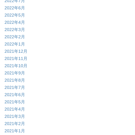
2022年7月
2022年6月
2022年5月
2022年4月
2022年3月
2022年2月
2022年1月
2021年12月
2021年11月
2021年10月
2021年9月
2021年8月
2021年7月
2021年6月
2021年5月
2021年4月
2021年3月
2021年2月
2021年1月