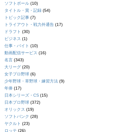
ソフトボール
(10)
タイトル・賞・記録
(54)
トピック記事
(7)
トライアウト・戦力外通告
(17)
ドラフト
(30)
ビジネス
(1)
仕事・バイト
(10)
動画配信サービス
(16)
名言
(343)
大リーグ
(20)
女子プロ野球
(6)
少年野球・草野球・練習方法
(9)
年俸
(17)
日本シリーズ・CS
(15)
日本プロ野球
(372)
オリックス
(19)
ソフトバンク
(28)
ヤクルト
(23)
ロッテ
(26)