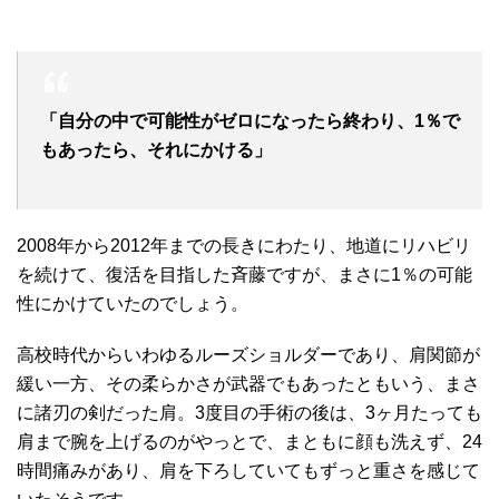
「自分の中で可能性がゼロになったら終わり、1％で
もあったら、それにかける」
2008年から2012年までの長きにわたり、地道にリハビリ
を続けて、復活を目指した斉藤ですが、まさに1％の可能
性にかけていたのでしょう。
高校時代からいわゆるルーズショルダーであり、肩関節が
緩い一方、その柔らかさが武器でもあったともいう、まさ
に諸刃の剣だった肩。3度目の手術の後は、3ヶ月たっても
肩まで腕を上げるのがやっとで、まともに顔も洗えず、24
時間痛みがあり、肩を下ろしていてもずっと重さを感じて