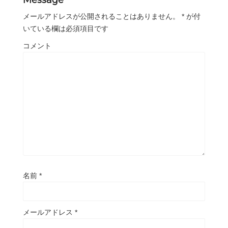
Message
メールアドレスが公開されることはありません。
*
が付
いている欄は必須項目です
コメント
名前
*
メールアドレス
*