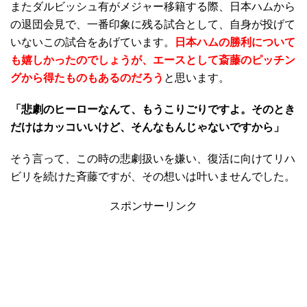
またダルビッシュ有がメジャー移籍する際、日本ハムから
の退団会見で、一番印象に残る試合として、自身が投げて
いないこの試合をあげています。
日本ハムの勝利について
も嬉しかったのでしょうが、エースとして斎藤のピッチン
グから得たものもあるのだろう
と思います。
「悲劇のヒーローなんて、もうこりごりですよ。そのとき
だけはカッコいいけど、そんなもんじゃないですから」
そう言って、この時の悲劇扱いを嫌い、復活に向けてリハ
ビリを続けた斉藤ですが、その想いは叶いませんでした。
スポンサーリンク