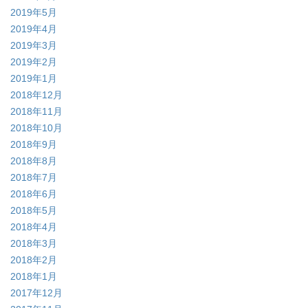
2019年5月
2019年4月
2019年3月
2019年2月
2019年1月
2018年12月
2018年11月
2018年10月
2018年9月
2018年8月
2018年7月
2018年6月
2018年5月
2018年4月
2018年3月
2018年2月
2018年1月
2017年12月