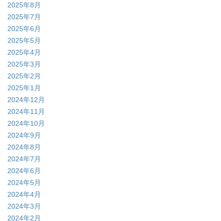
2025年8月
2025年7月
2025年6月
2025年5月
2025年4月
2025年3月
2025年2月
2025年1月
2024年12月
2024年11月
2024年10月
2024年9月
2024年8月
2024年7月
2024年6月
2024年5月
2024年4月
2024年3月
2024年2月