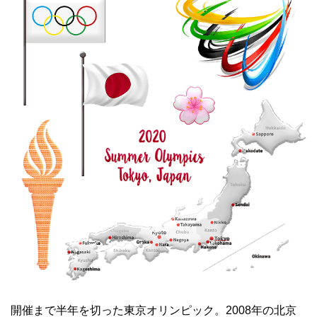
開催まで半年を切った東京オリンピック。2008年の北京