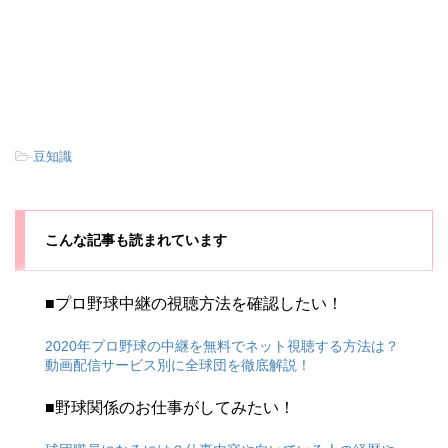
-
豆知識
こんな記事も読まれています
■プロ野球中継の視聴方法を確認したい！
2020年プロ野球の中継を無料でネット視聴する方法は？
動画配信サービス別に全球団を徹底解説！
■野球関係のお仕事がしてみたい！