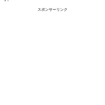
スポンサーリンク