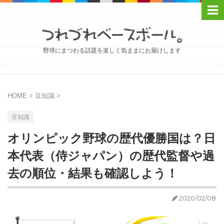
野球にまつわる話題を楽しく気ままにお届けします
HOME
>
豆知識
>
豆知識
オリンピック野球の歴代優勝国は？日
本代表（侍ジャパン）の歴代監督や過
去の順位・結果も確認しよう！
2020/02/08