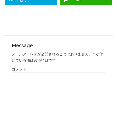
はてブ
LINE
Message
メールアドレスが公開されることはありません。
*
が付
いている欄は必須項目です
コメント