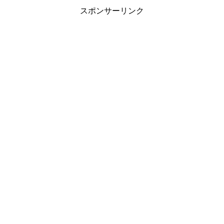
スポンサーリンク