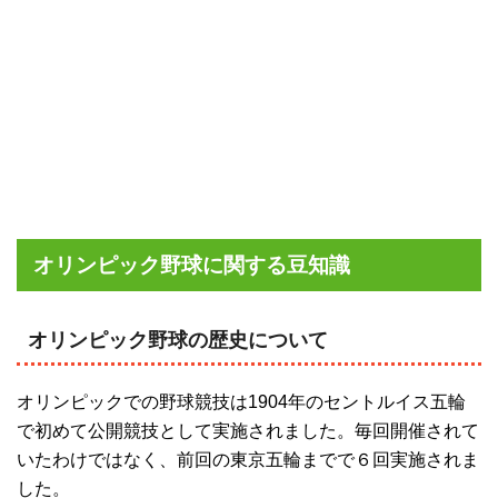
オリンピック野球に関する豆知識
オリンピック野球の歴史について
オリンピックでの野球競技は1904年のセントルイス五輪
で初めて公開競技として実施されました。毎回開催されて
いたわけではなく、前回の東京五輪までで６回実施されま
した。