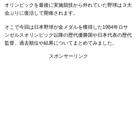
オリンピックを最後に実施競技から外れていた野球は３大
会ぶりに復活して開催されます。
そこで今回は日本野球が金メダルを獲得した1984年ロサ
ンゼルスオリンピック以降の歴代優勝国や日本代表の歴代
監督、過去順位や結果についてまとめてみました。
スポンサーリンク