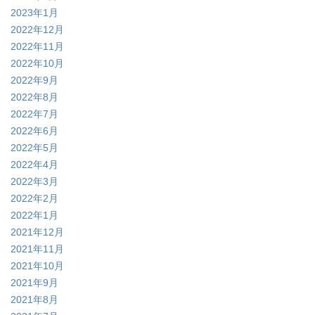
2023年1月
2022年12月
2022年11月
2022年10月
2022年9月
2022年8月
2022年7月
2022年6月
2022年5月
2022年4月
2022年3月
2022年2月
2022年1月
2021年12月
2021年11月
2021年10月
2021年9月
2021年8月