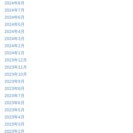
2024年8月
2024年7月
2024年6月
2024年5月
2024年4月
2024年3月
2024年2月
2024年1月
2023年12月
2023年11月
2023年10月
2023年9月
2023年8月
2023年7月
2023年6月
2023年5月
2023年4月
2023年3月
2023年2月