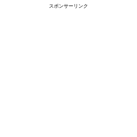
スポンサーリンク