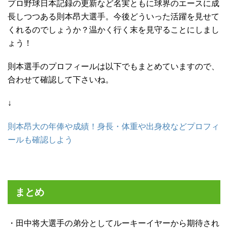
プロ野球日本記録の更新など名実ともに球界のエースに成
長しつつある則本昂大選手。今後どういった活躍を見せて
くれるのでしょうか？温かく行く末を見守ることにしまし
ょう！
則本選手のプロフィールは以下でもまとめていますので、
合わせて確認して下さいね。
↓
則本昂大の年俸や成績！身長・体重や出身校などプロフィ
ールも確認しよう
まとめ
・田中将大選手の弟分としてルーキーイヤーから期待され