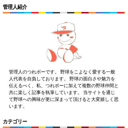
管理人紹介
管理人のつれボーです。 野球をこよなく愛する一般
人代表を自負しております。 野球の面白さや魅力を
伝えるべく、私、つれボーに加えて複数の野球仲間と
共に楽しく記事を執筆しています。 当サイトを通じ
て野球への興味が更に深まって頂けると大変嬉しく思
います。
カテゴリー