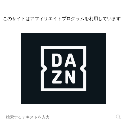
このサイトはアフィリエイトプログラムを利用しています