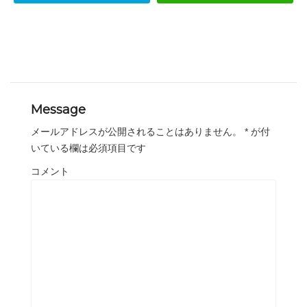
Message
メールアドレスが公開されることはありません。
*
が付
いている欄は必須項目です
コメント