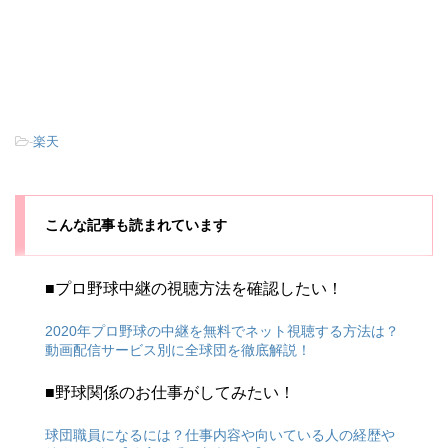
-
楽天
こんな記事も読まれています
■プロ野球中継の視聴方法を確認したい！
2020年プロ野球の中継を無料でネット視聴する方法は？
動画配信サービス別に全球団を徹底解説！
■野球関係のお仕事がしてみたい！
球団職員になるには？仕事内容や向いている人の経歴や