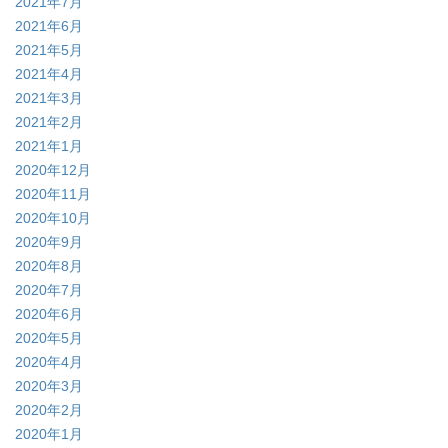
2021年7月
2021年6月
2021年5月
2021年4月
2021年3月
2021年2月
2021年1月
2020年12月
2020年11月
2020年10月
2020年9月
2020年8月
2020年7月
2020年6月
2020年5月
2020年4月
2020年3月
2020年2月
2020年1月