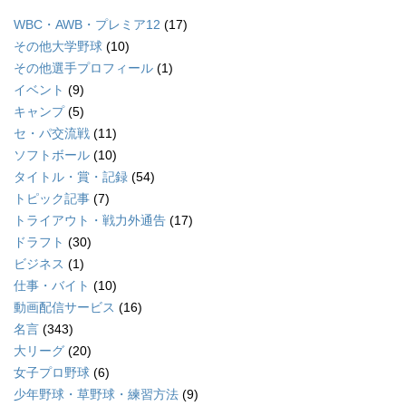
WBC・AWB・プレミア12
(17)
その他大学野球
(10)
その他選手プロフィール
(1)
イベント
(9)
キャンプ
(5)
セ・パ交流戦
(11)
ソフトボール
(10)
タイトル・賞・記録
(54)
トピック記事
(7)
トライアウト・戦力外通告
(17)
ドラフト
(30)
ビジネス
(1)
仕事・バイト
(10)
動画配信サービス
(16)
名言
(343)
大リーグ
(20)
女子プロ野球
(6)
少年野球・草野球・練習方法
(9)