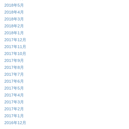
2018年5月
2018年4月
2018年3月
2018年2月
2018年1月
2017年12月
2017年11月
2017年10月
2017年9月
2017年8月
2017年7月
2017年6月
2017年5月
2017年4月
2017年3月
2017年2月
2017年1月
2016年12月