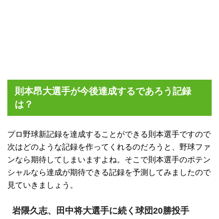
則本昂大選手が今後達成するであろう記録
は？
プロ野球新記録を達成することができる則本選手ですので
次はどのような記録を作ってくれるのだろうと、野球ファ
ンなら期待してしまいますよね。そこで則本選手のポテン
シャルなら達成が期待できる記録を予測してみましたので
見ていきましょう。
岩隈久志、田中将大選手に続く球団20勝投手