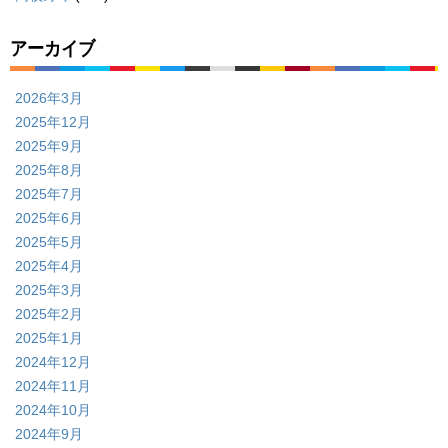
アーカイブ
2026年3月
2025年12月
2025年9月
2025年8月
2025年7月
2025年6月
2025年5月
2025年4月
2025年3月
2025年2月
2025年1月
2024年12月
2024年11月
2024年10月
2024年9月