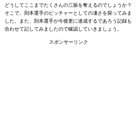
どうしてここまでたくさんの三振を奪えるのでしょうか？
そこで、則本選手のピッチャーとしての凄さを探ってみま
した。また、則本選手が今後更に達成するであろう記録も
合わせて記してみましたので確認していきましょう。
スポンサーリンク