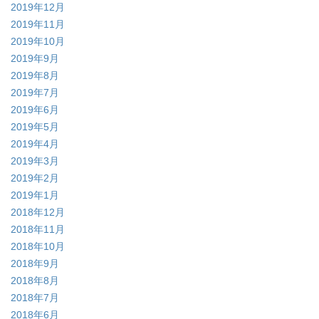
2019年12月
2019年11月
2019年10月
2019年9月
2019年8月
2019年7月
2019年6月
2019年5月
2019年4月
2019年3月
2019年2月
2019年1月
2018年12月
2018年11月
2018年10月
2018年9月
2018年8月
2018年7月
2018年6月