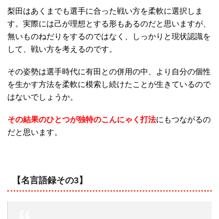
梨田はあくまでも選手に合った戦い方を柔軟に選択しま
す。実際には己が理想とする形もあるのだと思いますが、
無いものねだりをするのではなく、しっかりと現状認識を
して、戦い方を考えるのです。
その姿勢は選手時代に有田との併用の中、より自分の個性
を生かす方法を柔軟に模索し続けたことが生きているので
はないでしょうか。
その結果のひとつが独特のこんにゃく打法
にもつながるの
だと思います。
【名言語録その3】