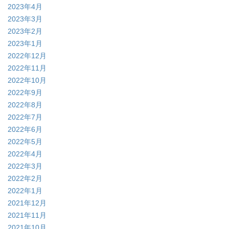
2023年4月
2023年3月
2023年2月
2023年1月
2022年12月
2022年11月
2022年10月
2022年9月
2022年8月
2022年7月
2022年6月
2022年5月
2022年4月
2022年3月
2022年2月
2022年1月
2021年12月
2021年11月
2021年10月