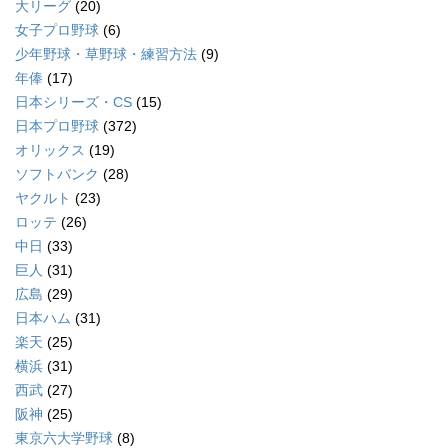
大リーグ
(20)
女子プロ野球
(6)
少年野球・草野球・練習方法
(9)
年俸
(17)
日本シリーズ・CS
(15)
日本プロ野球
(372)
オリックス
(19)
ソフトバンク
(28)
ヤクルト
(23)
ロッテ
(26)
中日
(33)
巨人
(31)
広島
(29)
日本ハム
(31)
楽天
(25)
横浜
(31)
西武
(27)
阪神
(25)
東京六大学野球
(8)