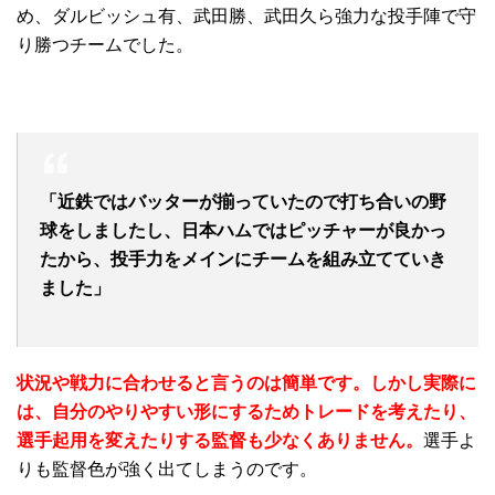
め、ダルビッシュ有、武田勝、武田久ら強力な投手陣で守
り勝つチームでした。
「近鉄ではバッターが揃っていたので打ち合いの野
球をしましたし、日本ハムではピッチャーが良かっ
たから、投手力をメインにチームを組み立てていき
ました」
状況や戦力に合わせると言うのは簡単です。しかし実際に
は、自分のやりやすい形にするためトレードを考えたり、
選手起用を変えたりする監督も少なくありません。
選手よ
りも監督色が強く出てしまうのです。