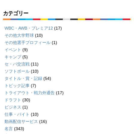
カテゴリー
WBC・AWB・プレミア12
(17)
その他大学野球
(10)
その他選手プロフィール
(1)
イベント
(9)
キャンプ
(5)
セ・パ交流戦
(11)
ソフトボール
(10)
タイトル・賞・記録
(54)
トピック記事
(7)
トライアウト・戦力外通告
(17)
ドラフト
(30)
ビジネス
(1)
仕事・バイト
(10)
動画配信サービス
(16)
名言
(343)