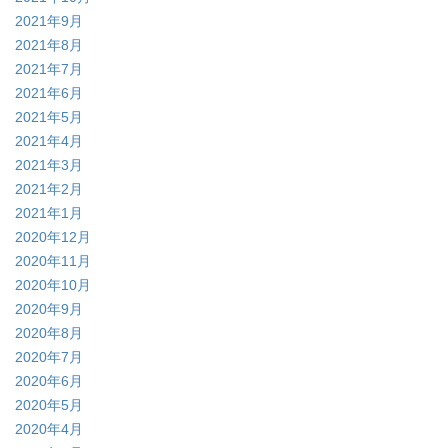
2021年9月
2021年8月
2021年7月
2021年6月
2021年5月
2021年4月
2021年3月
2021年2月
2021年1月
2020年12月
2020年11月
2020年10月
2020年9月
2020年8月
2020年7月
2020年6月
2020年5月
2020年4月