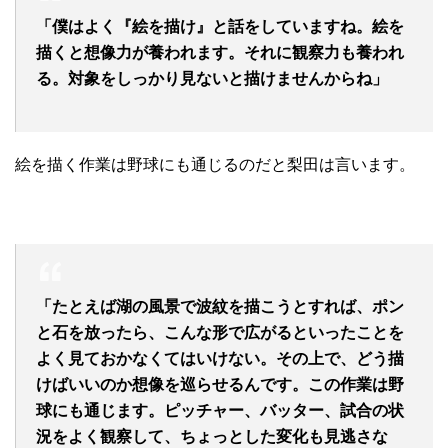
「僕はよく『絵を描け』と話をしていますね。絵を
描くと想像力が養われます。それに観察力も養われ
る。対象をしっかり見ないと描けませんからね」
絵を描く作業は野球にも通じるのだと梨田は言います。
「たとえば湖の風景で波紋を描こうとすれば、ポン
と石を放ったら、こんな形で広がるといったことを
よく見ておかなくてはいけない。その上で、どう描
けばいいのか想像を巡らせるんです。この作業は野
球にも通じます。ピッチャー、バッター、試合の状
況をよく観察して、ちょっとした変化も見逃さな