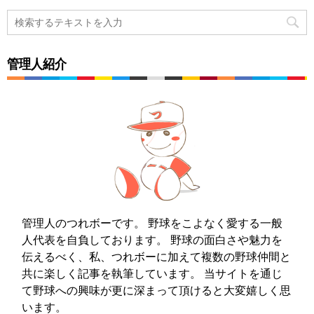
管理人紹介
管理人のつれボーです。 野球をこよなく愛する一般
人代表を自負しております。 野球の面白さや魅力を
伝えるべく、私、つれボーに加えて複数の野球仲間と
共に楽しく記事を執筆しています。 当サイトを通じ
て野球への興味が更に深まって頂けると大変嬉しく思
います。