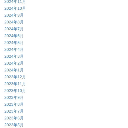
2024年11月
2024年10月
2024年9月
2024年8月
2024年7月
2024年6月
2024年5月
2024年4月
2024年3月
2024年2月
2024年1月
2023年12月
2023年11月
2023年10月
2023年9月
2023年8月
2023年7月
2023年6月
2023年5月