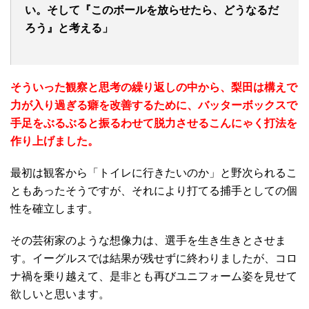
い。そして『このボールを放らせたら、どうなるだ
ろう』と考える」
そういった観察と思考の繰り返しの中から、梨田は構えで
力が入り過ぎる癖を改善するために、バッターボックスで
手足をぶるぶると振るわせて脱力させるこんにゃく打法を
作り上げました。
最初は観客から「トイレに行きたいのか」と野次られるこ
ともあったそうですが、それにより打てる捕手としての個
性を確立します。
その芸術家のような想像力は、選手を生き生きとさせま
す。イーグルスでは結果が残せずに終わりましたが、コロ
ナ禍を乗り越えて、是非とも再びユニフォーム姿を見せて
欲しいと思います。