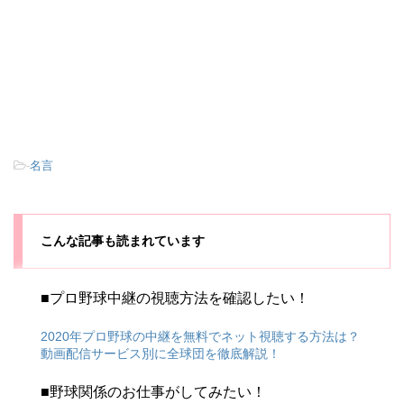
-
名言
こんな記事も読まれています
■プロ野球中継の視聴方法を確認したい！
2020年プロ野球の中継を無料でネット視聴する方法は？
動画配信サービス別に全球団を徹底解説！
■野球関係のお仕事がしてみたい！