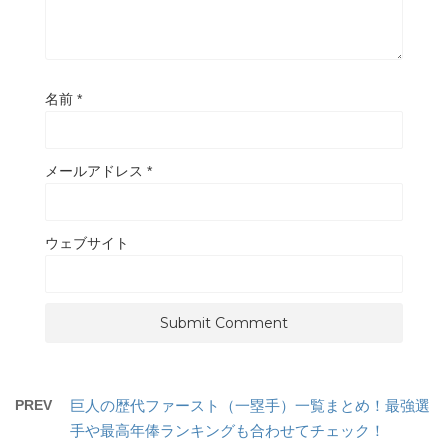
名前
*
メールアドレス
*
ウェブサイト
PREV
巨人の歴代ファースト（一塁手）一覧まとめ！最強選
手や最高年俸ランキングも合わせてチェック！