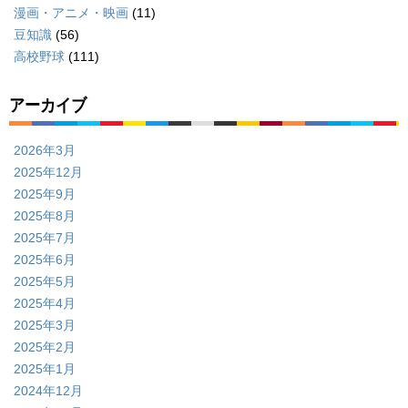
漫画・アニメ・映画
(11)
豆知識
(56)
高校野球
(111)
アーカイブ
2026年3月
2025年12月
2025年9月
2025年8月
2025年7月
2025年6月
2025年5月
2025年4月
2025年3月
2025年2月
2025年1月
2024年12月