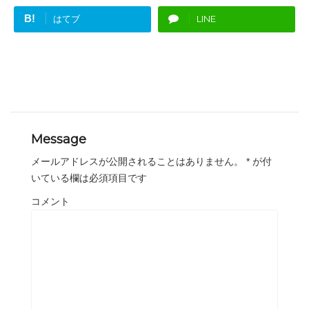
B!
はてブ
LINE
Message
メールアドレスが公開されることはありません。
*
が付
いている欄は必須項目です
コメント