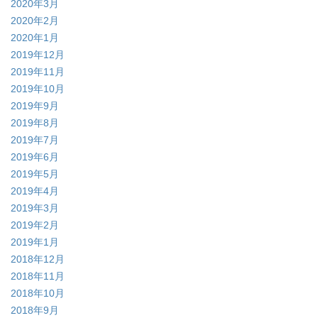
2020年3月
2020年2月
2020年1月
2019年12月
2019年11月
2019年10月
2019年9月
2019年8月
2019年7月
2019年6月
2019年5月
2019年4月
2019年3月
2019年2月
2019年1月
2018年12月
2018年11月
2018年10月
2018年9月