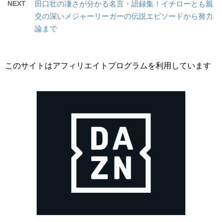
NEXT
田口壮の凄さが分かる名言・語録集！イチローとも親
交の深いメジャーリーガーの伝説エピソードから努力
論まで
このサイトはアフィリエイトプログラムを利用しています