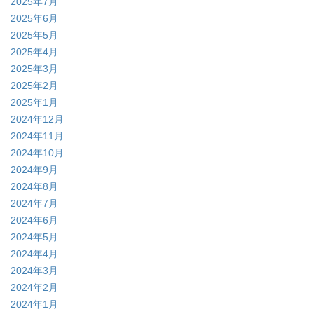
2025年7月
2025年6月
2025年5月
2025年4月
2025年3月
2025年2月
2025年1月
2024年12月
2024年11月
2024年10月
2024年9月
2024年8月
2024年7月
2024年6月
2024年5月
2024年4月
2024年3月
2024年2月
2024年1月