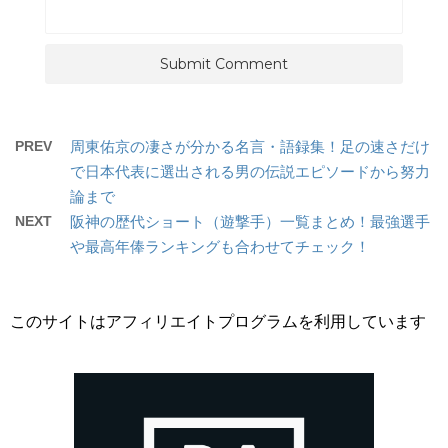
PREV
周東佑京の凄さが分かる名言・語録集！足の速さだけ
で日本代表に選出される男の伝説エピソードから努力
論まで
NEXT
阪神の歴代ショート（遊撃手）一覧まとめ！最強選手
や最高年俸ランキングも合わせてチェック！
このサイトはアフィリエイトプログラムを利用しています