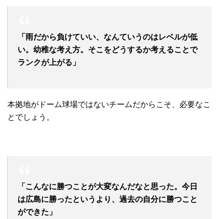
「雨だから負けていい、なんていうのはレベルが低
い。幼稚な考え方。そこをどうするか考えることで
ランクが上がる」
本拠地がドーム球場ではないチームだからこそ、必要なこ
とでしょう。
「こんなに勝つことが大変なんだなと思った。今日
は広島に勝ったというより、過去の自分に勝つこと
ができた」