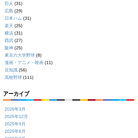
巨人
(31)
広島
(29)
日本ハム
(31)
楽天
(25)
横浜
(31)
西武
(27)
阪神
(25)
東京六大学野球
(8)
漫画・アニメ・映画
(11)
豆知識
(56)
高校野球
(111)
アーカイブ
2026年3月
2025年12月
2025年9月
2025年8月