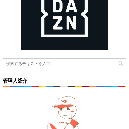
管理人紹介