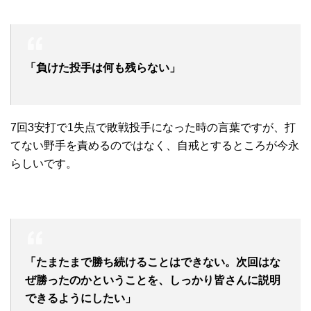
「負けた投手は何も残らない」
7回3安打で1失点で敗戦投手になった時の言葉ですが、打
てない野手を責めるのではなく、自戒とするところが今永
らしいです。
「たまたまで勝ち続けることはできない。次回はな
ぜ勝ったのかということを、しっかり皆さんに説明
できるようにしたい」