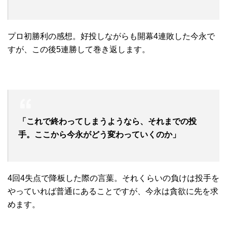
プロ初勝利の感想。好投しながらも開幕4連敗した今永で
すが、この後5連勝して巻き返します。
「これで終わってしまうようなら、それまでの投
手。ここから今永がどう変わっていくのか」
4回4失点で降板した際の言葉。それくらいの負けは投手を
やっていれば普通にあることですが、今永は貪欲に先を求
めます。