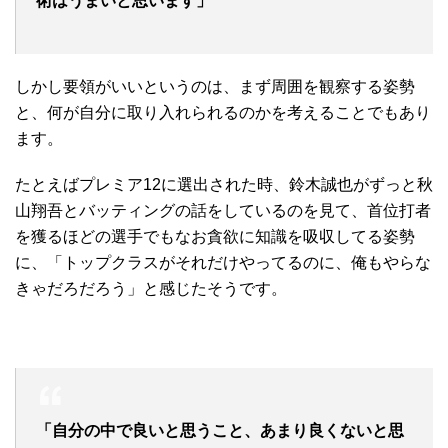
術はうまいと思います」
しかし要領がいいというのは、まず周囲を観察する姿勢
と、何が自分に取り入れられるのかを考えることでもあり
ます。
たとえばプレミア12に選出された時、鈴木誠也がずっと秋
山翔吾とバッティングの話をしているのを見て、首位打者
を獲るほどの選手でもなお貪欲に知識を吸収してる姿勢
に、「トップクラスがそれだけやってるのに、俺もやらな
きゃだろだろう」と感じたそうです。
「自分の中で良いと思うこと、あまり良くないと思