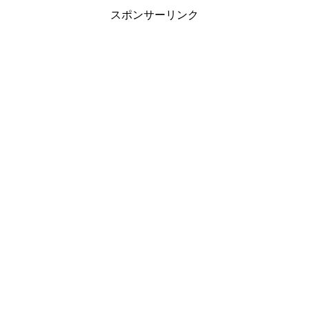
スポンサーリンク