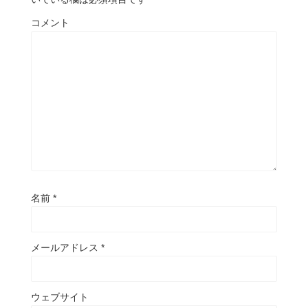
コメント
名前
*
メールアドレス
*
ウェブサイト