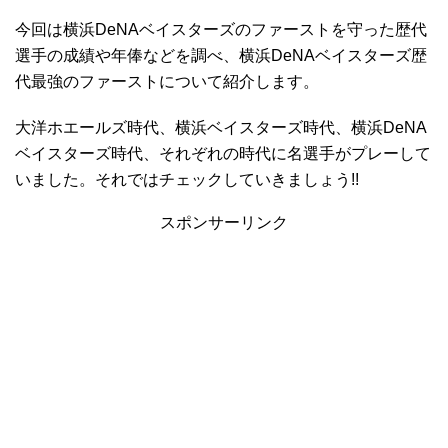
今回は横浜DeNAベイスターズのファーストを守った歴代
選手の成績や年俸などを調べ、横浜DeNAベイスターズ歴
代最強のファーストについて紹介します。
大洋ホエールズ時代、横浜ベイスターズ時代、横浜DeNA
ベイスターズ時代、それぞれの時代に名選手がプレーして
いました。それではチェックしていきましょう!!
スポンサーリンク