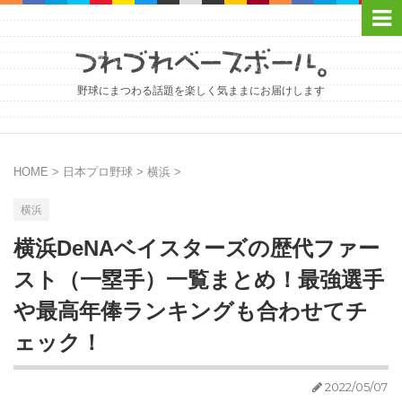
野球にまつわる話題を楽しく気ままにお届けします
HOME
>
日本プロ野球
>
横浜
>
横浜
横浜DeNAベイスターズの歴代ファー
スト（一塁手）一覧まとめ！最強選手
や最高年俸ランキングも合わせてチ
ェック！
2022/05/07