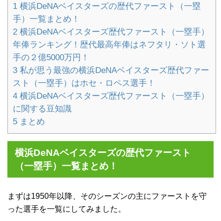
1
横浜DeNAベイスターズの歴代ファースト（一塁
手）一覧まとめ！
2
横浜DeNAベイスターズ歴代ファースト（一塁手）
年俸ランキング！歴代最高年俸はネフタリ・ソト選
手の２億5000万円！
3
私が思う最強の横浜DeNAベイスターズ歴代ファー
スト（一塁手）はホセ・ロペス選手！
4
横浜DeNAベイスターズ歴代ファースト（一塁手）
に関する豆知識
5
まとめ
横浜DeNAベイスターズの歴代ファースト
（一塁手）一覧まとめ！
まずは1950年以降、そのシーズンの主にファーストを守
った選手を一覧にしてみました。