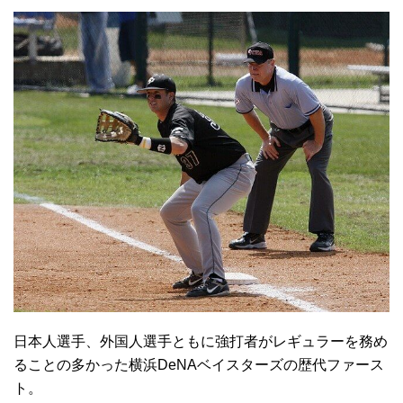
日本人選手、外国人選手ともに強打者がレギュラーを務め
ることの多かった横浜DeNAベイスターズの歴代ファース
ト。