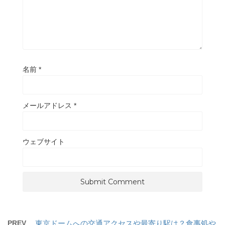
名前
*
メールアドレス
*
ウェブサイト
PREV
東京ドームへの交通アクセスや最寄り駅は？食事処や