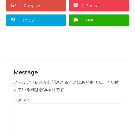
Google+
Pocket
B!
はてブ
LINE
Message
メールアドレスが公開されることはありません。
*
が付
いている欄は必須項目です
コメント