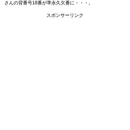
さんの背番号18番が準永久欠番に・・・。
スポンサーリンク