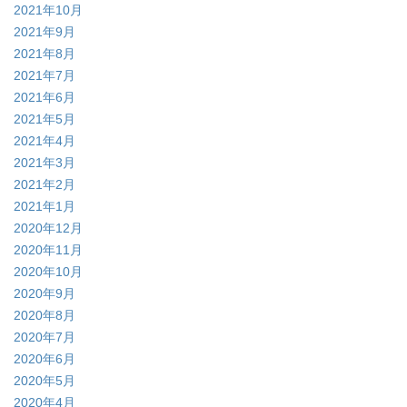
2021年10月
2021年9月
2021年8月
2021年7月
2021年6月
2021年5月
2021年4月
2021年3月
2021年2月
2021年1月
2020年12月
2020年11月
2020年10月
2020年9月
2020年8月
2020年7月
2020年6月
2020年5月
2020年4月