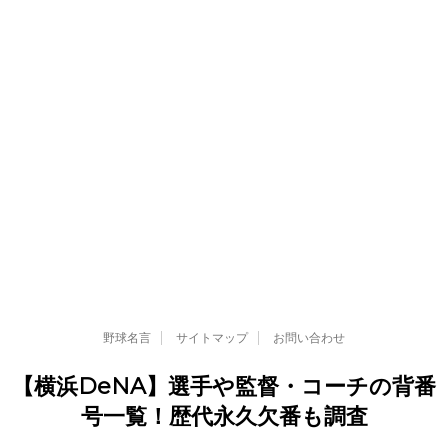
野球名言
サイトマップ
お問い合わせ
【横浜DeNA】選手や監督・コーチの背番
号一覧！歴代永久欠番も調査