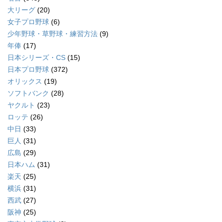
大リーグ
(20)
女子プロ野球
(6)
少年野球・草野球・練習方法
(9)
年俸
(17)
日本シリーズ・CS
(15)
日本プロ野球
(372)
オリックス
(19)
ソフトバンク
(28)
ヤクルト
(23)
ロッテ
(26)
中日
(33)
巨人
(31)
広島
(29)
日本ハム
(31)
楽天
(25)
横浜
(31)
西武
(27)
阪神
(25)