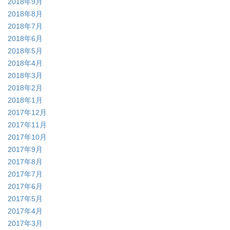
2018年9月
2018年8月
2018年7月
2018年6月
2018年5月
2018年4月
2018年3月
2018年2月
2018年1月
2017年12月
2017年11月
2017年10月
2017年9月
2017年8月
2017年7月
2017年6月
2017年5月
2017年4月
2017年3月