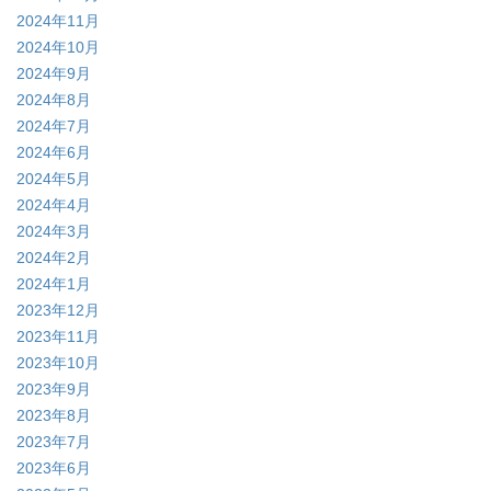
2024年11月
2024年10月
2024年9月
2024年8月
2024年7月
2024年6月
2024年5月
2024年4月
2024年3月
2024年2月
2024年1月
2023年12月
2023年11月
2023年10月
2023年9月
2023年8月
2023年7月
2023年6月