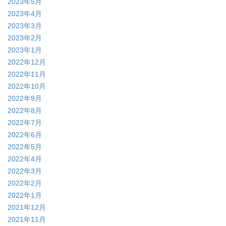
2023年5月
2023年4月
2023年3月
2023年2月
2023年1月
2022年12月
2022年11月
2022年10月
2022年9月
2022年8月
2022年7月
2022年6月
2022年5月
2022年4月
2022年3月
2022年2月
2022年1月
2021年12月
2021年11月