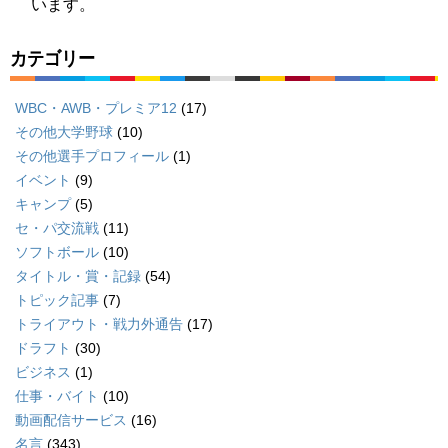
います。
カテゴリー
WBC・AWB・プレミア12
(17)
その他大学野球
(10)
その他選手プロフィール
(1)
イベント
(9)
キャンプ
(5)
セ・パ交流戦
(11)
ソフトボール
(10)
タイトル・賞・記録
(54)
トピック記事
(7)
トライアウト・戦力外通告
(17)
ドラフト
(30)
ビジネス
(1)
仕事・バイト
(10)
動画配信サービス
(16)
名言
(343)