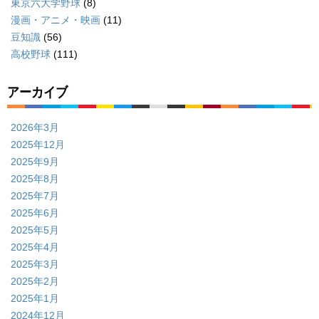
東京六大学野球
(8)
漫画・アニメ・映画
(11)
豆知識
(56)
高校野球
(111)
アーカイブ
2026年3月
2025年12月
2025年9月
2025年8月
2025年7月
2025年6月
2025年5月
2025年4月
2025年3月
2025年2月
2025年1月
2024年12月