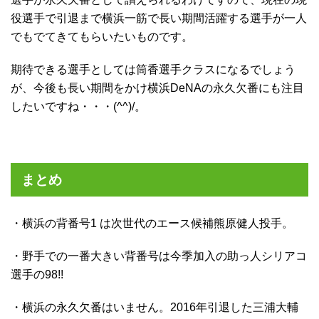
役選手で引退まで横浜一筋で長い期間活躍する選手が一人
でもでてきてもらいたいものです。
期待できる選手としては筒香選手クラスになるでしょう
が、今後も長い期間をかけ横浜DeNAの永久欠番にも注目
したいですね・・・(^^)/。
まとめ
・横浜の背番号1 は次世代のエース候補熊原健人投手。
・野手での一番大きい背番号は今季加入の助っ人シリアコ
選手の98!!
・横浜の永久欠番はいません。2016年引退した三浦大輔