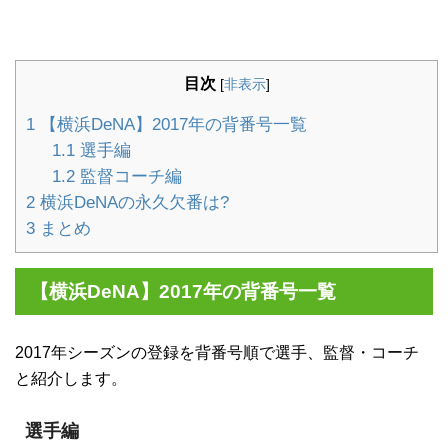
目次
[
非表示
]
1
【横浜DeNA】2017年の背番号一覧
1.1
選手編
1.2
監督コーチ編
2
横浜DeNAの永久欠番は?
3
まとめ
【横浜DeNA】2017年の背番号一覧
2017年シーズンの登録を背番号順で選手、監督・コーチ
と紹介します。
選手編