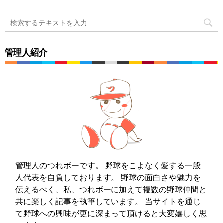
管理人紹介
管理人のつれボーです。 野球をこよなく愛する一般
人代表を自負しております。 野球の面白さや魅力を
伝えるべく、私、つれボーに加えて複数の野球仲間と
共に楽しく記事を執筆しています。 当サイトを通じ
て野球への興味が更に深まって頂けると大変嬉しく思