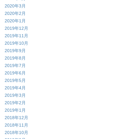
2020年3月
2020年2月
2020年1月
2019年12月
2019年11月
2019年10月
2019年9月
2019年8月
2019年7月
2019年6月
2019年5月
2019年4月
2019年3月
2019年2月
2019年1月
2018年12月
2018年11月
2018年10月