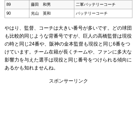
89
藤田 和男
二軍バッテリーコーチ
90
光山 英和
バッテリーコーチ
やはり、監督、コーチは大きい番号が多いです。どの球団
も比較的同じような背番号ですが、巨人の高橋監督は現役
の時と同じ24番や、阪神の金本監督も現役と同じ6番をつ
けています。チーム在籍が長くチームや、ファンに多大な
影響力を与えた選手は現役と同じ番号をつけられる傾向に
あるかも知れませんね。
スポンサーリンク