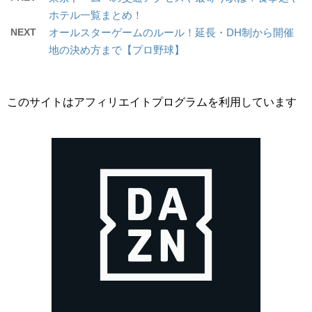
ホテル一覧まとめ！
NEXT
オールスターゲームのルール！延長・DH制から開催
地の決め方まで【プロ野球】
このサイトはアフィリエイトプログラムを利用しています