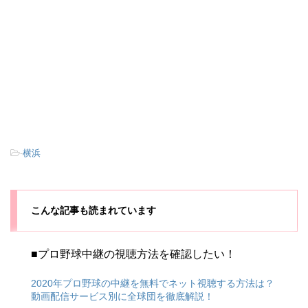
-
横浜
こんな記事も読まれています
■プロ野球中継の視聴方法を確認したい！
2020年プロ野球の中継を無料でネット視聴する方法は？
動画配信サービス別に全球団を徹底解説！