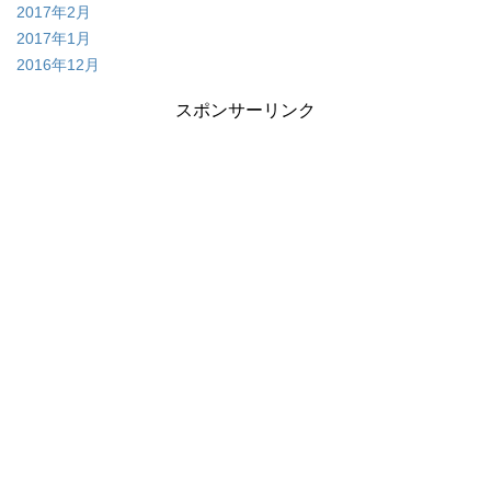
2017年2月
2017年1月
2016年12月
スポンサーリンク