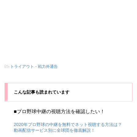
-
トライアウト・戦力外通告
こんな記事も読まれています
■プロ野球中継の視聴方法を確認したい！
2020年プロ野球の中継を無料でネット視聴する方法は？
動画配信サービス別に全球団を徹底解説！