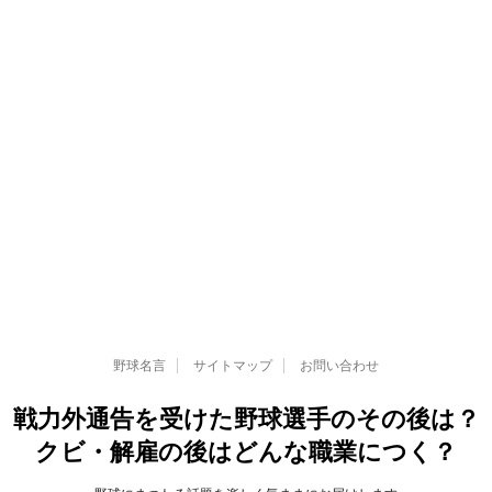
野球名言
サイトマップ
お問い合わせ
戦力外通告を受けた野球選手のその後は？
クビ・解雇の後はどんな職業につく？