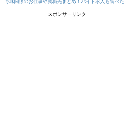
野球関係のお仕事や就職先まとめ！バイト求人も調べた
スポンサーリンク