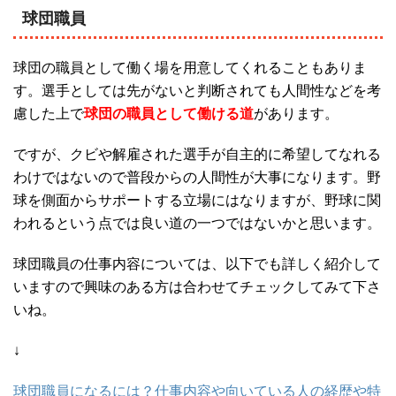
球団職員
球団の職員として働く場を用意してくれることもありま
す。選手としては先がないと判断されても人間性などを考
慮した上で
球団の職員として働ける道
があります。
ですが、クビや解雇された選手が自主的に希望してなれる
わけではないので普段からの人間性が大事になります。野
球を側面からサポートする立場にはなりますが、野球に関
われるという点では良い道の一つではないかと思います。
球団職員の仕事内容については、以下でも詳しく紹介して
いますので興味のある方は合わせてチェックしてみて下さ
いね。
↓
球団職員になるには？仕事内容や向いている人の経歴や特