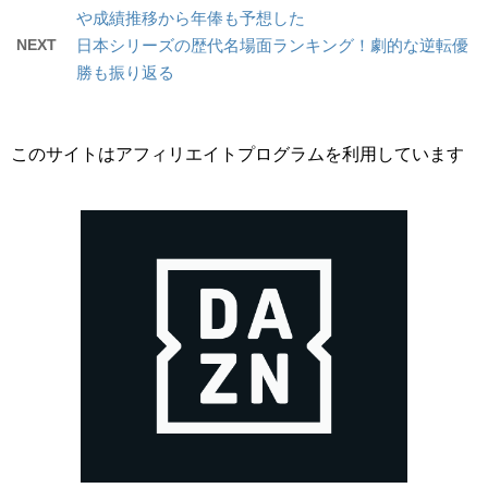
や成績推移から年俸も予想した
NEXT
日本シリーズの歴代名場面ランキング！劇的な逆転優
勝も振り返る
このサイトはアフィリエイトプログラムを利用しています