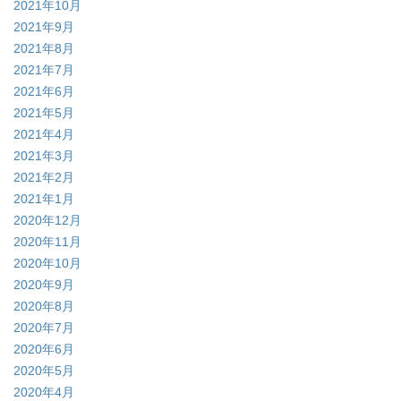
2021年10月
2021年9月
2021年8月
2021年7月
2021年6月
2021年5月
2021年4月
2021年3月
2021年2月
2021年1月
2020年12月
2020年11月
2020年10月
2020年9月
2020年8月
2020年7月
2020年6月
2020年5月
2020年4月