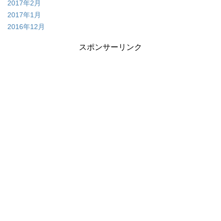
2017年2月
2017年1月
2016年12月
スポンサーリンク