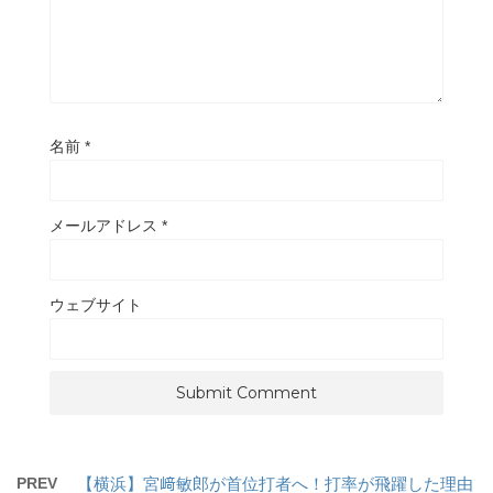
名前
*
メールアドレス
*
ウェブサイト
PREV
【横浜】宮﨑敏郎が首位打者へ！打率が飛躍した理由