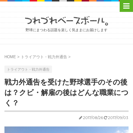
野球にまつわる話題を楽しく気ままにお届けします
HOME
>
トライアウト・戦力外通告
>
トライアウト・戦力外通告
戦力外通告を受けた野球選手のその後
は？クビ・解雇の後はどんな職業につ
く？
2017/08/26
2017/09/03