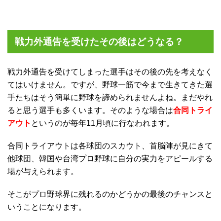
戦力外通告を受けたその後はどうなる？
戦力外通告を受けてしまった選手はその後の先を考えなく
てはいけません。ですが、野球一筋で今まで生きてきた選
手たちはそう簡単に野球を諦められませんよね。まだやれ
ると思う選手も多くいます。そのような場合は
合同トライ
アウト
というのが毎年11月頃に行なわれます。
合同トライアウトは各球団のスカウト、首脳陣が見にきて
他球団、韓国や台湾プロ野球に自分の実力をアピールする
場が与えられます。
そこがプロ野球界に残れるのかどうかの最後のチャンスと
いうことになります。