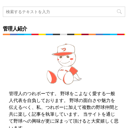
管理人紹介
管理人のつれボーです。 野球をこよなく愛する一般
人代表を自負しております。 野球の面白さや魅力を
伝えるべく、私、つれボーに加えて複数の野球仲間と
共に楽しく記事を執筆しています。 当サイトを通じ
て野球への興味が更に深まって頂けると大変嬉しく思
います。