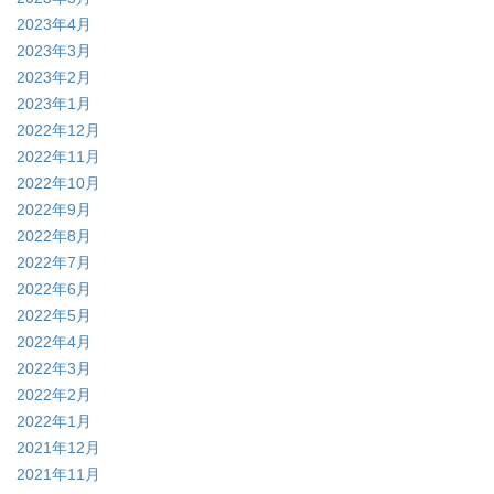
2023年4月
2023年3月
2023年2月
2023年1月
2022年12月
2022年11月
2022年10月
2022年9月
2022年8月
2022年7月
2022年6月
2022年5月
2022年4月
2022年3月
2022年2月
2022年1月
2021年12月
2021年11月