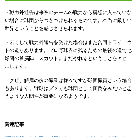
・戦力外通告は来季のチームの戦力から構想に入っていな
い場合に球団からつきつけられるものです。本当に厳しい
世界ということを感じさせられます。
・若くして戦力外通告を受けた場合はまだ合同トライアウ
トの道があります。プロ野球界に残るための最後の道で他
球団の首脳陣、スカウトにまだやれるということをアピー
ルします。
・クビ、解雇の後の職業は様々ですが球団職員という場合
もあります。野球はダメでも球団として面倒をみたいと思
うような人間性が重要になるようです。
関連記事