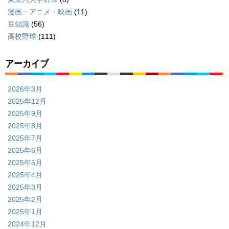
漫画・アニメ・映画
(11)
豆知識
(56)
高校野球
(111)
アーカイブ
2026年3月
2025年12月
2025年9月
2025年8月
2025年7月
2025年6月
2025年5月
2025年4月
2025年3月
2025年2月
2025年1月
2024年12月