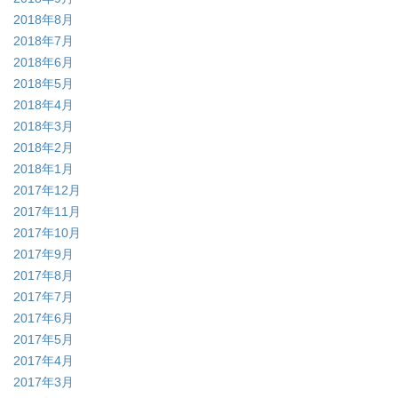
2018年8月
2018年7月
2018年6月
2018年5月
2018年4月
2018年3月
2018年2月
2018年1月
2017年12月
2017年11月
2017年10月
2017年9月
2017年8月
2017年7月
2017年6月
2017年5月
2017年4月
2017年3月