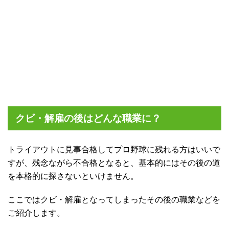
クビ・解雇の後はどんな職業に？
トライアウトに見事合格してプロ野球に残れる方はいいで
すが、残念ながら不合格となると、基本的にはその後の道
を本格的に探さないといけません。
ここではクビ・解雇となってしまったその後の職業などを
ご紹介します。