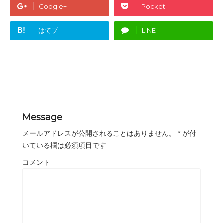
Google+
Pocket
B!
はてブ
LINE
Message
メールアドレスが公開されることはありません。
*
が付
いている欄は必須項目です
コメント