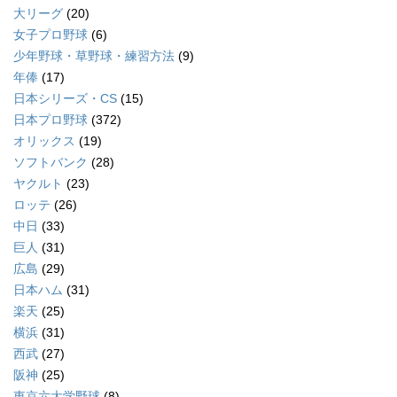
大リーグ
(20)
女子プロ野球
(6)
少年野球・草野球・練習方法
(9)
年俸
(17)
日本シリーズ・CS
(15)
日本プロ野球
(372)
オリックス
(19)
ソフトバンク
(28)
ヤクルト
(23)
ロッテ
(26)
中日
(33)
巨人
(31)
広島
(29)
日本ハム
(31)
楽天
(25)
横浜
(31)
西武
(27)
阪神
(25)
東京六大学野球
(8)