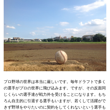
プロ野球の世界は本当に厳しいです。毎年ドラフトで多く
の選手がプロの世界に飛び込みます。ですが、その反面同
じくらいの選手達が戦力外を受けることになります。もち
ろん自主的に引退する選手もいますが、若くして活躍がで
きず野球をやりたいのに契約をしてくれないという選手も