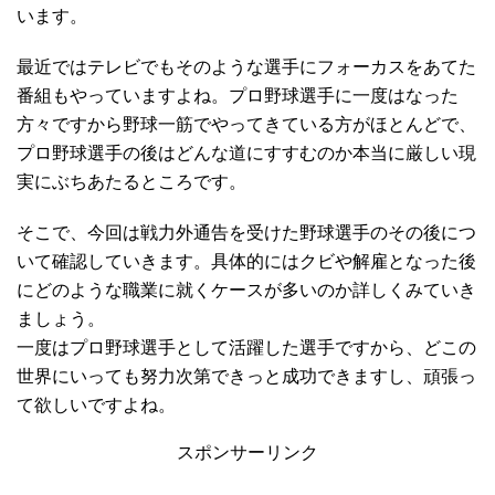
います。
最近ではテレビでもそのような選手にフォーカスをあてた
番組もやっていますよね。プロ野球選手に一度はなった
方々ですから野球一筋でやってきている方がほとんどで、
プロ野球選手の後はどんな道にすすむのか本当に厳しい現
実にぶちあたるところです。
そこで、今回は戦力外通告を受けた野球選手のその後につ
いて確認していきます。具体的にはクビや解雇となった後
にどのような職業に就くケースが多いのか詳しくみていき
ましょう。
一度はプロ野球選手として活躍した選手ですから、どこの
世界にいっても努力次第できっと成功できますし、頑張っ
て欲しいですよね。
スポンサーリンク