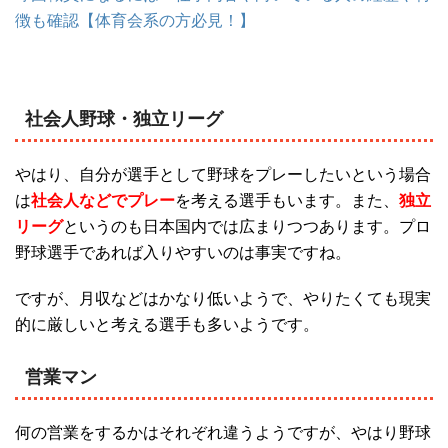
徴も確認【体育会系の方必見！】
社会人野球・独立リーグ
やはり、自分が選手として野球をプレーしたいという場合
は
社会人などでプレー
を考える選手もいます。また、
独立
リーグ
というのも日本国内では広まりつつあります。プロ
野球選手であれば入りやすいのは事実ですね。
ですが、月収などはかなり低いようで、やりたくても現実
的に厳しいと考える選手も多いようです。
営業マン
何の営業をするかはそれぞれ違うようですが、やはり野球