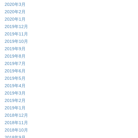
2020年3月
2020年2月
2020年1月
2019年12月
2019年11月
2019年10月
2019年9月
2019年8月
2019年7月
2019年6月
2019年5月
2019年4月
2019年3月
2019年2月
2019年1月
2018年12月
2018年11月
2018年10月
2018年9月