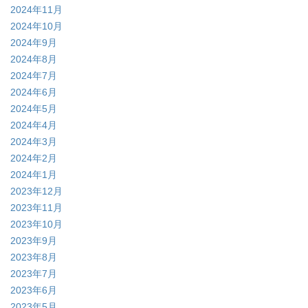
2024年11月
2024年10月
2024年9月
2024年8月
2024年7月
2024年6月
2024年5月
2024年4月
2024年3月
2024年2月
2024年1月
2023年12月
2023年11月
2023年10月
2023年9月
2023年8月
2023年7月
2023年6月
2023年5月