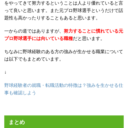
をやってきて努力するということは人より優れていると言
って良いと思います。また元プロ野球選手というだけで話
題性も高かったりすることもあると思います。
一からの道ではありますが、
努力することに慣れている元
プロ野球選手には向いている職種
だと思います。
ちなみに野球経験のある方の強みが生かせる職業について
は以下でもまとめています。
↓
野球経験者の就職・転職活動の特徴は？強みを生かせる仕
事も確認しよう
まとめ