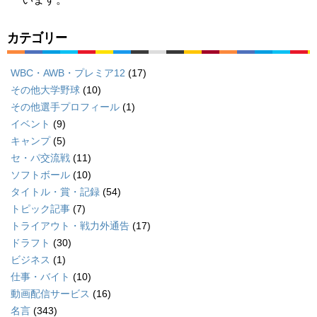
カテゴリー
WBC・AWB・プレミア12
(17)
その他大学野球
(10)
その他選手プロフィール
(1)
イベント
(9)
キャンプ
(5)
セ・パ交流戦
(11)
ソフトボール
(10)
タイトル・賞・記録
(54)
トピック記事
(7)
トライアウト・戦力外通告
(17)
ドラフト
(30)
ビジネス
(1)
仕事・バイト
(10)
動画配信サービス
(16)
名言
(343)