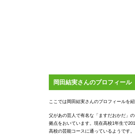
岡田結実さんのプロフィール
ここでは岡田結実さんのプロフィールを紹
父があの芸人で有名な「ますだおかだ」の
拠点をおいています。現在高校1年生で20
高校の芸能コースに通っているようです。