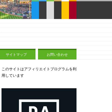
サイトマップ
お問い合わせ
このサイトはアフィリエイトプログラムを利
用しています