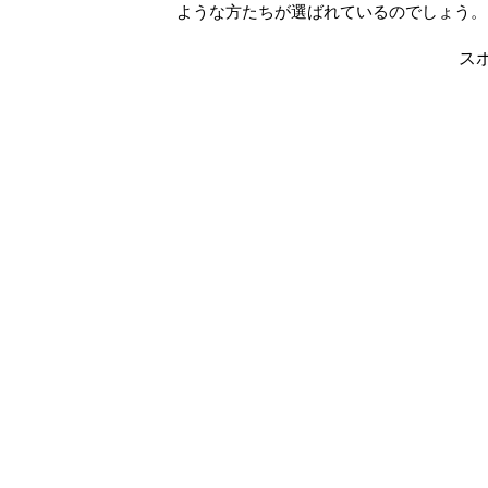
ような方たちが選ばれているのでしょう。
ス