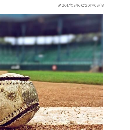
2017/03/16
2017/03/18