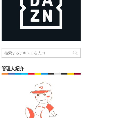
管理人紹介