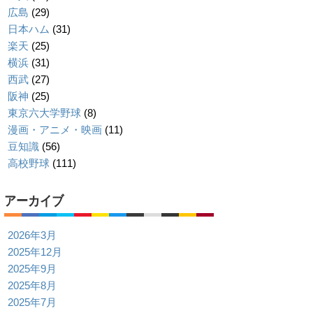
広島
(29)
日本ハム
(31)
楽天
(25)
横浜
(31)
西武
(27)
阪神
(25)
東京六大学野球
(8)
漫画・アニメ・映画
(11)
豆知識
(56)
高校野球
(111)
アーカイブ
2026年3月
2025年12月
2025年9月
2025年8月
2025年7月