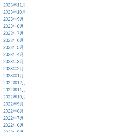
2023年11月
2023年10月
2023年9月
2023年8月
2023年7月
2023年6月
2023年5月
2023年4月
2023年3月
2023年2月
2023年1月
2022年12月
2022年11月
2022年10月
2022年9月
2022年8月
2022年7月
2022年6月