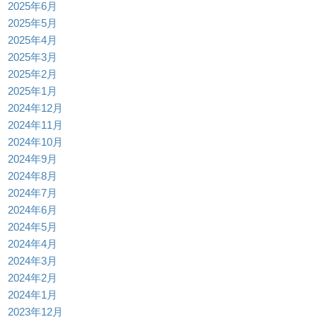
2025年6月
2025年5月
2025年4月
2025年3月
2025年2月
2025年1月
2024年12月
2024年11月
2024年10月
2024年9月
2024年8月
2024年7月
2024年6月
2024年5月
2024年4月
2024年3月
2024年2月
2024年1月
2023年12月