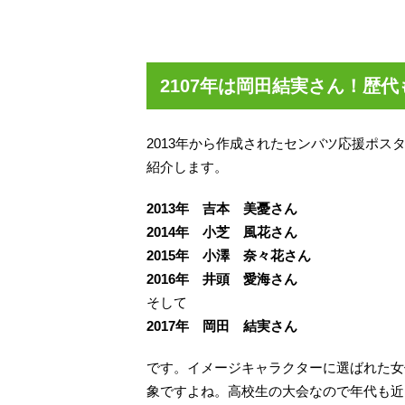
2107年は岡田結実さん！歴
2013年から作成されたセンバツ応援ポ
紹介します。
2013年 吉本 美憂さん
2014年 小芝 風花さん
2015年 小澤 奈々花さん
2016年 井頭 愛海さん
そして
2017年 岡田 結実さん
です。イメージキャラクターに選ばれた女
象ですよね。高校生の大会なので年代も近