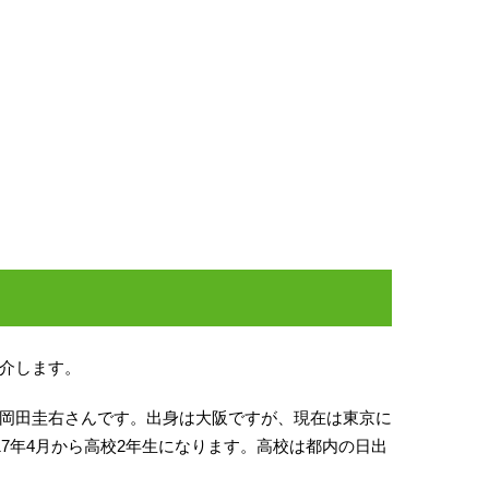
介します。
岡田圭右さんです。出身は大阪ですが、現在は東京に
17年4月から高校2年生になります。高校は都内の日出