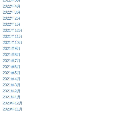
2022年5月
2022年4月
2022年3月
2022年2月
2022年1月
2021年12月
2021年11月
2021年10月
2021年9月
2021年8月
2021年7月
2021年6月
2021年5月
2021年4月
2021年3月
2021年2月
2021年1月
2020年12月
2020年11月