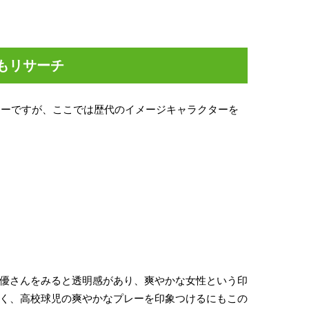
代もリサーチ
スターですが、ここでは歴代のイメージキャラクターを
優さんをみると透明感があり、爽やかな女性という印
く、高校球児の爽やかなプレーを印象つけるにもこの