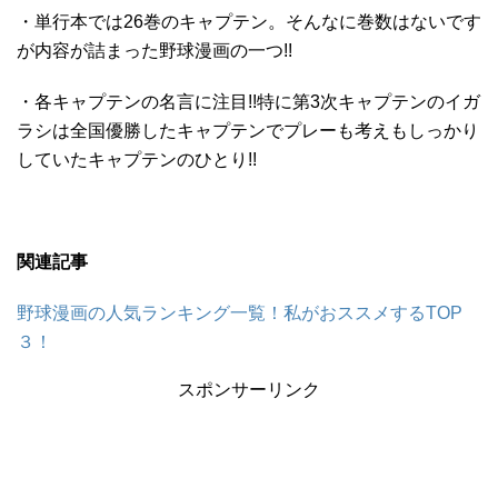
・単行本では26巻のキャプテン。そんなに巻数はないです
が内容が詰まった野球漫画の一つ!!
・各キャプテンの名言に注目!!特に第3次キャプテンのイガ
ラシは全国優勝したキャプテンでプレーも考えもしっかり
していたキャプテンのひとり!!
関連記事
野球漫画の人気ランキング一覧！私がおススメするTOP
３！
スポンサーリンク