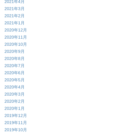
2021年4月
2021年3月
2021年2月
2021年1月
2020年12月
2020年11月
2020年10月
2020年9月
2020年8月
2020年7月
2020年6月
2020年5月
2020年4月
2020年3月
2020年2月
2020年1月
2019年12月
2019年11月
2019年10月