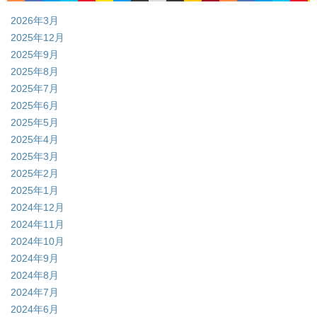
2026年3月
2025年12月
2025年9月
2025年8月
2025年7月
2025年6月
2025年5月
2025年4月
2025年3月
2025年2月
2025年1月
2024年12月
2024年11月
2024年10月
2024年9月
2024年8月
2024年7月
2024年6月