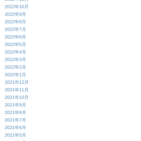
2022年10月
2022年9月
2022年8月
2022年7月
2022年6月
2022年5月
2022年4月
2022年3月
2022年2月
2022年1月
2021年12月
2021年11月
2021年10月
2021年9月
2021年8月
2021年7月
2021年6月
2021年5月