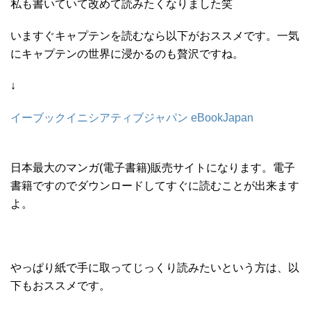
私も書いていて改めて読みたくなりました笑
いますぐキャプテンを読むなら以下がおススメです。一気
にキャプテンの世界に浸かるのも贅沢ですね。
↓
イーブックイニシアティブジャパン eBookJapan
日本最大のマンガ(電子書籍)販売サイトになります。電子
書籍ですのでダウンロードしてすぐに読むことが出来ます
よ。
やっぱり紙で手に取ってじっくり読みたいという方は、以
下もおススメです。