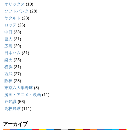
オリックス
(19)
ソフトバンク
(28)
ヤクルト
(23)
ロッテ
(26)
中日
(33)
巨人
(31)
広島
(29)
日本ハム
(31)
楽天
(25)
横浜
(31)
西武
(27)
阪神
(25)
東京六大学野球
(8)
漫画・アニメ・映画
(11)
豆知識
(56)
高校野球
(111)
アーカイブ