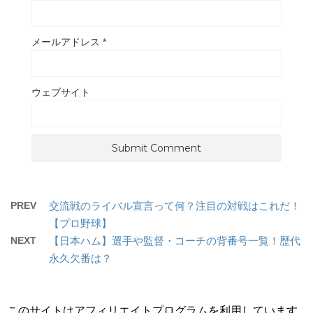
メールアドレス
*
ウェブサイト
PREV
交流戦のライバル宣言って何？注目の対戦はこれだ！
【プロ野球】
NEXT
【日本ハム】選手や監督・コーチの背番号一覧！歴代
永久欠番は？
このサイトはアフィリエイトプログラムを利用しています