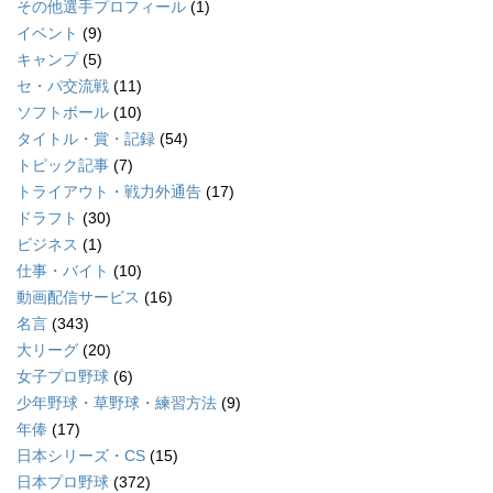
その他選手プロフィール
(1)
イベント
(9)
キャンプ
(5)
セ・パ交流戦
(11)
ソフトボール
(10)
タイトル・賞・記録
(54)
トピック記事
(7)
トライアウト・戦力外通告
(17)
ドラフト
(30)
ビジネス
(1)
仕事・バイト
(10)
動画配信サービス
(16)
名言
(343)
大リーグ
(20)
女子プロ野球
(6)
少年野球・草野球・練習方法
(9)
年俸
(17)
日本シリーズ・CS
(15)
日本プロ野球
(372)