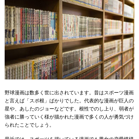
野球漫画は数多く世に出されています。昔はスポーツ漫画
と言えば「スポ根」ばかりでした。代表的な漫画が巨人の
星や、あしたのジョーなどです。根性でのし上り、弱者が
強者に勝っていく様が描かれた漫画で多くの人が勇気づけ
られたことでしょう。