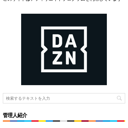
管理人紹介