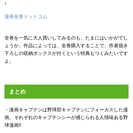
↓
漫画全巻ドットコム
全巻を一気に大人買いしてみるのも、たまにはいかがでし
ょうか。作品によっては、全巻購入することで、作者描き
下ろしの収納ボックスが付くという特典もつくみたいです
よ。
まとめ
・漫画キャプテンは野球部キャプテンにフォーカスした漫
画。それぞれのキャプテンシーが感じられる人情味ある野
球漫画!!