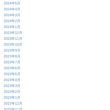
2024年5月
2024年4月
2024年3月
2024年2月
2024年1月
2023年12月
2023年11月
2023年10月
2023年9月
2023年8月
2023年7月
2023年6月
2023年5月
2023年4月
2023年3月
2023年2月
2023年1月
2022年12月
2022年11月