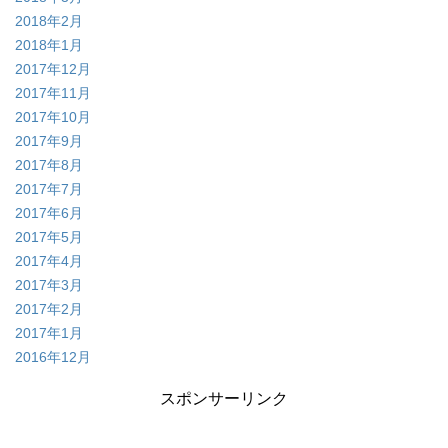
2018年2月
2018年1月
2017年12月
2017年11月
2017年10月
2017年9月
2017年8月
2017年7月
2017年6月
2017年5月
2017年4月
2017年3月
2017年2月
2017年1月
2016年12月
スポンサーリンク