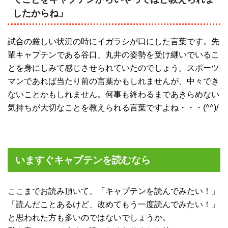
したからね」
試合の厳しい状況の時にイガラシが口にした言葉です。先
輩キャプテンである谷口、丸井の姿勢を受け継いでいるこ
とを身にしみて感じさせられていたのでしょう。スポーツ
マンであれば当たり前の言葉かもしれませんが、中々でき
ないことかもしれません。何事も終わるまであきらめない
気持ちが大切なことを教えられる言葉ですよね・・・(^^)/
いますぐキャプテンを読むなら
ここまでお読み頂いて、「キャプテンを読んでみたい！」
「読んだことあるけど、改めてもう一度読んでみたい！」
と思われた方も多いのではないでしょうか。