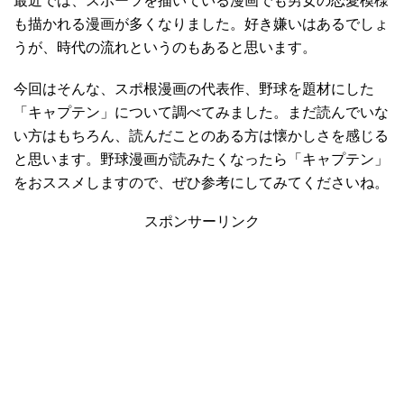
最近では、スポーツを描いている漫画でも男女の恋愛模様
も描かれる漫画が多くなりました。好き嫌いはあるでしょ
うが、時代の流れというのもあると思います。
今回はそんな、スポ根漫画の代表作、野球を題材にした
「キャプテン」について調べてみました。まだ読んでいな
い方はもちろん、読んだことのある方は懐かしさを感じる
と思います。野球漫画が読みたくなったら「キャプテン」
をおススメしますので、ぜひ参考にしてみてくださいね。
スポンサーリンク