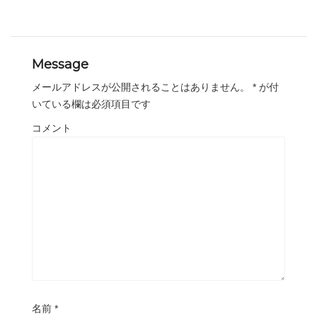
Message
メールアドレスが公開されることはありません。
*
が付
いている欄は必須項目です
コメント
名前
*