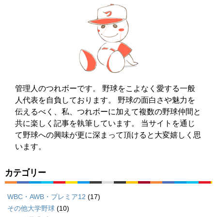
管理人のつれボーです。 野球をこよなく愛する一般
人代表を自負しております。 野球の面白さや魅力を
伝えるべく、私、つれボーに加えて複数の野球仲間と
共に楽しく記事を執筆しています。 当サイトを通じ
て野球への興味が更に深まって頂けると大変嬉しく思
います。
カテゴリー
WBC・AWB・プレミア12
(17)
その他大学野球
(10)