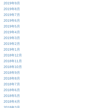
2019年9月
2019年8月
2019年7月
2019年6月
2019年5月
2019年4月
2019年3月
2019年2月
2019年1月
2018年12月
2018年11月
2018年10月
2018年9月
2018年8月
2018年7月
2018年6月
2018年5月
2018年4月
2018年3月