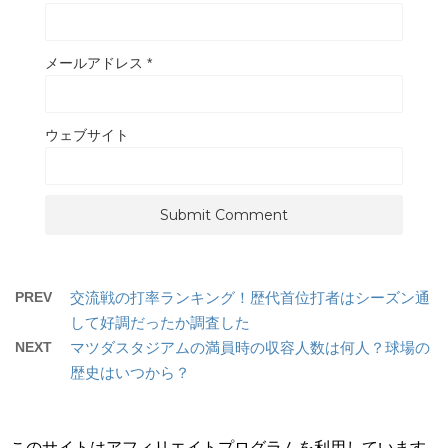
メールアドレス
*
ウェブサイト
PREV
交流戦の打率ランキング！歴代首位打者はシーズン通
して好調だったか調査した
NEXT
マツダスタジアムの満員時の収容人数は何人？球場の
歴史はいつから？
このサイトはアフィリエイトプログラムを利用しています