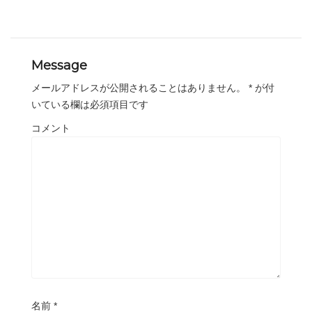
Message
メールアドレスが公開されることはありません。
*
が付
いている欄は必須項目です
コメント
名前
*