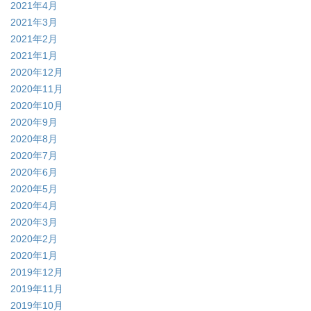
2021年4月
2021年3月
2021年2月
2021年1月
2020年12月
2020年11月
2020年10月
2020年9月
2020年8月
2020年7月
2020年6月
2020年5月
2020年4月
2020年3月
2020年2月
2020年1月
2019年12月
2019年11月
2019年10月