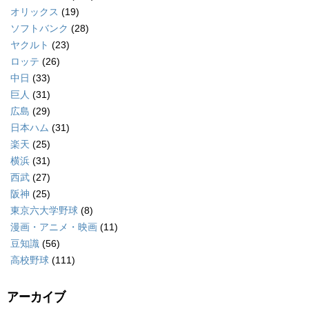
オリックス
(19)
ソフトバンク
(28)
ヤクルト
(23)
ロッテ
(26)
中日
(33)
巨人
(31)
広島
(29)
日本ハム
(31)
楽天
(25)
横浜
(31)
西武
(27)
阪神
(25)
東京六大学野球
(8)
漫画・アニメ・映画
(11)
豆知識
(56)
高校野球
(111)
アーカイブ