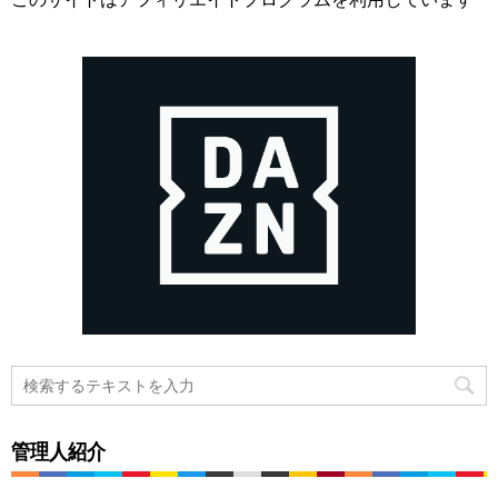
管理人紹介