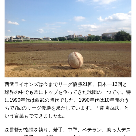
西武ライオンズは今までリーグ優勝21回、日本一13回と
球界の中でも常にトップを争ってきた球団の一つです。特
に1990年代は西武の時代でした。1990年代は10年間のう
ちで7回のリーグ優勝を果たしています。「常勝西武」と
いう言葉もでてきましたね。
森監督が指揮を執り、若手、中堅、ベテラン、助っ人デス