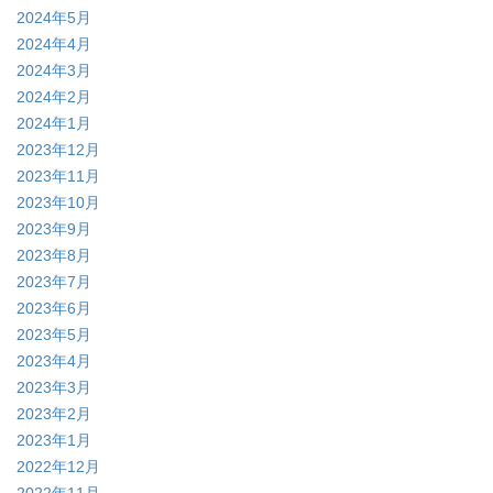
2024年5月
2024年4月
2024年3月
2024年2月
2024年1月
2023年12月
2023年11月
2023年10月
2023年9月
2023年8月
2023年7月
2023年6月
2023年5月
2023年4月
2023年3月
2023年2月
2023年1月
2022年12月
2022年11月