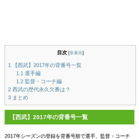
目次
[
非表示
]
1
【西武】2017年の背番号一覧
1.1
選手編
1.2
監督・コーチ編
2
西武の歴代永久欠番は？
3
まとめ
【西武】2017年の背番号一覧
2017年シーズンの登録を背番号順で選手、監督・コーチ