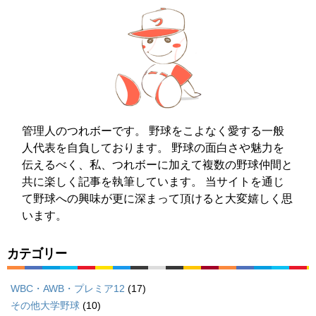
管理人のつれボーです。 野球をこよなく愛する一般
人代表を自負しております。 野球の面白さや魅力を
伝えるべく、私、つれボーに加えて複数の野球仲間と
共に楽しく記事を執筆しています。 当サイトを通じ
て野球への興味が更に深まって頂けると大変嬉しく思
います。
カテゴリー
WBC・AWB・プレミア12
(17)
その他大学野球
(10)