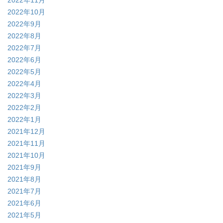
2022年10月
2022年9月
2022年8月
2022年7月
2022年6月
2022年5月
2022年4月
2022年3月
2022年2月
2022年1月
2021年12月
2021年11月
2021年10月
2021年9月
2021年8月
2021年7月
2021年6月
2021年5月