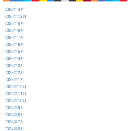
2026年3月
2025年12月
2025年9月
2025年8月
2025年7月
2025年6月
2025年5月
2025年4月
2025年3月
2025年2月
2025年1月
2024年12月
2024年11月
2024年10月
2024年9月
2024年8月
2024年7月
2024年6月