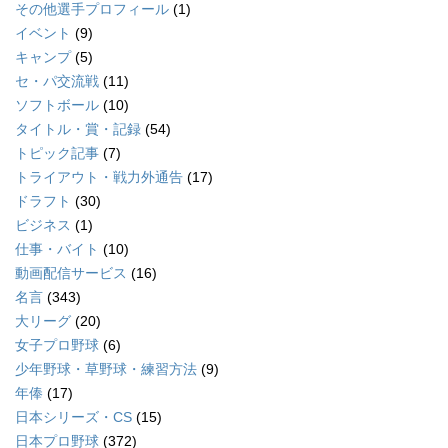
その他選手プロフィール
(1)
イベント
(9)
キャンプ
(5)
セ・パ交流戦
(11)
ソフトボール
(10)
タイトル・賞・記録
(54)
トピック記事
(7)
トライアウト・戦力外通告
(17)
ドラフト
(30)
ビジネス
(1)
仕事・バイト
(10)
動画配信サービス
(16)
名言
(343)
大リーグ
(20)
女子プロ野球
(6)
少年野球・草野球・練習方法
(9)
年俸
(17)
日本シリーズ・CS
(15)
日本プロ野球
(372)