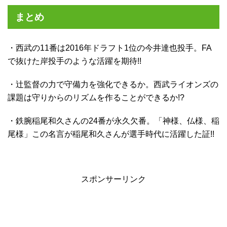
まとめ
・西武の11番は2016年ドラフト1位の今井達也投手。FA
で抜けた岸投手のような活躍を期待!!
・辻監督の力で守備力を強化できるか。西武ライオンズの
課題は守りからのリズムを作ることができるか!?
・鉄腕稲尾和久さんの24番が永久欠番。「神様、仏様、稲
尾様」この名言が稲尾和久さんが選手時代に活躍した証!!
スポンサーリンク