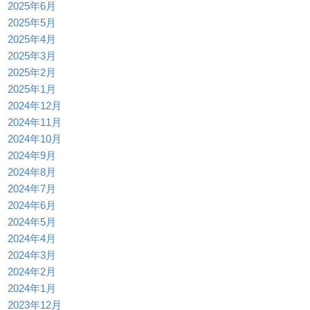
2025年6月
2025年5月
2025年4月
2025年3月
2025年2月
2025年1月
2024年12月
2024年11月
2024年10月
2024年9月
2024年8月
2024年7月
2024年6月
2024年5月
2024年4月
2024年3月
2024年2月
2024年1月
2023年12月