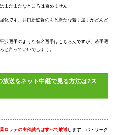
はまだまだなところは否めません。
強化です。井口新監督のもと新たな若手選手がどんど
平沢選手のような有名選手はもちろんですが、若手選
ろと言っていいでしょう。
の放送をネット中継で見る方法は?ス
葉ロッテの主催試合はすべて放送
します。パ・リーグ