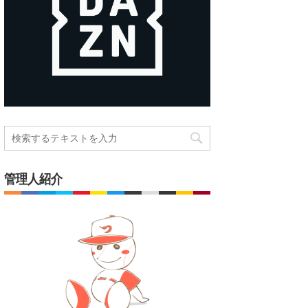
管理人紹介