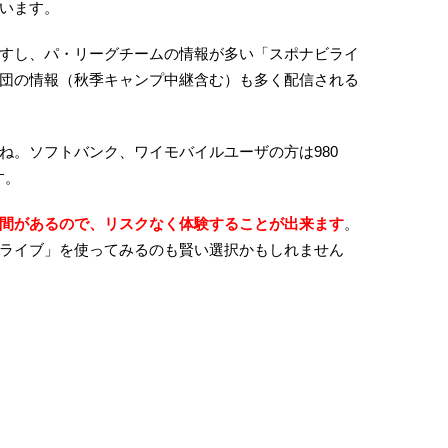
います。
すし、パ・リーグチームの情報が多い「スポナビライ
団の情報（秋季キャンプ中継含む）も多く配信される
ね。ソフトバンク、ワイモバイルユーザの方は980
す。
間があるので、リスクなく体験することが出来ます
。
ライブ」を使ってみるのも賢い選択かもしれません