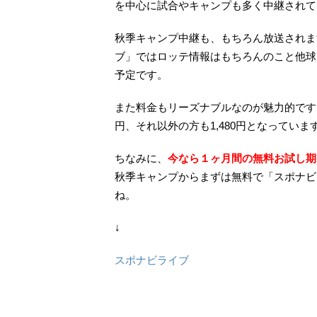
を中心に試合やキャンプも多く中継されて
秋季キャンプ中継も、もちろん放送されま
ブ」ではロッテ情報はもちろんのこと他球
予定です。
また料金もリーズナブルなのが魅力的です
円、それ以外の方も1,480円となっていま
ちなみに、
今
なら１ヶ月間の無料お試し期
秋季キャンプからまずは無料で「スポナビ
ね。
↓
スポナビライブ