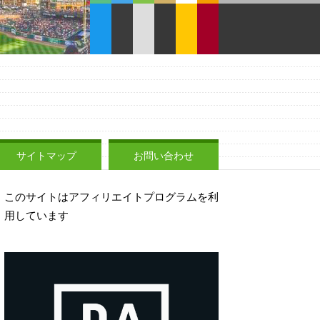
サイトマップ
お問い合わせ
このサイトはアフィリエイトプログラムを利
用しています