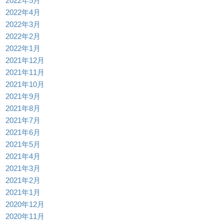
2022年5月
2022年4月
2022年3月
2022年2月
2022年1月
2021年12月
2021年11月
2021年10月
2021年9月
2021年8月
2021年7月
2021年6月
2021年5月
2021年4月
2021年3月
2021年2月
2021年1月
2020年12月
2020年11月