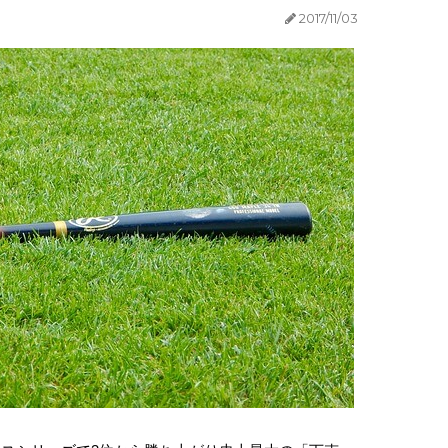
2017/11/03