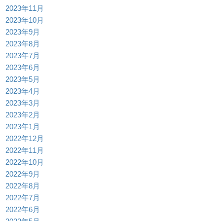
2023年11月
2023年10月
2023年9月
2023年8月
2023年7月
2023年6月
2023年5月
2023年4月
2023年3月
2023年2月
2023年1月
2022年12月
2022年11月
2022年10月
2022年9月
2022年8月
2022年7月
2022年6月