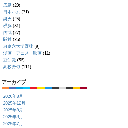
広島
(29)
日本ハム
(31)
楽天
(25)
横浜
(31)
西武
(27)
阪神
(25)
東京六大学野球
(8)
漫画・アニメ・映画
(11)
豆知識
(56)
高校野球
(111)
アーカイブ
2026年3月
2025年12月
2025年9月
2025年8月
2025年7月