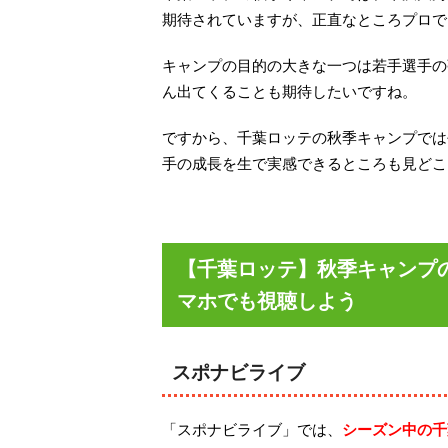
期待されていますが、正直なところプロで
キャンプの目的の大きな一つは若手選手の
ん出てくることも期待したいですね。
ですから、千葉ロッテの秋季キャンプでは
手の成長を生で実感できるところも見どこ
【千葉ロッテ】秋季キャンプ
マホでも視聴しよう
スポナビライブ
「スポナビライブ」では、
シーズン中の千