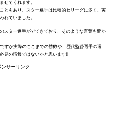
ませてくれます。
こともあり、スター選手は比較的セリーグに多く、実
われていました。
のスター選手がでてきており、そのような言葉も聞か
ムですが実際のここまでの勝敗や、歴代監督選手の選
必見の情報ではないかと思います!!
ポンサーリンク