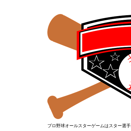
プロ野球オールスターゲームはスター選手