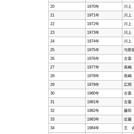
20
1970年
川上
21
1971年
川上
22
1972年
川上
23
1973年
川上
24
1974年
川上
25
1975年
与那
26
1976年
古葉
27
1977年
長嶋
28
1978年
長嶋
29
1979年
広岡
30
1980年
古葉
31
1981年
古葉
32
1982年
藤田
33
1983年
近藤
34
1984年
王 