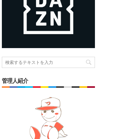
管理人紹介