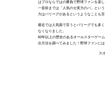
はプロならではの勝負で野球ファンを楽し
一昔前までは「人気のセ実力のパ」という
力はパリーグがあるというようなことも言
最近では人気面で言うとパリーグでも多く
なくなりました。
60年以上の歴史のあるオールスターゲー
出方法を調べてみました！野球ファンには
ス