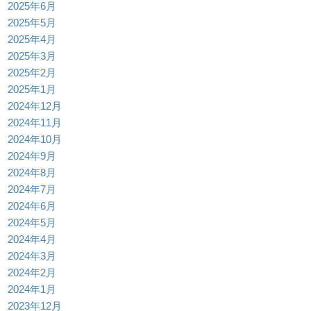
2025年6月
2025年5月
2025年4月
2025年3月
2025年2月
2025年1月
2024年12月
2024年11月
2024年10月
2024年9月
2024年8月
2024年7月
2024年6月
2024年5月
2024年4月
2024年3月
2024年2月
2024年1月
2023年12月